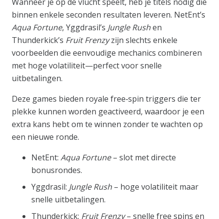
Wanneer je op de vlucht speelt, heb je titels nodig die
binnen enkele seconden resultaten leveren. NetEnt’s
Aqua Fortune
, Yggdrasil’s
Jungle Rush
en
Thunderkick’s
Fruit Frenzy
zijn slechts enkele
voorbeelden die eenvoudige mechanics combineren
met hoge volatiliteit—perfect voor snelle
uitbetalingen.
Deze games bieden royale free‑spin triggers die ter
plekke kunnen worden geactiveerd, waardoor je een
extra kans hebt om te winnen zonder te wachten op
een nieuwe ronde.
NetEnt:
Aqua Fortune
– slot met directe
bonusrondes.
Yggdrasil:
Jungle Rush
– hoge volatiliteit maar
snelle uitbetalingen.
Thunderkick:
Fruit Frenzy
– snelle free spins en