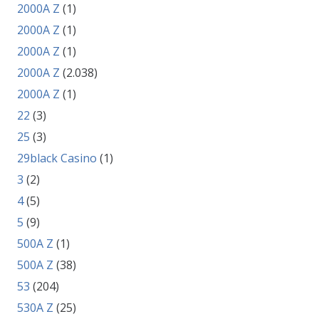
2000A Z
(1)
2000A Z
(1)
2000A Z
(1)
2000A Z
(2.038)
2000A Z
(1)
22
(3)
25
(3)
29black Casino
(1)
3
(2)
4
(5)
5
(9)
500A Z
(1)
500A Z
(38)
53
(204)
530A Z
(25)