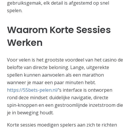
gebruiksgemak, elk detail is afgestemd op snel
spelen.
Waarom Korte Sessies
Werken
Voor velen is het grootste voordeel van het casino de
belofte van directe beloning. Lange, uitgerekte
spellen kunnen aanvoelen als een marathon
wanneer je maar een paar minuten hebt.
https://55bets-pelen.nl/
’s interface is ontworpen
rond deze mindset: duidelijke navigatie, directe
spin‑knoppen en een gestroomlijnde inzetstroom die
je in beweging houdt.
Korte sessies moedigen spelers aan zich te richten