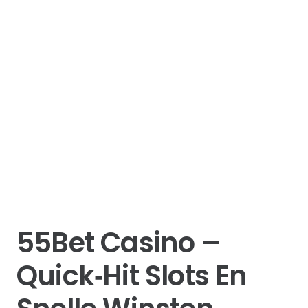
55Bet Casino –
Quick‑Hit Slots En