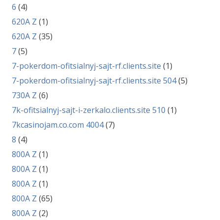
6
(4)
620A Z
(1)
620A Z
(35)
7
(5)
7-pokerdom-ofitsialnyj-sajt-rf.clients.site
(1)
7-pokerdom-ofitsialnyj-sajt-rf.clients.site 504
(5)
730A Z
(6)
7k-ofitsialnyj-sajt-i-zerkalo.clients.site 510
(1)
7kcasinojam.co.com 4004
(7)
8
(4)
800A Z
(1)
800A Z
(1)
800A Z
(1)
800A Z
(65)
800A Z
(2)