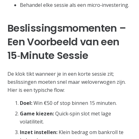
Behandel elke sessie als een micro‑investering.
Beslissingsmomenten –
Een Voorbeeld van een
15‑Minute Sessie
De klok tikt wanneer je in een korte sessie zit;
beslissingen moeten snel maar weloverwogen zijn.
Hier is een typische flow:
Doel:
Win €50 of stop binnen 15 minuten.
Game kiezen:
Quick‑spin slot met lage
volatiliteit.
Inzet instellen:
Klein bedrag om bankroll te