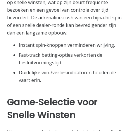
op snelle winsten, wat op zijn beurt frequente
bezoeken en een gevoel van controle over tijd
bevordert. De adrenaline‑rush van een bijna‑hit spin
of een snelle dealer‑ronde kan bevredigender zijn
dan een langzame opbouw.
Instant spin‑knoppen verminderen wrijving.
Fast‑track betting‑opties verkorten de
besluitvormingstijd.
Duidelijke win‑/verliesindicatoren houden de
vaart erin.
Game‑Selectie voor
Snelle Winsten