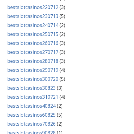
bestslotcasinos220712
(3)
bestslotcasinos230713
(5)
bestslotcasinos240714
(2)
bestslotcasinos250715
(2)
bestslotcasinos260716
(3)
bestslotcasinos270717
(3)
bestslotcasinos280718
(3)
bestslotcasinos290719
(4)
bestslotcasinos300720
(5)
bestslotcasinos30823
(3)
bestslotcasinos310721
(4)
bestslotcasinos40824
(2)
bestslotcasinos60825
(5)
bestslotcasinos70826
(2)
bestslotcasinos90828
(1)