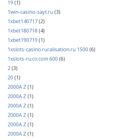
19
(1)
1win-casino-sayt.ru
(3)
1xbet140717
(2)
1xbet180718
(4)
1xbet190719
(1)
1xslots-casino.ruralisation.ru 1500
(6)
1xslots-ru.co.com 600
(6)
2
(3)
20
(1)
2000A Z
(1)
2000A Z
(1)
2000A Z
(1)
2000A Z
(1)
2000A Z
(1)
2000A Z
(1)