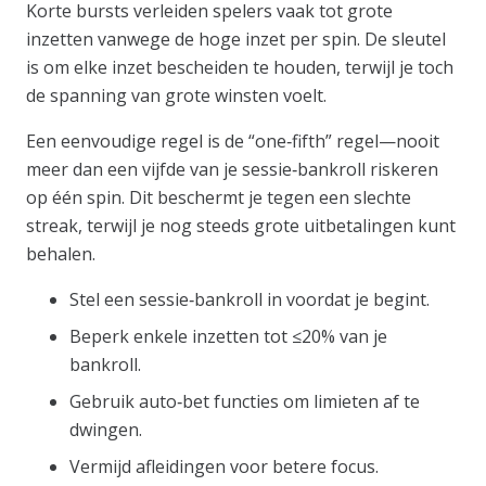
Korte bursts verleiden spelers vaak tot grote
inzetten vanwege de hoge inzet per spin. De sleutel
is om elke inzet bescheiden te houden, terwijl je toch
de spanning van grote winsten voelt.
Een eenvoudige regel is de “one‑fifth” regel—nooit
meer dan een vijfde van je sessie‑bankroll riskeren
op één spin. Dit beschermt je tegen een slechte
streak, terwijl je nog steeds grote uitbetalingen kunt
behalen.
Stel een sessie‑bankroll in voordat je begint.
Beperk enkele inzetten tot ≤20% van je
bankroll.
Gebruik auto‑bet functies om limieten af te
dwingen.
Vermijd afleidingen voor betere focus.