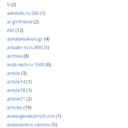
9
(2)
admtoki.ru 500
(1)
ai-girlfriend
(2)
Allz
(12)
aokalamakiou.gr
(4)
arbalet-in.ru 800
(1)
archive
(8)
arda-tech.ru 1500
(6)
article
(3)
article14
(1)
article18
(1)
article21
(2)
articles
(19)
aubergevalcarroll.com
(1)
aviamasters-casinos
(5)