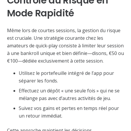
Contrôle du Risque en
Mode Rapidité
Même lors de courtes sessions, la gestion du risque
est cruciale. Une stratégie courante chez les
amateurs de quick‑play consiste à limiter leur session
à une bankroll unique et bien définie—disons, €50 ou
€100—dédiée exclusivement à cette session.
Utilisez le portefeuille intégré de l’app pour
séparer les fonds.
Effectuez un dépôt « une seule fois » qui ne se
mélange pas avec d’autres activités de jeu.
Suivez vos gains et pertes en temps réel pour
un retour immédiat.
Cette approche maintient les décisions