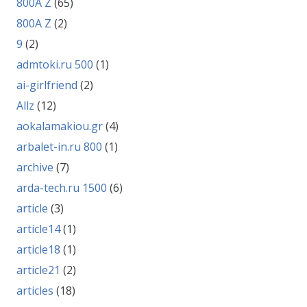
800A Z
(65)
800A Z
(2)
9
(2)
admtoki.ru 500
(1)
ai-girlfriend
(2)
Allz
(12)
aokalamakiou.gr
(4)
arbalet-in.ru 800
(1)
archive
(7)
arda-tech.ru 1500
(6)
article
(3)
article14
(1)
article18
(1)
article21
(2)
articles
(18)