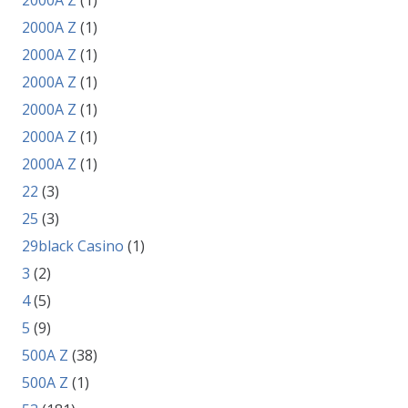
2000A Z
(1)
2000A Z
(1)
2000A Z
(1)
2000A Z
(1)
2000A Z
(1)
2000A Z
(1)
2000A Z
(1)
22
(3)
25
(3)
29black Casino
(1)
3
(2)
4
(5)
5
(9)
500A Z
(38)
500A Z
(1)