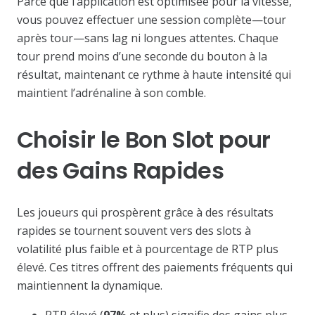
Parce que l’application est optimisée pour la vitesse,
vous pouvez effectuer une session complète—tour
après tour—sans lag ni longues attentes. Chaque
tour prend moins d’une seconde du bouton à la
résultat, maintenant ce rythme à haute intensité qui
maintient l’adrénaline à son comble.
Choisir le Bon Slot pour
des Gains Rapides
Les joueurs qui prospèrent grâce à des résultats
rapides se tournent souvent vers des slots à
volatilité plus faible et à pourcentage de RTP plus
élevé. Ces titres offrent des paiements fréquents qui
maintiennent la dynamique.
RTP élevé (
97%
et plus) signifie des gains plus