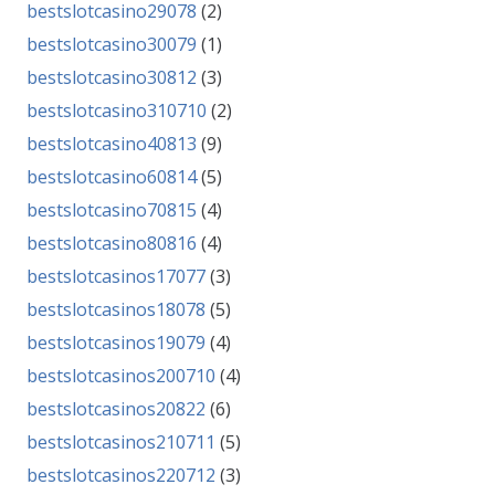
bestslotcasino29078
(2)
bestslotcasino30079
(1)
bestslotcasino30812
(3)
bestslotcasino310710
(2)
bestslotcasino40813
(9)
bestslotcasino60814
(5)
bestslotcasino70815
(4)
bestslotcasino80816
(4)
bestslotcasinos17077
(3)
bestslotcasinos18078
(5)
bestslotcasinos19079
(4)
bestslotcasinos200710
(4)
bestslotcasinos20822
(6)
bestslotcasinos210711
(5)
bestslotcasinos220712
(3)