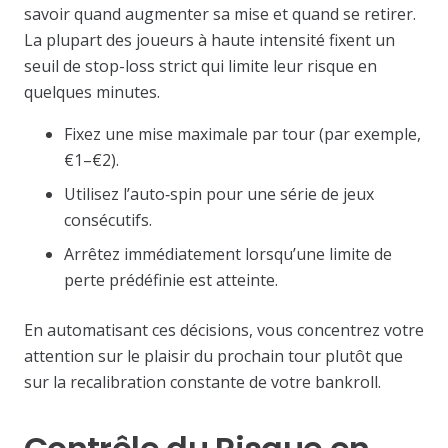
savoir quand augmenter sa mise et quand se retirer.
La plupart des joueurs à haute intensité fixent un
seuil de stop-loss strict qui limite leur risque en
quelques minutes.
Fixez une mise maximale par tour (par exemple,
€1–€2).
Utilisez l’auto‑spin pour une série de jeux
consécutifs.
Arrêtez immédiatement lorsqu’une limite de
perte prédéfinie est atteinte.
En automatisant ces décisions, vous concentrez votre
attention sur le plaisir du prochain tour plutôt que
sur la recalibration constante de votre bankroll.