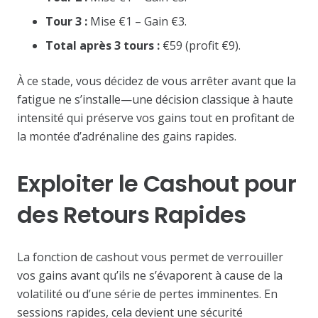
Tour 3 :
Mise €1 – Gain €3.
Total après 3 tours :
€59 (profit €9).
À ce stade, vous décidez de vous arrêter avant que la
fatigue ne s’installe—une décision classique à haute
intensité qui préserve vos gains tout en profitant de
la montée d’adrénaline des gains rapides.
Exploiter le Cashout pour
des Retours Rapides
La fonction de cashout vous permet de verrouiller
vos gains avant qu’ils ne s’évaporent à cause de la
volatilité ou d’une série de pertes imminentes. En
sessions rapides, cela devient une sécurité