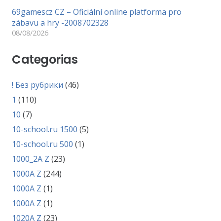
69gamescz CZ – Oficiální online platforma pro
zábavu a hry -2008702328
08/08/2026
Categorias
! Без рубрики
(46)
1
(110)
10
(7)
10-school.ru 1500
(5)
10-school.ru 500
(1)
1000_2A Z
(23)
1000A Z
(244)
1000A Z
(1)
1000A Z
(1)
1020A Z
(23)