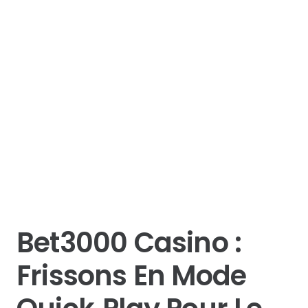
Bet3000 Casino :
Frissons En Mode