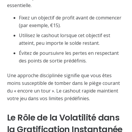
essentielle.
Fixez un objectif de profit avant de commencer
(par exemple, €15).
Utilisez le cashout lorsque cet objectif est
atteint, peu importe le solde restant.
Évitez de poursuivre les pertes en respectant
des points de sortie prédéfinis.
Une approche disciplinée signifie que vous êtes
moins susceptible de tomber dans le piège courant
du « encore un tour ». Le cashout rapide maintient
votre jeu dans vos limites prédéfinies.
Le Rôle de la Volatilité dans
la Gratification Instantanée