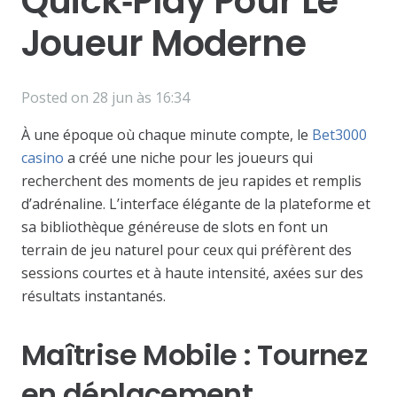
Quick‑Play Pour Le
Joueur Moderne
Posted on
28 jun às 16:34
À une époque où chaque minute compte, le
Bet3000
casino
a créé une niche pour les joueurs qui
recherchent des moments de jeu rapides et remplis
d’adrénaline. L’interface élégante de la plateforme et
sa bibliothèque généreuse de slots en font un
terrain de jeu naturel pour ceux qui préfèrent des
sessions courtes et à haute intensité, axées sur des
résultats instantanés.
Maîtrise Mobile : Tournez
en déplacement