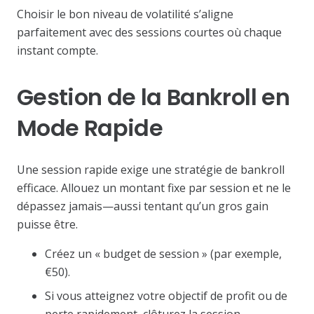
Choisir le bon niveau de volatilité s’aligne
parfaitement avec des sessions courtes où chaque
instant compte.
Gestion de la Bankroll en
Mode Rapide
Une session rapide exige une stratégie de bankroll
efficace. Allouez un montant fixe par session et ne le
dépassez jamais—aussi tentant qu’un gros gain
puisse être.
Créez un « budget de session » (par exemple,
€50).
Si vous atteignez votre objectif de profit ou de
perte rapidement, clôturez la session.