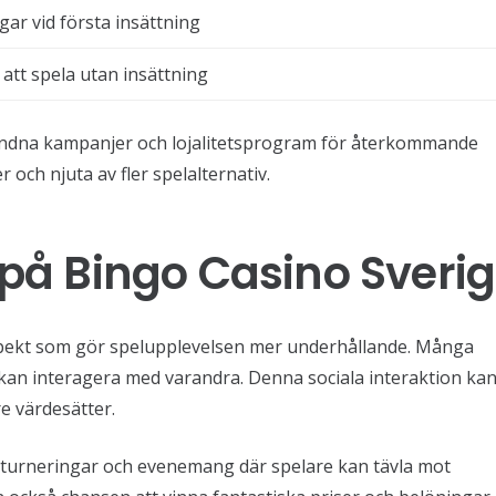
gar vid första insättning
 att spela utan insättning
ndna kampanjer och lojalitetsprogram för återkommande
 och njuta av fler spelalternativ.
 på Bingo Casino Sveri
aspekt som gör spelupplevelsen mer underhållande. Många
 kan interagera med varandra. Denna sociala interaktion ka
 värdesätter.
 turneringar och evenemang där spelare kan tävla mot