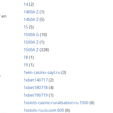
14
(2)
1400A Z
(1)
r en
1450A Z
(5)
15
(5)
1500A G
(10)
1500A Z
(1)
1500A Z
(328)
18
(1)
19
(1)
1win-casino-sayt.ru
(3)
r
1xbet140717
(2)
1xbet180718
(4)
1xbet190719
(1)
1xslots-casino.ruralisation.ru 1500
(6)
1xslots-ru.co.com 600
(6)