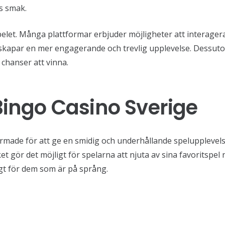
s smak.
pelet. Många plattformar erbjuder möjligheter att interager
 skapar en mer engagerande och trevlig upplevelse. Dessut
chanser att vinna.
Bingo Casino Sverige
rmade för att ge en smidig och underhållande spelupplevels
et gör det möjligt för spelarna att njuta av sina favoritspel 
tigt för dem som är på språng.