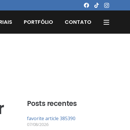
IAIS
PORTFÓLIO
CONTATO
r
Posts recentes
favorite article 385390
07/08/2026