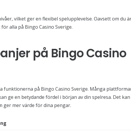
ivåer, vilket ger en flexibel spelupplevelse. Oavsett om du ä
 för alla på Bingo Casino Sverige.
njer på Bingo Casino
va funktionerna på Bingo Casino Sverige. Många plattforma
kan ge en betydande fördel i början av din spelresa. Det kan
m ger mer värde för dina pengar.
ing