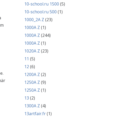
10-school.ru 1500
(5)
10-school.ru 500
(1)
a
1000_2A Z
(23)
om
1000A Z
(1)
1000A Z
(244)
1000A Z
(1)
1020A Z
(23)
11
(5)
12
(6)
e.
1200A Z
(2)
när
1250A Z
(9)
1250A Z
(1)
13
(2)
1300A Z
(4)
13artfair.fr
(1)