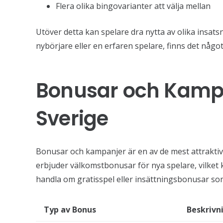
Flera olika bingovarianter att välja mellan
Utöver detta kan spelare dra nytta av olika insatsn
nybörjare eller en erfaren spelare, finns det något
Bonusar och Kampa
Sverige
Bonusar och kampanjer är en av de mest attrakti
erbjuder välkomstbonusar för nya spelare, vilket 
handla om gratisspel eller insättningsbonusar so
Typ av Bonus
Beskrivn