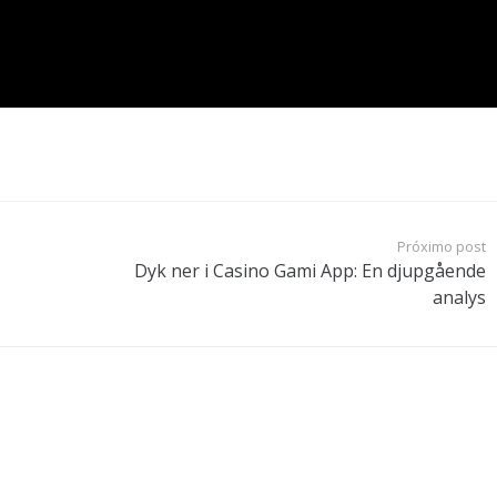
Próximo post
Dyk ner i Casino Gami App: En djupgående
analys