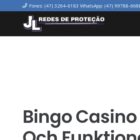
Fones: (47) 3264-6183 WhatsApp: (47) 99788-668
Bingo Casino 
Och Funktion