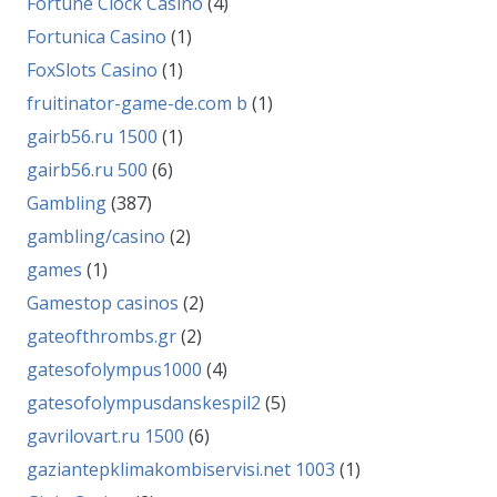
Fortune Clock Casino
(4)
Fortunica Casino
(1)
FoxSlots Casino
(1)
fruitinator-game-de.com b
(1)
gairb56.ru 1500
(1)
gairb56.ru 500
(6)
Gambling
(387)
gambling/casino
(2)
games
(1)
Gamestop casinos
(2)
gateofthrombs.gr
(2)
gatesofolympus1000
(4)
gatesofolympusdanskespil2
(5)
gavrilovart.ru 1500
(6)
gaziantepklimakombiservisi.net 1003
(1)