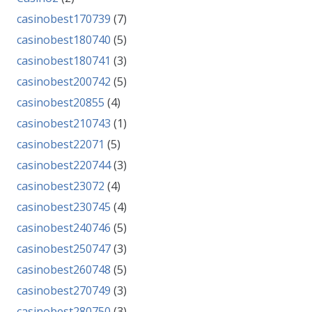
casinobest170739
(7)
casinobest180740
(5)
casinobest180741
(3)
casinobest200742
(5)
casinobest20855
(4)
casinobest210743
(1)
casinobest22071
(5)
casinobest220744
(3)
casinobest23072
(4)
casinobest230745
(4)
casinobest240746
(5)
casinobest250747
(3)
casinobest260748
(5)
casinobest270749
(3)
casinobest280750
(3)