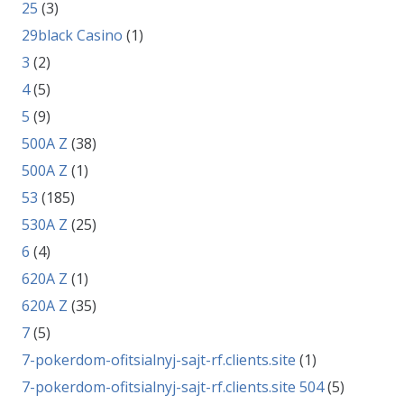
25
(3)
29black Casino
(1)
3
(2)
4
(5)
5
(9)
500A Z
(38)
500A Z
(1)
53
(185)
530A Z
(25)
6
(4)
620A Z
(1)
620A Z
(35)
7
(5)
7-pokerdom-ofitsialnyj-sajt-rf.clients.site
(1)
7-pokerdom-ofitsialnyj-sajt-rf.clients.site 504
(5)