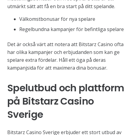
utmärkt sätt att få en bra start på ditt spelande.
Välkomstbonusar för nya spelare
Regelbundna kampanjer för befintliga spelare
Det är också värt att notera att Bitstarz Casino ofta
har olika kampanjer och erbjudanden som kan ge
spelare extra fördelar. Håll ett öga på deras
kampanjsida för att maximera dina bonusar.
Spelutbud och plattform
på Bitstarz Casino
Sverige
Bitstarz Casino Sverige erbjuder ett stort utbud av