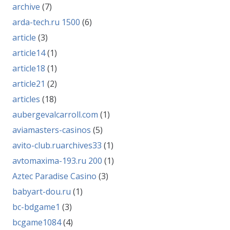
archive
(7)
arda-tech.ru 1500
(6)
article
(3)
article14
(1)
article18
(1)
article21
(2)
articles
(18)
aubergevalcarroll.com
(1)
aviamasters-casinos
(5)
avito-club.ruarchives33
(1)
avtomaxima-193.ru 200
(1)
Aztec Paradise Casino
(3)
babyart-dou.ru
(1)
bc-bdgame1
(3)
bcgame1084
(4)