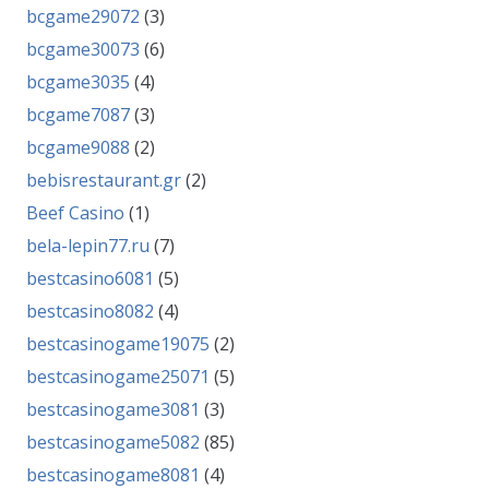
bcgame29072
(3)
bcgame30073
(6)
bcgame3035
(4)
bcgame7087
(3)
bcgame9088
(2)
bebisrestaurant.gr
(2)
Beef Casino
(1)
bela-lepin77.ru
(7)
bestcasino6081
(5)
bestcasino8082
(4)
bestcasinogame19075
(2)
bestcasinogame25071
(5)
bestcasinogame3081
(3)
bestcasinogame5082
(85)
bestcasinogame8081
(4)