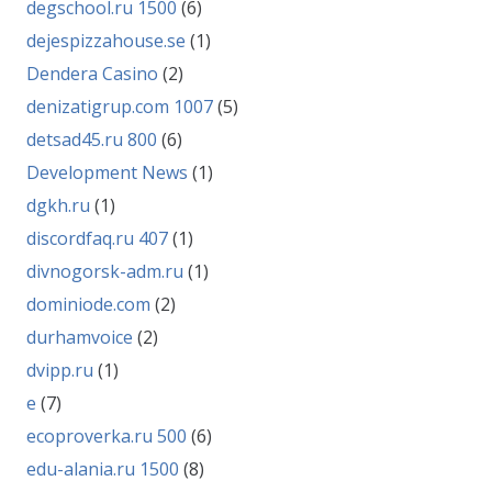
degschool.ru 1500
(6)
dejespizzahouse.se
(1)
Dendera Casino
(2)
denizatigrup.com 1007
(5)
detsad45.ru 800
(6)
Development News
(1)
dgkh.ru
(1)
discordfaq.ru 407
(1)
divnogorsk-adm.ru
(1)
dominiode.com
(2)
durhamvoice
(2)
dvipp.ru
(1)
e
(7)
ecoproverka.ru 500
(6)
edu-alania.ru 1500
(8)