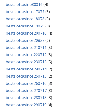
bestslotcasino80816
(4)
bestslotcasinos17077
(3)
bestslotcasinos18078
(5)
bestslotcasinos19079
(4)
bestslotcasinos200710
(4)
bestslotcasinos20822
(6)
bestslotcasinos210711
(5)
bestslotcasinos220712
(3)
bestslotcasinos230713
(5)
bestslotcasinos240714
(2)
bestslotcasinos250715
(2)
bestslotcasinos260716
(3)
bestslotcasinos270717
(3)
bestslotcasinos280718
(3)
bestslotcasinos290719
(4)