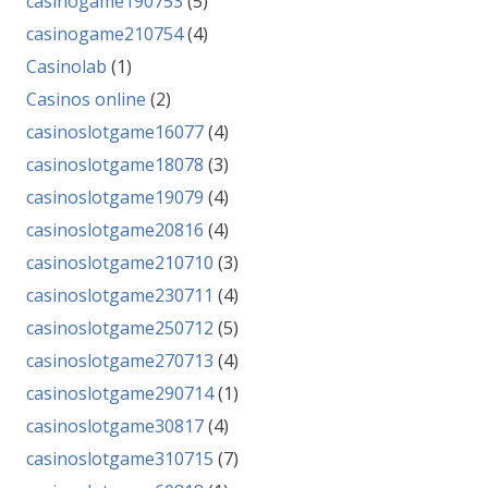
casinogame190753
(5)
casinogame210754
(4)
Casinolab
(1)
Casinos online
(2)
casinoslotgame16077
(4)
casinoslotgame18078
(3)
casinoslotgame19079
(4)
casinoslotgame20816
(4)
casinoslotgame210710
(3)
casinoslotgame230711
(4)
casinoslotgame250712
(5)
casinoslotgame270713
(4)
casinoslotgame290714
(1)
casinoslotgame30817
(4)
casinoslotgame310715
(7)