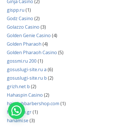
Ginja Casino
(2)
gispp.ru
(1)
Godz Casino
(2)
Golazzo Casino
(3)
Golden Genie Casino
(4)
Golden Pharaoh
(4)
Golden Pharaoh Casino
(5)
gossmi.ru 200
(1)
gosuslugi-site.ru a
(6)
gosuslugi-site.ru b
(2)
grizh.net b
(2)
Hahaspin Casino
(2)
hairclubbarbershop.com
(1)
hairmine.gr
(1)
hanami.se
(3)