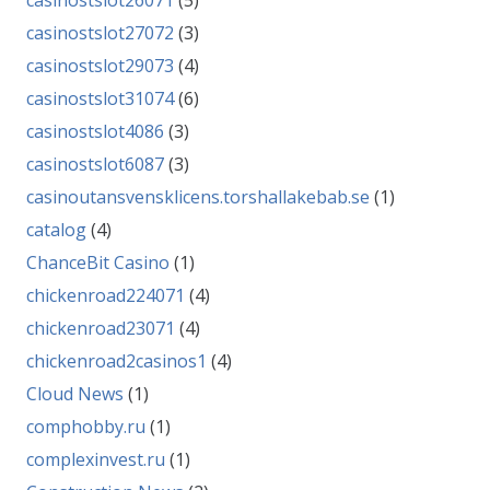
casinostslot26071
(5)
casinostslot27072
(3)
casinostslot29073
(4)
casinostslot31074
(6)
casinostslot4086
(3)
casinostslot6087
(3)
casinoutansvensklicens.torshallakebab.se
(1)
catalog
(4)
ChanceBit Casino
(1)
chickenroad224071
(4)
chickenroad23071
(4)
chickenroad2casinos1
(4)
Cloud News
(1)
comphobby.ru
(1)
complexinvest.ru
(1)