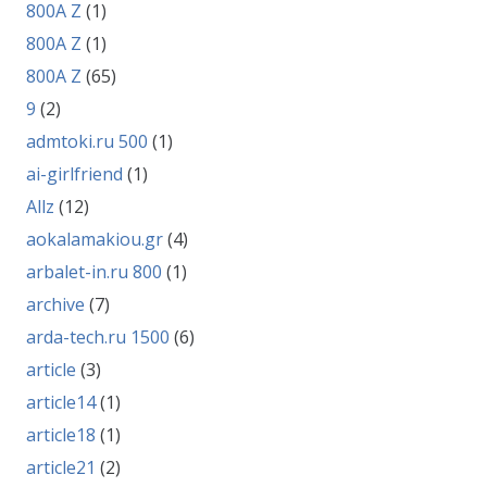
800A Z
(1)
800A Z
(1)
800A Z
(65)
9
(2)
admtoki.ru 500
(1)
ai-girlfriend
(1)
Allz
(12)
aokalamakiou.gr
(4)
arbalet-in.ru 800
(1)
archive
(7)
arda-tech.ru 1500
(6)
article
(3)
article14
(1)
article18
(1)
article21
(2)