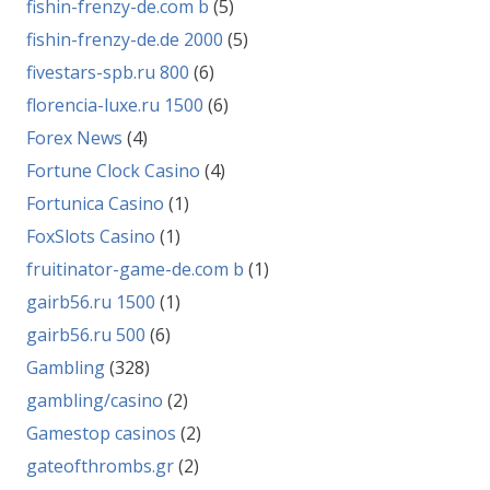
fishin-frenzy-de.com b
(5)
fishin-frenzy-de.de 2000
(5)
fivestars-spb.ru 800
(6)
florencia-luxe.ru 1500
(6)
Forex News
(4)
Fortune Clock Casino
(4)
Fortunica Casino
(1)
FoxSlots Casino
(1)
fruitinator-game-de.com b
(1)
gairb56.ru 1500
(1)
gairb56.ru 500
(6)
Gambling
(328)
gambling/casino
(2)
Gamestop casinos
(2)
gateofthrombs.gr
(2)