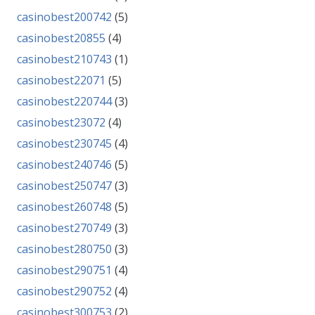
casinobest200742
(5)
casinobest20855
(4)
casinobest210743
(1)
casinobest22071
(5)
casinobest220744
(3)
casinobest23072
(4)
casinobest230745
(4)
casinobest240746
(5)
casinobest250747
(3)
casinobest260748
(5)
casinobest270749
(3)
casinobest280750
(3)
casinobest290751
(4)
casinobest290752
(4)
casinobest300753
(2)