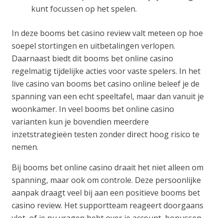
kunt focussen op het spelen.
In deze booms bet casino review valt meteen op hoe
soepel stortingen en uitbetalingen verlopen.
Daarnaast biedt dit booms bet online casino
regelmatig tijdelijke acties voor vaste spelers. In het
live casino van booms bet casino online beleef je de
spanning van een echt speeltafel, maar dan vanuit je
woonkamer. In veel booms bet online casino
varianten kun je bovendien meerdere
inzetstrategieën testen zonder direct hoog risico te
nemen.
Bij booms bet online casino draait het niet alleen om
spanning, maar ook om controle. Deze persoonlijke
aanpak draagt veel bij aan een positieve booms bet
casino review. Het supportteam reageert doorgaans
vlot, of je nu vragen hebt over je account, bonussen