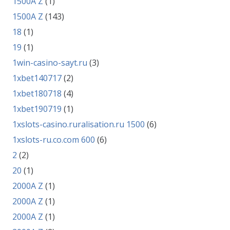
1500A Z
(1)
1500A Z
(143)
18
(1)
19
(1)
1win-casino-sayt.ru
(3)
1xbet140717
(2)
1xbet180718
(4)
1xbet190719
(1)
1xslots-casino.ruralisation.ru 1500
(6)
1xslots-ru.co.com 600
(6)
2
(2)
20
(1)
2000A Z
(1)
2000A Z
(1)
2000A Z
(1)