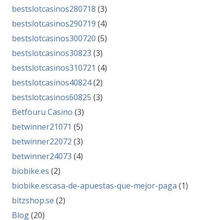
bestslotcasinos280718
(3)
bestslotcasinos290719
(4)
bestslotcasinos300720
(5)
bestslotcasinos30823
(3)
bestslotcasinos310721
(4)
bestslotcasinos40824
(2)
bestslotcasinos60825
(3)
Betfouru Casino
(3)
betwinner21071
(5)
betwinner22072
(3)
betwinner24073
(4)
biobike.es
(2)
biobike.escasa-de-apuestas-que-mejor-paga
(1)
bitzshop.se
(2)
Blog
(20)