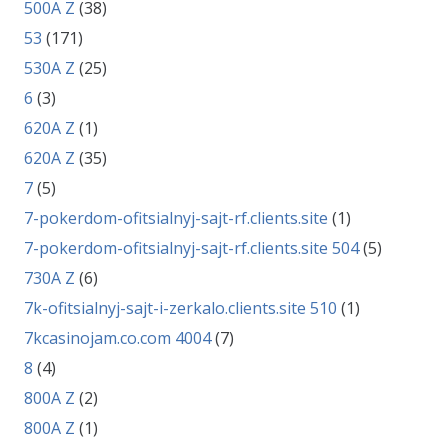
500A Z
(38)
53
(171)
530A Z
(25)
6
(3)
620A Z
(1)
620A Z
(35)
7
(5)
7-pokerdom-ofitsialnyj-sajt-rf.clients.site
(1)
7-pokerdom-ofitsialnyj-sajt-rf.clients.site 504
(5)
730A Z
(6)
7k-ofitsialnyj-sajt-i-zerkalo.clients.site 510
(1)
7kcasinojam.co.com 4004
(7)
8
(4)
800A Z
(2)
800A Z
(1)