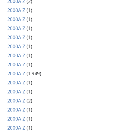
2000A Z
(2)
2000A Z
(1)
2000A Z
(1)
2000A Z
(1)
2000A Z
(1)
2000A Z
(1)
2000A Z
(1)
2000A Z
(1)
2000A Z
(1.949)
2000A Z
(1)
2000A Z
(1)
2000A Z
(2)
2000A Z
(1)
2000A Z
(1)
2000A Z
(1)