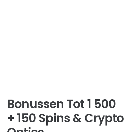
Bonussen Tot 1 500
+ 150 Spins & Crypto