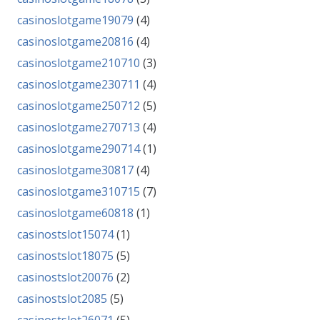
casinoslotgame19079
(4)
casinoslotgame20816
(4)
casinoslotgame210710
(3)
casinoslotgame230711
(4)
casinoslotgame250712
(5)
casinoslotgame270713
(4)
casinoslotgame290714
(1)
casinoslotgame30817
(4)
casinoslotgame310715
(7)
casinoslotgame60818
(1)
casinostslot15074
(1)
casinostslot18075
(5)
casinostslot20076
(2)
casinostslot2085
(5)