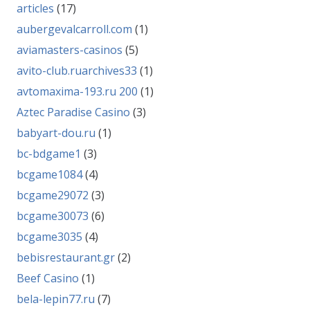
articles
(17)
aubergevalcarroll.com
(1)
aviamasters-casinos
(5)
avito-club.ruarchives33
(1)
avtomaxima-193.ru 200
(1)
Aztec Paradise Casino
(3)
babyart-dou.ru
(1)
bc-bdgame1
(3)
bcgame1084
(4)
bcgame29072
(3)
bcgame30073
(6)
bcgame3035
(4)
bebisrestaurant.gr
(2)
Beef Casino
(1)
bela-lepin77.ru
(7)