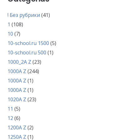
! Без рубрики
(41)
1
(108)
10
(7)
10-school.ru 1500
(5)
10-school.ru 500
(1)
1000_2A Z
(23)
1000A Z
(244)
1000A Z
(1)
1000A Z
(1)
1020A Z
(23)
11
(5)
12
(6)
1200A Z
(2)
1250A Z
(1)