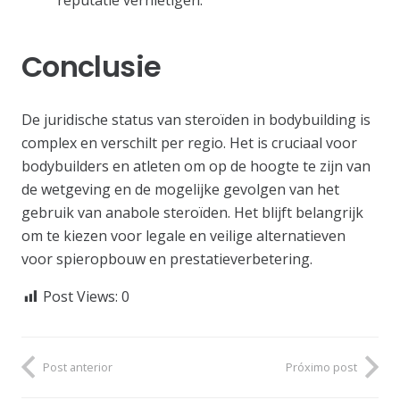
Conclusie
De juridische status van steroïden in bodybuilding is
complex en verschilt per regio. Het is cruciaal voor
bodybuilders en atleten om op de hoogte te zijn van
de wetgeving en de mogelijke gevolgen van het
gebruik van anabole steroïden. Het blijft belangrijk
om te kiezen voor legale en veilige alternatieven
voor spieropbouw en prestatieverbetering.
Post Views:
0
Post anterior
Próximo post