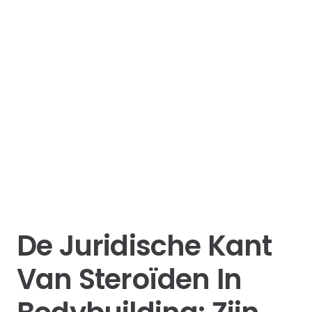
De Juridische Kant
Van Steroïden In