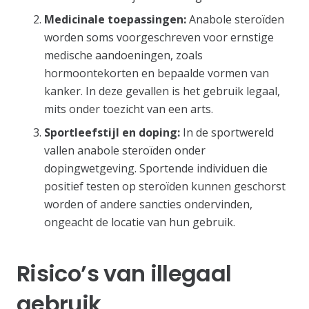
Medicinale toepassingen:
Anabole steroïden
worden soms voorgeschreven voor ernstige
medische aandoeningen, zoals
hormoontekorten en bepaalde vormen van
kanker. In deze gevallen is het gebruik legaal,
mits onder toezicht van een arts.
Sportleefstijl en doping:
In de sportwereld
vallen anabole steroïden onder
dopingwetgeving. Sportende individuen die
positief testen op steroïden kunnen geschorst
worden of andere sancties ondervinden,
ongeacht de locatie van hun gebruik.
Risico’s van illegaal
gebruik