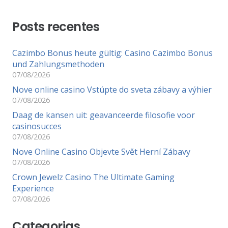
Posts recentes
Cazimbo Bonus heute gültig: Casino Cazimbo Bonus
und Zahlungsmethoden
07/08/2026
Nove online casino Vstúpte do sveta zábavy a výhier
07/08/2026
Daag de kansen uit: geavanceerde filosofie voor
casinosucces
07/08/2026
Nove Online Casino Objevte Svět Herní Zábavy
07/08/2026
Crown Jewelz Casino The Ultimate Gaming
Experience
07/08/2026
Categorias