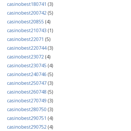
casinobest180741
(3)
casinobest200742
(5)
casinobest20855
(4)
casinobest210743
(1)
casinobest22071
(5)
casinobest220744
(3)
casinobest23072
(4)
casinobest230745
(4)
casinobest240746
(5)
casinobest250747
(3)
casinobest260748
(5)
casinobest270749
(3)
casinobest280750
(3)
casinobest290751
(4)
casinobest290752
(4)