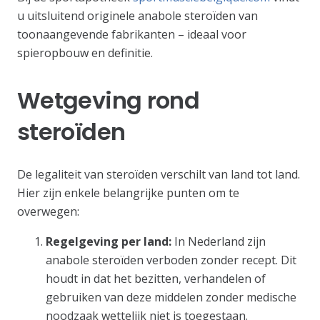
u uitsluitend originele anabole steroïden van
toonaangevende fabrikanten – ideaal voor
spieropbouw en definitie.
Wetgeving rond
steroïden
De legaliteit van steroïden verschilt van land tot land.
Hier zijn enkele belangrijke punten om te
overwegen:
Regelgeving per land:
In Nederland zijn
anabole steroïden verboden zonder recept. Dit
houdt in dat het bezitten, verhandelen of
gebruiken van deze middelen zonder medische
noodzaak wettelijk niet is toegestaan.