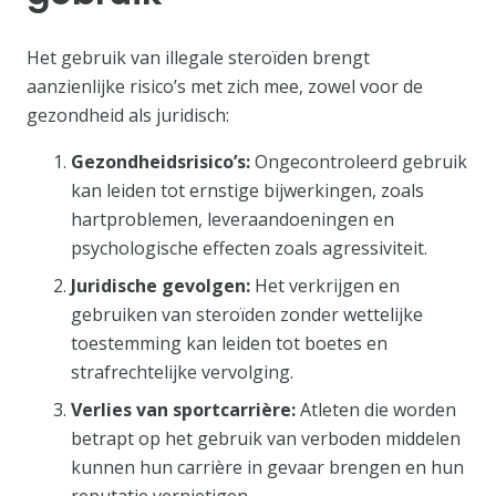
Het gebruik van illegale steroïden brengt
aanzienlijke risico’s met zich mee, zowel voor de
gezondheid als juridisch:
Gezondheidsrisico’s:
Ongecontroleerd gebruik
kan leiden tot ernstige bijwerkingen, zoals
hartproblemen, leveraandoeningen en
psychologische effecten zoals agressiviteit.
Juridische gevolgen:
Het verkrijgen en
gebruiken van steroïden zonder wettelijke
toestemming kan leiden tot boetes en
strafrechtelijke vervolging.
Verlies van sportcarrière:
Atleten die worden
betrapt op het gebruik van verboden middelen
kunnen hun carrière in gevaar brengen en hun
reputatie vernietigen.