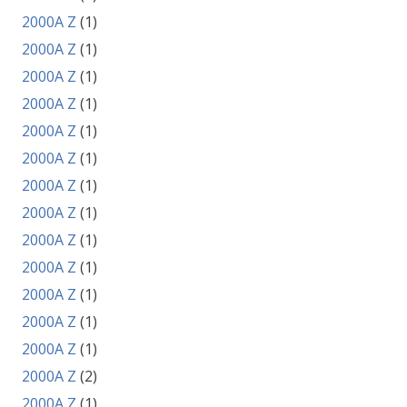
2000A Z
(1)
2000A Z
(1)
2000A Z
(1)
2000A Z
(1)
2000A Z
(1)
2000A Z
(1)
2000A Z
(1)
2000A Z
(1)
2000A Z
(1)
2000A Z
(1)
2000A Z
(1)
2000A Z
(1)
2000A Z
(1)
2000A Z
(2)
2000A Z
(1)