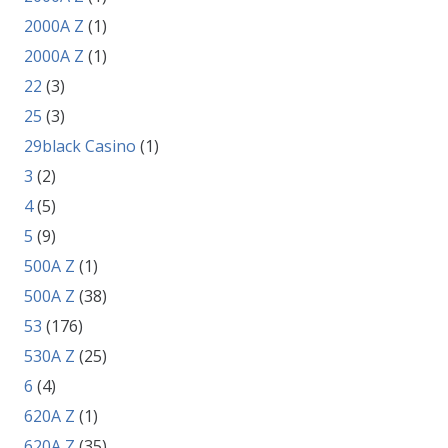
2000A Z
(1)
2000A Z
(1)
22
(3)
25
(3)
29black Casino
(1)
3
(2)
4
(5)
5
(9)
500A Z
(1)
500A Z
(38)
53
(176)
530A Z
(25)
6
(4)
620A Z
(1)
620A Z
(35)