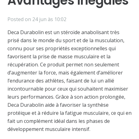
Avantages Inégalés
Posted on
24 jun às 10:02
Deca Durabolin est un stéroïde anabolisant très
prisé dans le monde du sport et de la musculation,
connu pour ses propriétés exceptionnelles qui
favorisent la prise de masse musculaire et la
récupération. Ce produit permet non seulement
d’augmenter la force, mais également d’améliorer
l’endurance des athlètes, faisant de lui un allié
incontournable pour ceux qui souhaitent maximiser
leurs performances. Grâce à son action prolongée,
Deca Durabolin aide à favoriser la synthèse
protéique et à réduire la fatigue musculaire, ce qui en
fait un complément idéal dans les phases de
développement musculaire intensif.