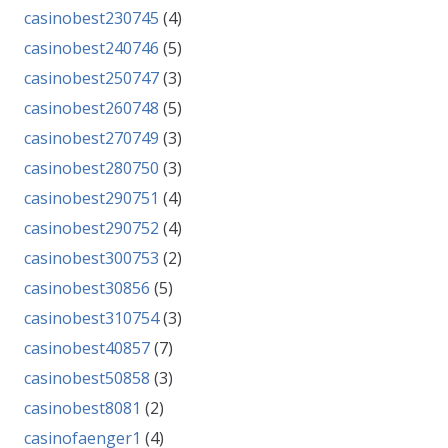
casinobest230745
(4)
casinobest240746
(5)
casinobest250747
(3)
casinobest260748
(5)
casinobest270749
(3)
casinobest280750
(3)
casinobest290751
(4)
casinobest290752
(4)
casinobest300753
(2)
casinobest30856
(5)
casinobest310754
(3)
casinobest40857
(7)
casinobest50858
(3)
casinobest8081
(2)
casinofaenger1
(4)