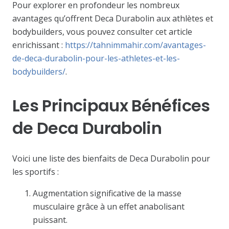
Pour explorer en profondeur les nombreux
avantages qu’offrent Deca Durabolin aux athlètes et
bodybuilders, vous pouvez consulter cet article
enrichissant :
https://tahnimmahir.com/avantages-
de-deca-durabolin-pour-les-athletes-et-les-
bodybuilders/
.
Les Principaux Bénéfices
de Deca Durabolin
Voici une liste des bienfaits de Deca Durabolin pour
les sportifs :
Augmentation significative de la masse
musculaire grâce à un effet anabolisant
puissant.