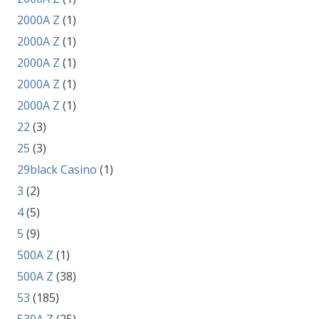
2000A Z
(1)
2000A Z
(1)
2000A Z
(1)
2000A Z
(1)
2000A Z
(1)
22
(3)
25
(3)
29black Casino
(1)
3
(2)
4
(5)
5
(9)
500A Z
(1)
500A Z
(38)
53
(185)