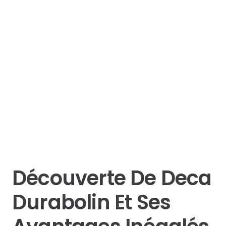
Découverte De Deca
Durabolin Et Ses