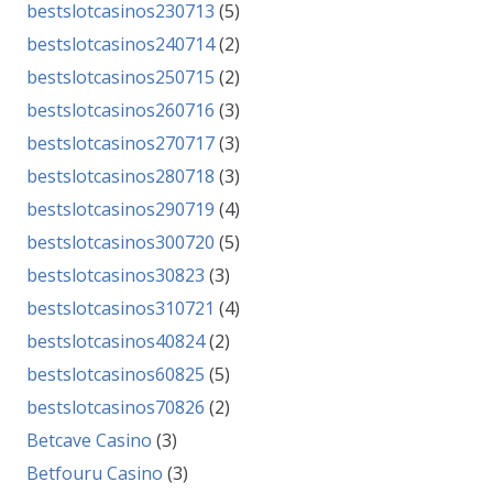
bestslotcasinos230713
(5)
bestslotcasinos240714
(2)
bestslotcasinos250715
(2)
bestslotcasinos260716
(3)
bestslotcasinos270717
(3)
bestslotcasinos280718
(3)
bestslotcasinos290719
(4)
bestslotcasinos300720
(5)
bestslotcasinos30823
(3)
bestslotcasinos310721
(4)
bestslotcasinos40824
(2)
bestslotcasinos60825
(5)
bestslotcasinos70826
(2)
Betcave Casino
(3)
Betfouru Casino
(3)