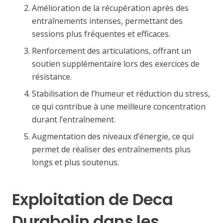
Amélioration de la récupération après des
entraînements intenses, permettant des
sessions plus fréquentes et efficaces.
Renforcement des articulations, offrant un
soutien supplémentaire lors des exercices de
résistance.
Stabilisation de l’humeur et réduction du stress,
ce qui contribue à une meilleure concentration
durant l’entraînement.
Augmentation des niveaux d’énergie, ce qui
permet de réaliser des entraînements plus
longs et plus soutenus.
Exploitation de Deca
Durabolin dans les