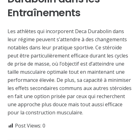
Entraînements
Les athlètes qui incorporent Deca Durabolin dans
leur régime peuvent s’attendre à des changements
notables dans leur pratique sportive. Ce stéroïde
peut être particulièrement efficace durant les cycles
de prise de masse, où l’objectif est d’atteindre une
taille musculaire optimale tout en maintenant une
performance élevée. De plus, sa capacité à minimiser
les effets secondaires communs aux autres stéroïdes
en fait une option prisée par ceux qui recherchent
une approche plus douce mais tout aussi efficace
pour la construction musculaire.
Post Views:
0