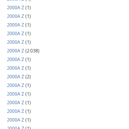
2000A Z
(1)
2000A Z
(1)
2000A Z
(1)
2000A Z
(1)
2000A Z
(1)
2000A Z
(2.038)
2000A Z
(1)
2000A Z
(1)
2000A Z
(2)
2000A Z
(1)
2000A Z
(1)
2000A Z
(1)
2000A Z
(1)
2000A Z
(1)
2000A Z
(1)