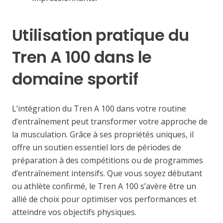
Utilisation pratique du
Tren A 100 dans le
domaine sportif
L’intégration du Tren A 100 dans votre routine
d’entraînement peut transformer votre approche de
la musculation. Grâce à ses propriétés uniques, il
offre un soutien essentiel lors de périodes de
préparation à des compétitions ou de programmes
d’entraînement intensifs. Que vous soyez débutant
ou athlète confirmé, le Tren A 100 s’avère être un
allié de choix pour optimiser vos performances et
atteindre vos objectifs physiques.