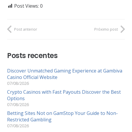
Post Views:
0
Post anterior
Próximo post
Posts recentes
Discover Unmatched Gaming Experience at Gambiva
Casino Official Website
07/08/2026
Crypto Casinos with Fast Payouts Discover the Best
Options
07/08/2026
Betting Sites Not on GamStop Your Guide to Non-
Restricted Gambling
07/08/2026