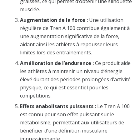
graisses, ce qui permet d’obtenir une silhouette
musclée.
Augmentation de la force :
Une utilisation
régulière de Tren A 100 contribue également à
une augmentation significative de la force,
aidant ainsi les athlètes à repousser leurs
limites lors des entraînements.
Amélioration de l’endurance :
Ce produit aide
les athlètes à maintenir un niveau d’énergie
élevé durant des périodes prolongées d’activité
physique, ce qui est essentiel pour les
compétitions.
Effets anabolisants puissants :
Le Tren A 100
est connu pour son effet puissant sur le
métabolisme, permettant aux utilisateurs de
bénéficier d’une définition musculaire
impressionnante.