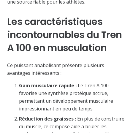
une source fiable pour les athlètes.
Les caractéristiques
incontournables du Tren
A 100 en musculation
Ce puissant anabolisant présente plusieurs
avantages intéressants :
Gain musculaire rapide :
Le Tren A 100
favorise une synthèse protéique accrue,
permettant un développement musculaire
impressionnant en peu de temps.
Réduction des graisses :
En plus de construire
du muscle, ce composé aide à brûler les