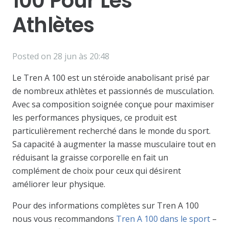
100 Pour Les
Athlètes
Posted on
28 jun às 20:48
Le Tren A 100 est un stéroïde anabolisant prisé par
de nombreux athlètes et passionnés de musculation.
Avec sa composition soignée conçue pour maximiser
les performances physiques, ce produit est
particulièrement recherché dans le monde du sport.
Sa capacité à augmenter la masse musculaire tout en
réduisant la graisse corporelle en fait un
complément de choix pour ceux qui désirent
améliorer leur physique.
Pour des informations complètes sur Tren A 100
nous vous recommandons
Tren A 100 dans le sport
–