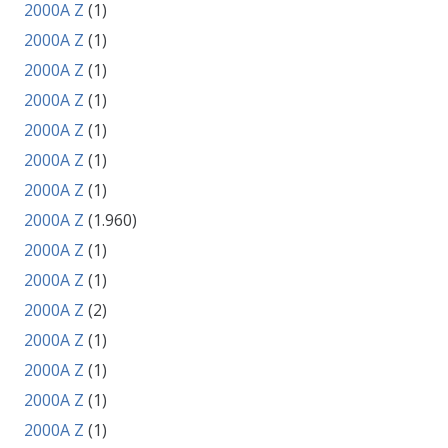
2000A Z
(1)
2000A Z
(1)
2000A Z
(1)
2000A Z
(1)
2000A Z
(1)
2000A Z
(1)
2000A Z
(1)
2000A Z
(1.960)
2000A Z
(1)
2000A Z
(1)
2000A Z
(2)
2000A Z
(1)
2000A Z
(1)
2000A Z
(1)
2000A Z
(1)