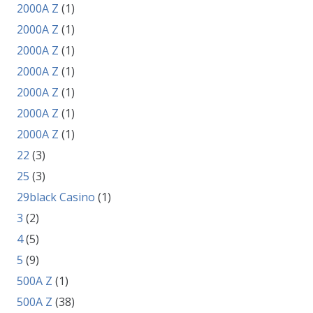
2000A Z
(1)
2000A Z
(1)
2000A Z
(1)
2000A Z
(1)
2000A Z
(1)
2000A Z
(1)
2000A Z
(1)
22
(3)
25
(3)
29black Casino
(1)
3
(2)
4
(5)
5
(9)
500A Z
(1)
500A Z
(38)