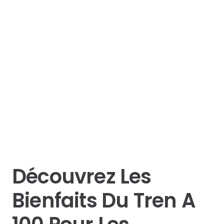
Découvrez Les
Bienfaits Du Tren A