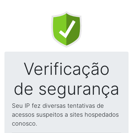
Verificação
de segurança
Seu IP fez diversas tentativas de
acessos suspeitos a sites hospedados
conosco.