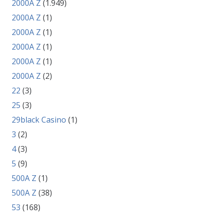
2000A Z
(1.949)
2000A Z
(1)
2000A Z
(1)
2000A Z
(1)
2000A Z
(1)
2000A Z
(2)
22
(3)
25
(3)
29black Casino
(1)
3
(2)
4
(3)
5
(9)
500A Z
(1)
500A Z
(38)
53
(168)