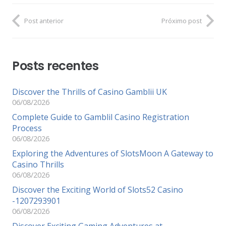
Post anterior
Próximo post
Posts recentes
Discover the Thrills of Casino Gamblii UK
06/08/2026
Complete Guide to Gamblil Casino Registration
Process
06/08/2026
Exploring the Adventures of SlotsMoon A Gateway to
Casino Thrills
06/08/2026
Discover the Exciting World of Slots52 Casino
-1207293901
06/08/2026