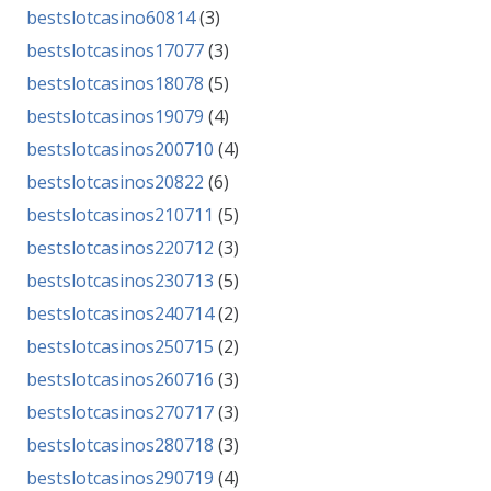
bestslotcasino60814
(3)
bestslotcasinos17077
(3)
bestslotcasinos18078
(5)
bestslotcasinos19079
(4)
bestslotcasinos200710
(4)
bestslotcasinos20822
(6)
bestslotcasinos210711
(5)
bestslotcasinos220712
(3)
bestslotcasinos230713
(5)
bestslotcasinos240714
(2)
bestslotcasinos250715
(2)
bestslotcasinos260716
(3)
bestslotcasinos270717
(3)
bestslotcasinos280718
(3)
bestslotcasinos290719
(4)