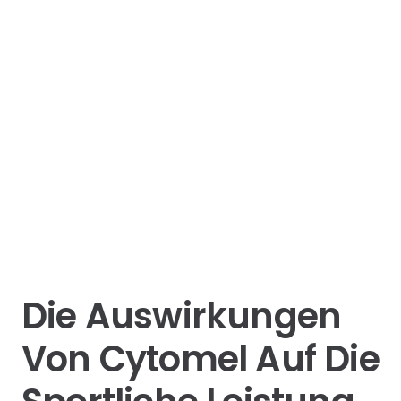
Die Auswirkungen
Von Cytomel Auf Die