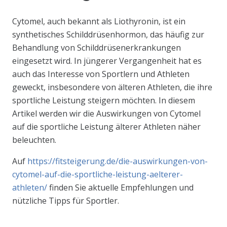
Cytomel, auch bekannt als Liothyronin, ist ein
synthetisches Schilddrüsenhormon, das häufig zur
Behandlung von Schilddrüsenerkrankungen
eingesetzt wird. In jüngerer Vergangenheit hat es
auch das Interesse von Sportlern und Athleten
geweckt, insbesondere von älteren Athleten, die ihre
sportliche Leistung steigern möchten. In diesem
Artikel werden wir die Auswirkungen von Cytomel
auf die sportliche Leistung älterer Athleten näher
beleuchten.
Auf
https://fitsteigerung.de/die-auswirkungen-von-
cytomel-auf-die-sportliche-leistung-aelterer-
athleten/
finden Sie aktuelle Empfehlungen und
nützliche Tipps für Sportler.