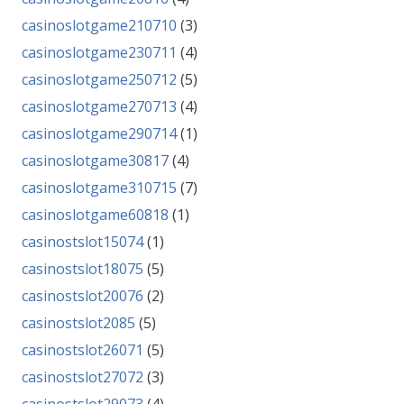
casinoslotgame210710
(3)
casinoslotgame230711
(4)
casinoslotgame250712
(5)
casinoslotgame270713
(4)
casinoslotgame290714
(1)
casinoslotgame30817
(4)
casinoslotgame310715
(7)
casinoslotgame60818
(1)
casinostslot15074
(1)
casinostslot18075
(5)
casinostslot20076
(2)
casinostslot2085
(5)
casinostslot26071
(5)
casinostslot27072
(3)