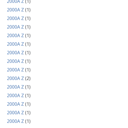
2000A Z
(1)
2000A Z
(1)
2000A Z
(1)
2000A Z
(1)
2000A Z
(1)
2000A Z
(1)
2000A Z
(1)
2000A Z
(1)
2000A Z
(1)
2000A Z
(2)
2000A Z
(1)
2000A Z
(1)
2000A Z
(1)
2000A Z
(1)
2000A Z
(1)