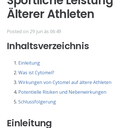
Sportliche Leistung
Älterer Athleten
Posted on
29 jun às 06:49
Inhaltsverzeichnis
Einleitung
Was ist Cytomel?
Wirkungen von Cytomel auf ältere Athleten
Potentielle Risiken und Nebenwirkungen
Schlussfolgerung
Einleitung