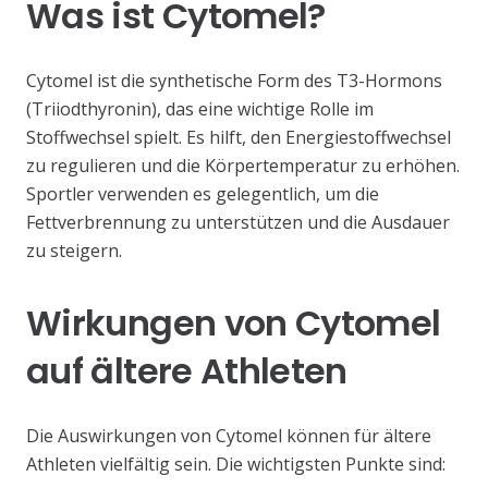
Was ist Cytomel?
Cytomel ist die synthetische Form des T3-Hormons
(Triiodthyronin), das eine wichtige Rolle im
Stoffwechsel spielt. Es hilft, den Energiestoffwechsel
zu regulieren und die Körpertemperatur zu erhöhen.
Sportler verwenden es gelegentlich, um die
Fettverbrennung zu unterstützen und die Ausdauer
zu steigern.
Wirkungen von Cytomel
auf ältere Athleten
Die Auswirkungen von Cytomel können für ältere
Athleten vielfältig sein. Die wichtigsten Punkte sind: