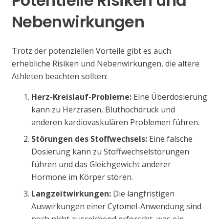
Potentielle Risiken und
Nebenwirkungen
Trotz der potenziellen Vorteile gibt es auch
erhebliche Risiken und Nebenwirkungen, die ältere
Athleten beachten sollten:
Herz-Kreislauf-Probleme:
Eine Überdosierung
kann zu Herzrasen, Bluthochdruck und
anderen kardiovaskulären Problemen führen.
Störungen des Stoffwechsels:
Eine falsche
Dosierung kann zu Stoffwechselstörungen
führen und das Gleichgewicht anderer
Hormone im Körper stören.
Langzeitwirkungen:
Die langfristigen
Auswirkungen einer Cytomel-Anwendung sind
noch nicht ausreichend erforscht, was ein