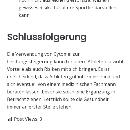
gewisses Risiko für ältere Sportler darstellen
kann.
Schlussfolgerung
Die Verwendung von Cytomel zur
Leistungssteigerung kann für ältere Athleten sowohl
Vorteile als auch Risiken mit sich bringen. Es ist
entscheidend, dass Athleten gut informiert sind und
sich eventuell von einem medizinischen Fachmann
beraten lassen, bevor sie solch eine Ergänzung in
Betracht ziehen. Letztlich sollte die Gesundheit
immer an erster Stelle stehen.
Post Views:
0