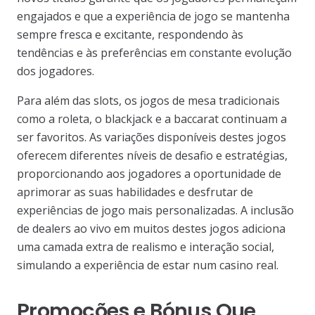
engajados e que a experiência de jogo se mantenha
sempre fresca e excitante, respondendo às
tendências e às preferências em constante evolução
dos jogadores.
Para além das slots, os jogos de mesa tradicionais
como a roleta, o blackjack e a baccarat continuam a
ser favoritos. As variações disponíveis destes jogos
oferecem diferentes níveis de desafio e estratégias,
proporcionando aos jogadores a oportunidade de
aprimorar as suas habilidades e desfrutar de
experiências de jogo mais personalizadas. A inclusão
de dealers ao vivo em muitos destes jogos adiciona
uma camada extra de realismo e interação social,
simulando a experiência de estar num casino real.
Promoções e Bónus Que