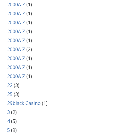
2000A Z
(1)
2000A Z
(1)
2000A Z
(1)
2000A Z
(1)
2000A Z
(1)
2000A Z
(2)
2000A Z
(1)
2000A Z
(1)
2000A Z
(1)
22
(3)
25
(3)
29black Casino
(1)
3
(2)
4
(5)
5
(9)