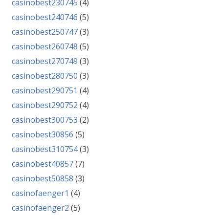
casinobest230745
(4)
casinobest240746
(5)
casinobest250747
(3)
casinobest260748
(5)
casinobest270749
(3)
casinobest280750
(3)
casinobest290751
(4)
casinobest290752
(4)
casinobest300753
(2)
casinobest30856
(5)
casinobest310754
(3)
casinobest40857
(7)
casinobest50858
(3)
casinofaenger1
(4)
casinofaenger2
(5)