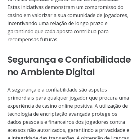
Estas iniciativas demonstram um compromisso do
casino em valorizar a sua comunidade de jogadores,
incentivando uma relação de longo prazo e
garantindo que cada aposta contribua para
recompensas futuras.
Segurança e Confiabilidade
no Ambiente Digital
A segurança e a confiabilidade são aspetos
primordiais para qualquer jogador que procura uma
experiência de casino online positiva. A utilização de
tecnologia de encriptação avançada protege os
dados pessoais e financeiros dos jogadores contra
acessos não autorizados, garantindo a privacidade e
a integridade das transações. A obtenção de licenças