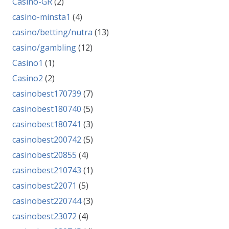
Casino-GR
(2)
casino-minsta1
(4)
casino/betting/nutra
(13)
casino/gambling
(12)
Casino1
(1)
Casino2
(2)
casinobest170739
(7)
casinobest180740
(5)
casinobest180741
(3)
casinobest200742
(5)
casinobest20855
(4)
casinobest210743
(1)
casinobest22071
(5)
casinobest220744
(3)
casinobest23072
(4)