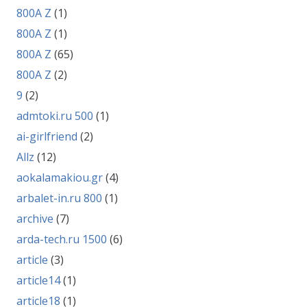
800A Z
(1)
800A Z
(1)
800A Z
(65)
800A Z
(2)
9
(2)
admtoki.ru 500
(1)
ai-girlfriend
(2)
Allz
(12)
aokalamakiou.gr
(4)
arbalet-in.ru 800
(1)
archive
(7)
arda-tech.ru 1500
(6)
article
(3)
article14
(1)
article18
(1)