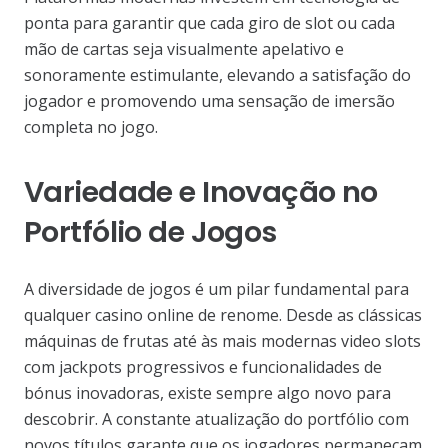
ponta para garantir que cada giro de slot ou cada
mão de cartas seja visualmente apelativo e
sonoramente estimulante, elevando a satisfação do
jogador e promovendo uma sensação de imersão
completa no jogo.
Variedade e Inovação no
Portfólio de Jogos
A diversidade de jogos é um pilar fundamental para
qualquer casino online de renome. Desde as clássicas
máquinas de frutas até às mais modernas video slots
com jackpots progressivos e funcionalidades de
bónus inovadoras, existe sempre algo novo para
descobrir. A constante atualização do portfólio com
novos títulos garante que os jogadores permaneçam