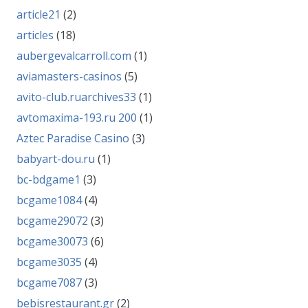
article21
(2)
articles
(18)
aubergevalcarroll.com
(1)
aviamasters-casinos
(5)
avito-club.ruarchives33
(1)
avtomaxima-193.ru 200
(1)
Aztec Paradise Casino
(3)
babyart-dou.ru
(1)
bc-bdgame1
(3)
bcgame1084
(4)
bcgame29072
(3)
bcgame30073
(6)
bcgame3035
(4)
bcgame7087
(3)
bebisrestaurant.gr
(2)