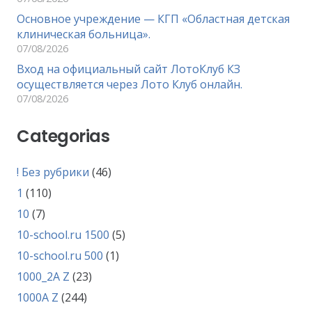
Основное учреждение — КГП «Областная детская
клиническая больница».
07/08/2026
Вход на официальный сайт ЛотоКлуб КЗ
осуществляется через Лото Клуб онлайн.
07/08/2026
Categorias
! Без рубрики
(46)
1
(110)
10
(7)
10-school.ru 1500
(5)
10-school.ru 500
(1)
1000_2A Z
(23)
1000A Z
(244)