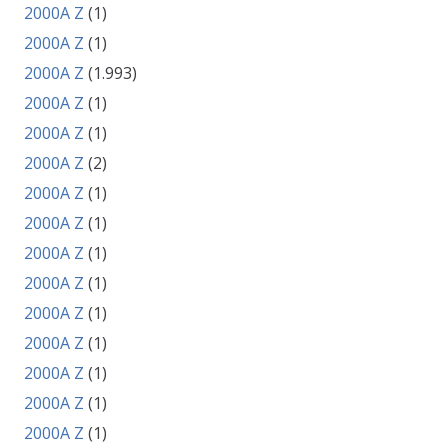
2000A Z
(1)
2000A Z
(1)
2000A Z
(1.993)
2000A Z
(1)
2000A Z
(1)
2000A Z
(2)
2000A Z
(1)
2000A Z
(1)
2000A Z
(1)
2000A Z
(1)
2000A Z
(1)
2000A Z
(1)
2000A Z
(1)
2000A Z
(1)
2000A Z
(1)