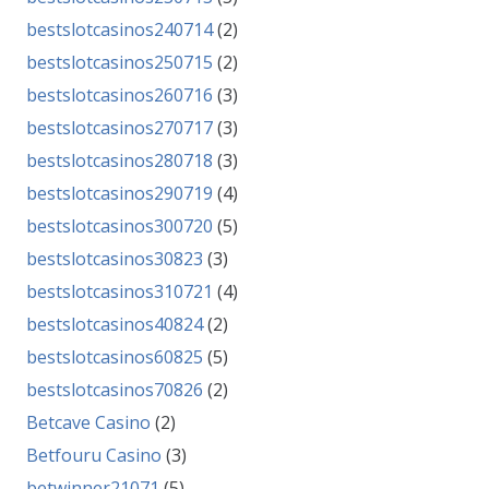
bestslotcasinos240714
(2)
bestslotcasinos250715
(2)
bestslotcasinos260716
(3)
bestslotcasinos270717
(3)
bestslotcasinos280718
(3)
bestslotcasinos290719
(4)
bestslotcasinos300720
(5)
bestslotcasinos30823
(3)
bestslotcasinos310721
(4)
bestslotcasinos40824
(2)
bestslotcasinos60825
(5)
bestslotcasinos70826
(2)
Betcave Casino
(2)
Betfouru Casino
(3)
betwinner21071
(5)