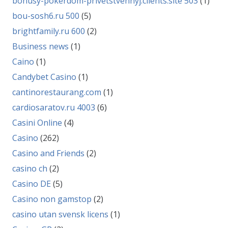
bonusy-pokerdom-privetstvennyj.clients.site 503
(1)
bou-sosh6.ru 500
(5)
brightfamily.ru 600
(2)
Business news
(1)
Caino
(1)
Candybet Casino
(1)
cantinorestaurang.com
(1)
cardiosaratov.ru 4003
(6)
Casini Online
(4)
Casino
(262)
Casino and Friends
(2)
casino ch
(2)
Casino DE
(5)
Casino non gamstop
(2)
casino utan svensk licens
(1)