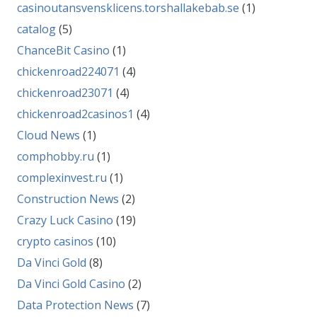
casinoutansvensklicens.torshallakebab.se
(1)
catalog
(5)
ChanceBit Casino
(1)
chickenroad224071
(4)
chickenroad23071
(4)
chickenroad2casinos1
(4)
Cloud News
(1)
comphobby.ru
(1)
complexinvest.ru
(1)
Construction News
(2)
Crazy Luck Casino
(19)
crypto casinos
(10)
Da Vinci Gold
(8)
Da Vinci Gold Casino
(2)
Data Protection News
(7)