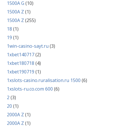
1500A G
(10)
1500A Z
(1)
1500A Z
(255)
18
(1)
19
(1)
1win-casino-sayt.ru
(3)
1xbet140717
(2)
1xbet180718
(4)
1xbet190719
(1)
1xslots-casino.ruralisation.ru 1500
(6)
1xslots-ru.co.com 600
(6)
2
(3)
20
(1)
2000A Z
(1)
2000A Z
(1)