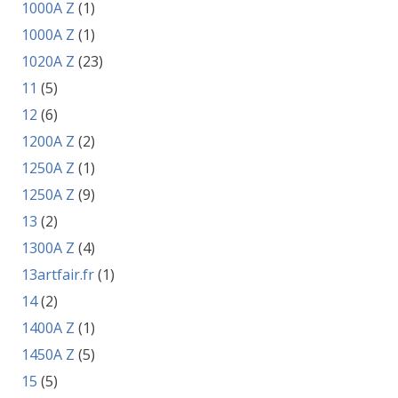
1000A Z
(1)
1000A Z
(1)
1020A Z
(23)
11
(5)
12
(6)
1200A Z
(2)
1250A Z
(1)
1250A Z
(9)
13
(2)
1300A Z
(4)
13artfair.fr
(1)
14
(2)
1400A Z
(1)
1450A Z
(5)
15
(5)