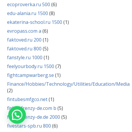
ecoproverka.ru 500
(6)
edu-alania.ru 1500
(8)
ekaterina-school.ru 1500
(1)
evropass.com a
(6)
faktoved.ru 200
(1)
faktoved.ru 800
(5)
fanstyle.ru 1000
(1)
feelyourbody.ru 1500
(7)
fightcampwarberg.se
(1)
Finance/Hobbies/Technology/Utilities/Education/Media
(2)
fintubesmfgco.net
(1)
fishin-frenzy-de.com b
(5)
fishin-frenzy-de.de 2000
(5)
fivestars-spb.ru 800
(6)