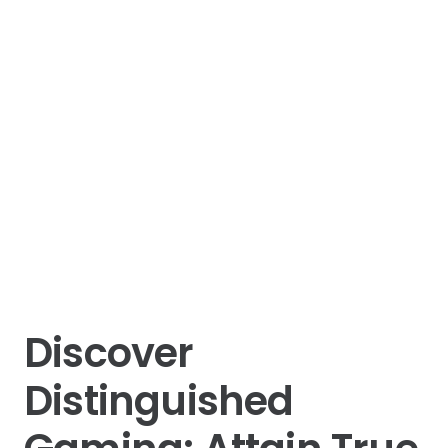
Discover
Distinguished