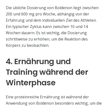
Die übliche Dosierung von Boldenon liegt zwischen
200 und 600 mg pro Woche, abhängig von der
Erfahrung und dem individuellen Ziel des Athleten.
Ein typischer Zyklus kann zwischen 10 und 14
Wochen dauern. Es ist wichtig, die Dosierung
schrittweise zu erhöhen, um die Reaktion des
Körpers zu beobachten.
4. Ernährung und
Training während der
Winterphase
Eine proteinreiche Ernährung ist während der
Anwendung von Boldenon besonders wichtig, um die