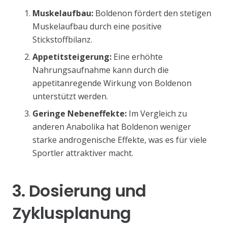
Muskelaufbau:
Boldenon fördert den stetigen
Muskelaufbau durch eine positive
Stickstoffbilanz.
Appetitsteigerung:
Eine erhöhte
Nahrungsaufnahme kann durch die
appetitanregende Wirkung von Boldenon
unterstützt werden.
Geringe Nebeneffekte:
Im Vergleich zu
anderen Anabolika hat Boldenon weniger
starke androgenische Effekte, was es für viele
Sportler attraktiver macht.
3. Dosierung und
Zyklusplanung