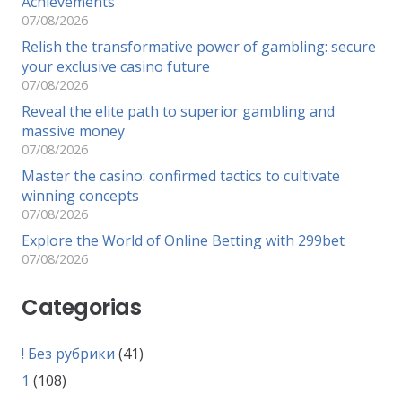
Achievements
07/08/2026
Relish the transformative power of gambling: secure
your exclusive casino future
07/08/2026
Reveal the elite path to superior gambling and
massive money
07/08/2026
Master the casino: confirmed tactics to cultivate
winning concepts
07/08/2026
Explore the World of Online Betting with 299bet
07/08/2026
Categorias
! Без рубрики
(41)
1
(108)