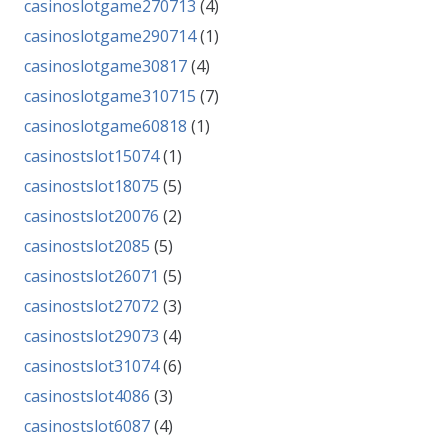
casinoslotgame270713
(4)
casinoslotgame290714
(1)
casinoslotgame30817
(4)
casinoslotgame310715
(7)
casinoslotgame60818
(1)
casinostslot15074
(1)
casinostslot18075
(5)
casinostslot20076
(2)
casinostslot2085
(5)
casinostslot26071
(5)
casinostslot27072
(3)
casinostslot29073
(4)
casinostslot31074
(6)
casinostslot4086
(3)
casinostslot6087
(4)