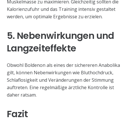
Muskelmasse zu maximieren. Gleichzeitig sollten die
Kalorienzufuhr und das Training intensiv gestaltet
werden, um optimale Ergebnisse zu erzielen.
5. Nebenwirkungen und
Langzeiteffekte
Obwohl Boldenon als eines der sichereren Anabolika
gilt, können Nebenwirkungen wie Bluthochdruck,
Schlaflosigkeit und Veränderungen der Stimmung
auftreten. Eine regelmäßige ärztliche Kontrolle ist
daher ratsam.
Fazit