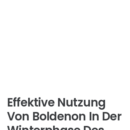
Effektive Nutzung
Von Boldenon In Der