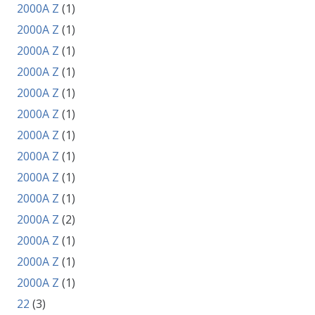
2000A Z
(1)
2000A Z
(1)
2000A Z
(1)
2000A Z
(1)
2000A Z
(1)
2000A Z
(1)
2000A Z
(1)
2000A Z
(1)
2000A Z
(1)
2000A Z
(1)
2000A Z
(2)
2000A Z
(1)
2000A Z
(1)
2000A Z
(1)
22
(3)