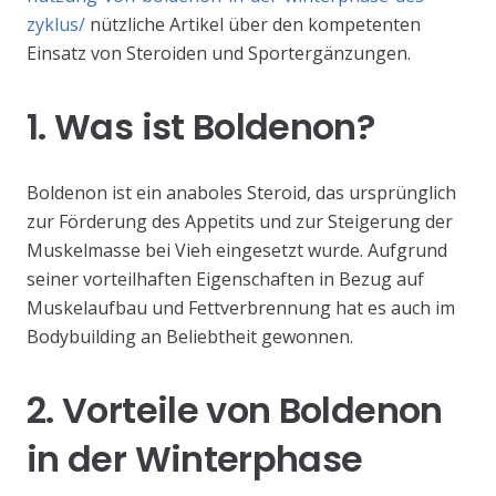
zyklus/
nützliche Artikel über den kompetenten
Einsatz von Steroiden und Sportergänzungen.
1. Was ist Boldenon?
Boldenon ist ein anaboles Steroid, das ursprünglich
zur Förderung des Appetits und zur Steigerung der
Muskelmasse bei Vieh eingesetzt wurde. Aufgrund
seiner vorteilhaften Eigenschaften in Bezug auf
Muskelaufbau und Fettverbrennung hat es auch im
Bodybuilding an Beliebtheit gewonnen.
2. Vorteile von Boldenon
in der Winterphase