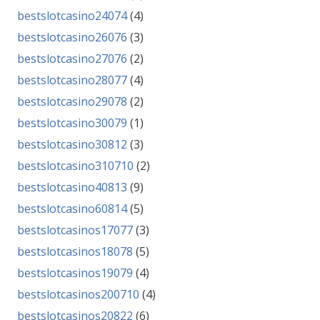
bestslotcasino24074
(4)
bestslotcasino26076
(3)
bestslotcasino27076
(2)
bestslotcasino28077
(4)
bestslotcasino29078
(2)
bestslotcasino30079
(1)
bestslotcasino30812
(3)
bestslotcasino310710
(2)
bestslotcasino40813
(9)
bestslotcasino60814
(5)
bestslotcasinos17077
(3)
bestslotcasinos18078
(5)
bestslotcasinos19079
(4)
bestslotcasinos200710
(4)
bestslotcasinos20822
(6)