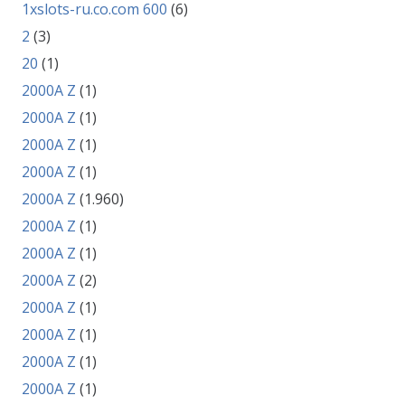
1xslots-ru.co.com 600
(6)
2
(3)
20
(1)
2000A Z
(1)
2000A Z
(1)
2000A Z
(1)
2000A Z
(1)
2000A Z
(1.960)
2000A Z
(1)
2000A Z
(1)
2000A Z
(2)
2000A Z
(1)
2000A Z
(1)
2000A Z
(1)
2000A Z
(1)