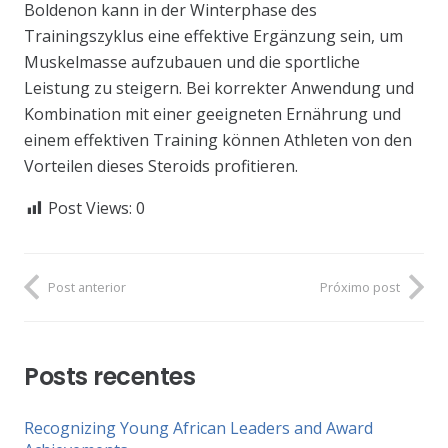
Boldenon kann in der Winterphase des
Trainingszyklus eine effektive Ergänzung sein, um
Muskelmasse aufzubauen und die sportliche
Leistung zu steigern. Bei korrekter Anwendung und
Kombination mit einer geeigneten Ernährung und
einem effektiven Training können Athleten von den
Vorteilen dieses Steroids profitieren.
Post Views:
0
Post anterior
Próximo post
Posts recentes
Recognizing Young African Leaders and Award