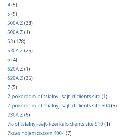
4
(5)
5
(9)
500A Z
(38)
500A Z
(1)
53
(178)
530A Z
(25)
6
(4)
620A Z
(1)
620A Z
(35)
7
(5)
7-pokerdom-ofitsialnyj-sajt-rf.clients.site
(1)
7-pokerdom-ofitsialnyj-sajt-rf.clients.site 504
(5)
730A Z
(6)
7k-ofitsialnyj-sajt-i-zerkalo.clients.site 510
(1)
7kcasinojam.co.com 4004
(7)