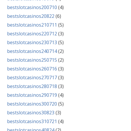
bestslotcasinos200710
(4)
bestslotcasinos20822
(6)
bestslotcasinos210711
(5)
bestslotcasinos220712
(3)
bestslotcasinos230713
(5)
bestslotcasinos240714
(2)
bestslotcasinos250715
(2)
bestslotcasinos260716
(3)
bestslotcasinos270717
(3)
bestslotcasinos280718
(3)
bestslotcasinos290719
(4)
bestslotcasinos300720
(5)
bestslotcasinos30823
(3)
bestslotcasinos310721
(4)
bestslotcasinos40824
(2)