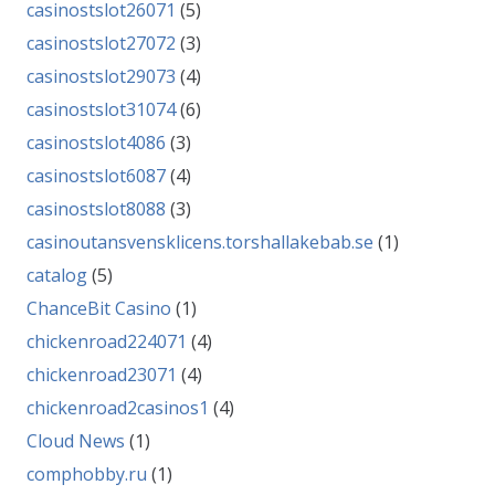
casinostslot26071
(5)
casinostslot27072
(3)
casinostslot29073
(4)
casinostslot31074
(6)
casinostslot4086
(3)
casinostslot6087
(4)
casinostslot8088
(3)
casinoutansvensklicens.torshallakebab.se
(1)
catalog
(5)
ChanceBit Casino
(1)
chickenroad224071
(4)
chickenroad23071
(4)
chickenroad2casinos1
(4)
Cloud News
(1)
comphobby.ru
(1)