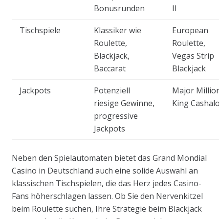
Bonusrunden
II
Tischspiele
Klassiker wie
European
Roulette,
Roulette,
Blackjack,
Vegas Strip
Baccarat
Blackjack
Jackpots
Potenziell
Major Millio
riesige Gewinne,
King Cashalo
progressive
Jackpots
Neben den Spielautomaten bietet das Grand Mondial
Casino in Deutschland auch eine solide Auswahl an
klassischen Tischspielen, die das Herz jedes Casino-
Fans höherschlagen lassen. Ob Sie den Nervenkitzel
beim Roulette suchen, Ihre Strategie beim Blackjack