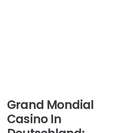
Grand Mondial
Casino In