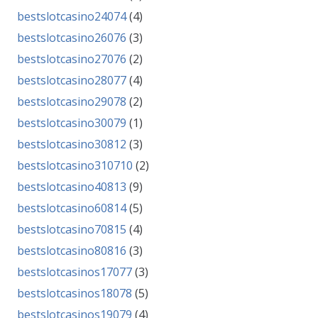
bestslotcasino24074
(4)
bestslotcasino26076
(3)
bestslotcasino27076
(2)
bestslotcasino28077
(4)
bestslotcasino29078
(2)
bestslotcasino30079
(1)
bestslotcasino30812
(3)
bestslotcasino310710
(2)
bestslotcasino40813
(9)
bestslotcasino60814
(5)
bestslotcasino70815
(4)
bestslotcasino80816
(3)
bestslotcasinos17077
(3)
bestslotcasinos18078
(5)
bestslotcasinos19079
(4)