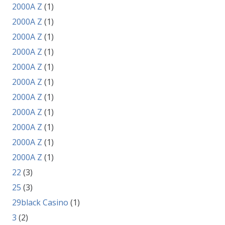
2000A Z
(1)
2000A Z
(1)
2000A Z
(1)
2000A Z
(1)
2000A Z
(1)
2000A Z
(1)
2000A Z
(1)
2000A Z
(1)
2000A Z
(1)
2000A Z
(1)
2000A Z
(1)
22
(3)
25
(3)
29black Casino
(1)
3
(2)