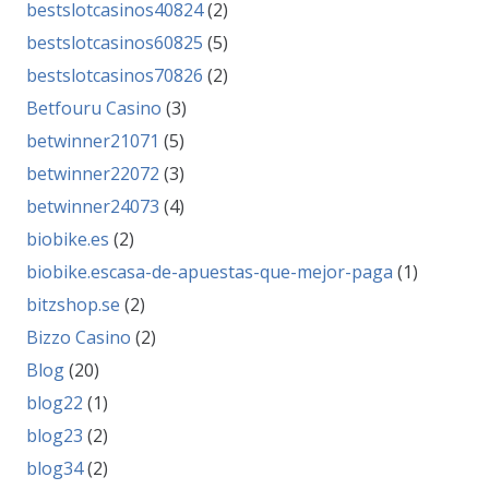
bestslotcasinos40824
(2)
bestslotcasinos60825
(5)
bestslotcasinos70826
(2)
Betfouru Casino
(3)
betwinner21071
(5)
betwinner22072
(3)
betwinner24073
(4)
biobike.es
(2)
biobike.escasa-de-apuestas-que-mejor-paga
(1)
bitzshop.se
(2)
Bizzo Casino
(2)
Blog
(20)
blog22
(1)
blog23
(2)
blog34
(2)