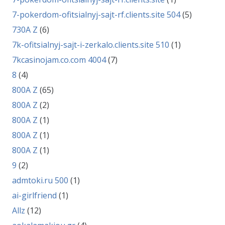
7-pokerdom-ofitsialnyj-sajt-rf.clients.site 504
(5)
730A Z
(6)
7k-ofitsialnyj-sajt-i-zerkalo.clients.site 510
(1)
7kcasinojam.co.com 4004
(7)
8
(4)
800A Z
(65)
800A Z
(2)
800A Z
(1)
800A Z
(1)
800A Z
(1)
9
(2)
admtoki.ru 500
(1)
ai-girlfriend
(1)
Allz
(12)