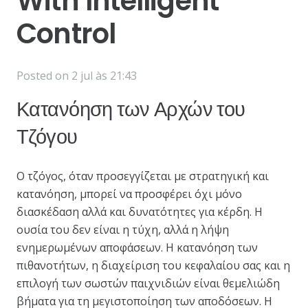
With Intelligent
Control
Posted on
2 jul às 21:43
Κατανόηση των Αρχών του
Τζόγου
Ο τζόγος, όταν προσεγγίζεται με στρατηγική και
κατανόηση, μπορεί να προσφέρει όχι μόνο
διασκέδαση αλλά και δυνατότητες για κέρδη. Η
ουσία του δεν είναι η τύχη, αλλά η λήψη
ενημερωμένων αποφάσεων. Η κατανόηση των
πιθανοτήτων, η διαχείριση του κεφαλαίου σας και η
επιλογή των σωστών παιχνιδιών είναι θεμελιώδη
βήματα για τη μεγιστοποίηση των αποδόσεων. Η