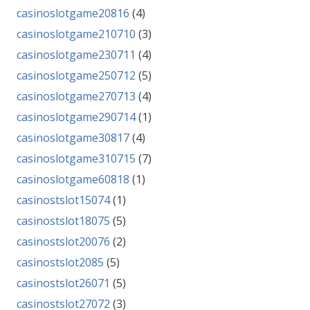
casinoslotgame20816
(4)
casinoslotgame210710
(3)
casinoslotgame230711
(4)
casinoslotgame250712
(5)
casinoslotgame270713
(4)
casinoslotgame290714
(1)
casinoslotgame30817
(4)
casinoslotgame310715
(7)
casinoslotgame60818
(1)
casinostslot15074
(1)
casinostslot18075
(5)
casinostslot20076
(2)
casinostslot2085
(5)
casinostslot26071
(5)
casinostslot27072
(3)