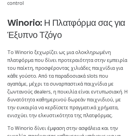
Winorio: Η Πλατφόρμα σας για
Έξυπνο Τζόγο
Το Winorio ξεχωρίζει ως μια ολοκληρωμένη
πλατφόρμα που δίνει προτεραιότητα στην εμπειρία
του παίκτη, προσφέροντας χιλιάδες παιχνίδια για
κάθε γούστο. Από τα παραδοσιακά slots που
αγαπάμε, μέχρι τα συναρπαστικά παιχνίδια με
ζωντανούς dealers, η ποικιλία είναι εντυπωσιακή. Η
δυνατότητα καθημερινού δωρεάν παιχνιδιού, με
την ευκαιρία να κερδίσετε πραγματικά χρήματα,
ενισχύει την ελκυστικότητα της πλατφόρμας.
Το Winorio δίνει έμφαση στην ασφάλεια και την