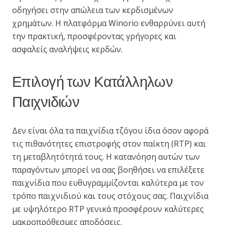
οδηγήσει στην απώλεια των κερδισμένων
χρημάτων. Η πλατφόρμα Winorio ενθαρρύνει αυτή
την πρακτική, προσφέροντας γρήγορες και
ασφαλείς αναλήψεις κερδών.
Επιλογή των Κατάλληλων
Παιχνιδιών
Δεν είναι όλα τα παιχνίδια τζόγου ίδια όσον αφορά
τις πιθανότητες επιστροφής στον παίκτη (RTP) και
τη μεταβλητότητά τους. Η κατανόηση αυτών των
παραγόντων μπορεί να σας βοηθήσει να επιλέξετε
παιχνίδια που ευθυγραμμίζονται καλύτερα με τον
τρόπο παιχνιδιού και τους στόχους σας. Παιχνίδια
με υψηλότερο RTP γενικά προσφέρουν καλύτερες
μακροπρόθεσμες αποδόσεις.