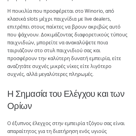
Η ποικιλία που προσφέρεται στο Winorio, από
κλασικά slots μέχρι παιχνίδια με live dealers,
επιτρέπει στους παίκτες να βρουν ακριβώς αυτό
που ψάχνουν. Δοκιμάζοντας διαφορετικούς τύπους
παιχνιδιών, μπορείτε να ανακαλύψετε ποια
ταιριάζουν στο στυλ παιχνιδιού σας και
προσφέρουν την καλύτερη δυνατή εμπειρία, είτε
αναζητάτε συχνές μικρές νίκες είτε λιγότερο
συχνές, αλλά μεγαλύτερες πληρωμές.
Η Σημασία του Ελέγχου και των
Ορίων
Ο έξυπνος έλεγχος στην εμπειρία τζόγου σας είναι
απαραίτητος για τη διατήρηση ενός υγιούς