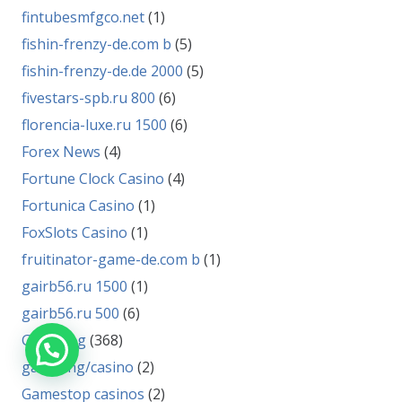
fintubesmfgco.net
(1)
fishin-frenzy-de.com b
(5)
fishin-frenzy-de.de 2000
(5)
fivestars-spb.ru 800
(6)
florencia-luxe.ru 1500
(6)
Forex News
(4)
Fortune Clock Casino
(4)
Fortunica Casino
(1)
FoxSlots Casino
(1)
fruitinator-game-de.com b
(1)
gairb56.ru 1500
(1)
gairb56.ru 500
(6)
Gambling
(368)
gambling/casino
(2)
Gamestop casinos
(2)