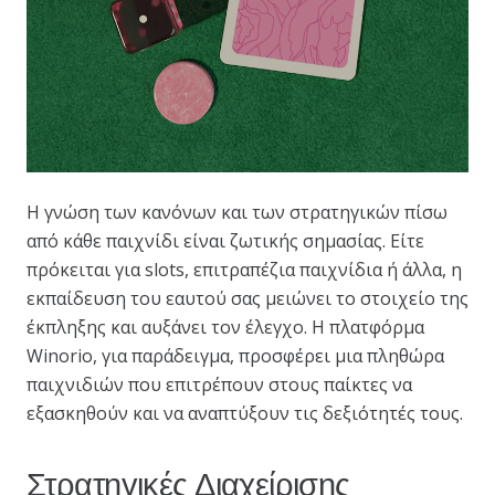
Η γνώση των κανόνων και των στρατηγικών πίσω
από κάθε παιχνίδι είναι ζωτικής σημασίας. Είτε
πρόκειται για slots, επιτραπέζια παιχνίδια ή άλλα, η
εκπαίδευση του εαυτού σας μειώνει το στοιχείο της
έκπληξης και αυξάνει τον έλεγχο. Η πλατφόρμα
Winorio, για παράδειγμα, προσφέρει μια πληθώρα
παιχνιδιών που επιτρέπουν στους παίκτες να
εξασκηθούν και να αναπτύξουν τις δεξιότητές τους.
Στρατηγικές Διαχείρισης