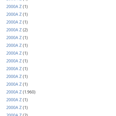
2000A Z
(1)
2000A Z
(1)
2000A Z
(1)
2000A Z
(2)
2000A Z
(1)
2000A Z
(1)
2000A Z
(1)
2000A Z
(1)
2000A Z
(1)
2000A Z
(1)
2000A Z
(1)
2000A Z
(1.960)
2000A Z
(1)
2000A Z
(1)
2000A Z
(2)