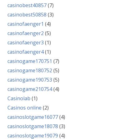
casinobest40857
(7)
casinobest50858
(3)
casinofaenger1
(4)
casinofaenger2
(5)
casinofaenger3
(1)
casinofaenger4
(1)
casinogame170751
(7)
casinogame180752
(5)
casinogame190753
(5)
casinogame210754
(4)
Casinolab
(1)
Casinos online
(2)
casinoslotgame16077
(4)
casinoslotgame18078
(3)
casinoslotgame19079
(4)