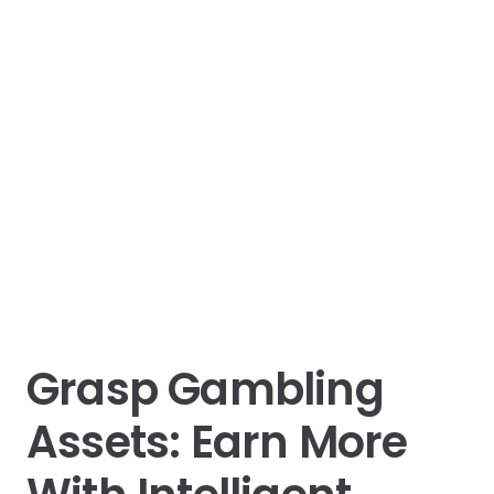
Grasp Gambling
Assets: Earn More