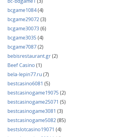
bc-bdgame1
(3)
bcgame1084
(4)
bcgame29072
(3)
bcgame30073
(6)
bcgame3035
(4)
bcgame7087
(2)
bebisrestaurant.gr
(2)
Beef Casino
(1)
bela-lepin77.ru
(7)
bestcasino6081
(5)
bestcasinogame19075
(2)
bestcasinogame25071
(5)
bestcasinogame3081
(3)
bestcasinogame5082
(85)
bestslotcasino19071
(4)