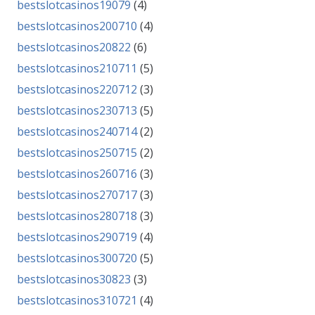
bestslotcasinos19079
(4)
bestslotcasinos200710
(4)
bestslotcasinos20822
(6)
bestslotcasinos210711
(5)
bestslotcasinos220712
(3)
bestslotcasinos230713
(5)
bestslotcasinos240714
(2)
bestslotcasinos250715
(2)
bestslotcasinos260716
(3)
bestslotcasinos270717
(3)
bestslotcasinos280718
(3)
bestslotcasinos290719
(4)
bestslotcasinos300720
(5)
bestslotcasinos30823
(3)
bestslotcasinos310721
(4)