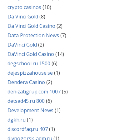
crypto casinos
(10)
Da Vinci Gold
(8)
Da Vinci Gold Casino
(2)
Data Protection News
(7)
DaVinci Gold
(2)
DaVinci Gold Casino
(14)
degschool.ru 1500
(6)
dejespizzahouse.se
(1)
Dendera Casino
(2)
denizatigrup.com 1007
(5)
detsad45.ru 800
(6)
Development News
(1)
dgkh.ru
(1)
discordfaq.ru 407
(1)
divnogorsk-adm.ru
(1)