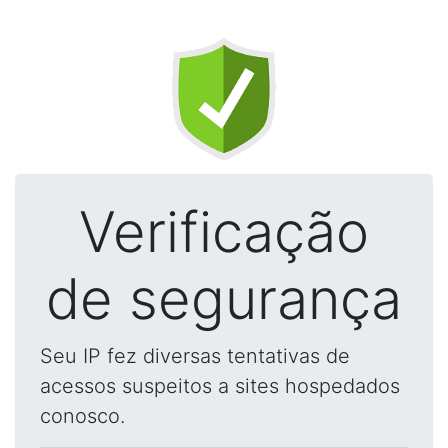
Verificação
de segurança
Seu IP fez diversas tentativas de
acessos suspeitos a sites hospedados
conosco.