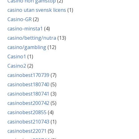
Casino non gamstop
(2)
casino utan svensk licens
(1)
Casino-GR
(2)
casino-minsta1
(4)
casino/betting/nutra
(13)
casino/gambling
(12)
Casino1
(1)
Casino2
(2)
casinobest170739
(7)
casinobest180740
(5)
casinobest180741
(3)
casinobest200742
(5)
casinobest20855
(4)
casinobest210743
(1)
casinobest22071
(5)