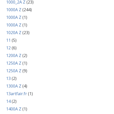
1000_2A Z
(23)
1000A Z
(244)
1000A Z
(1)
1000A Z
(1)
1020A Z
(23)
11
(5)
12
(6)
1200A Z
(2)
1250A Z
(1)
1250A Z
(9)
13
(2)
1300A Z
(4)
13artfair.fr
(1)
14
(2)
1400A Z
(1)