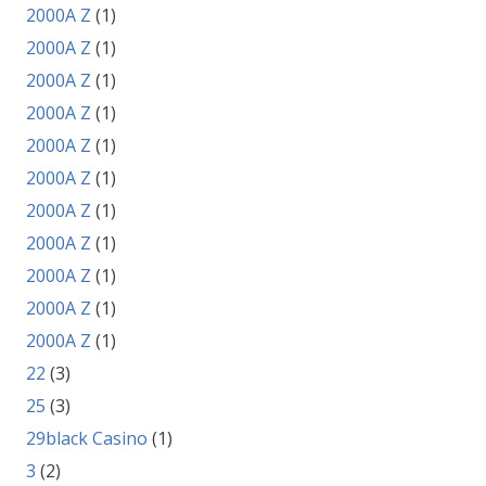
2000A Z
(1)
2000A Z
(1)
2000A Z
(1)
2000A Z
(1)
2000A Z
(1)
2000A Z
(1)
2000A Z
(1)
2000A Z
(1)
2000A Z
(1)
2000A Z
(1)
2000A Z
(1)
22
(3)
25
(3)
29black Casino
(1)
3
(2)