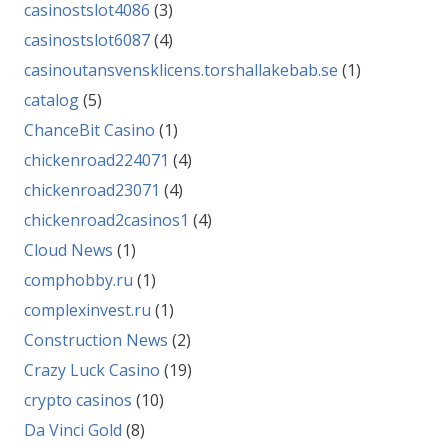
casinostslot4086
(3)
casinostslot6087
(4)
casinoutansvensklicens.torshallakebab.se
(1)
catalog
(5)
ChanceBit Casino
(1)
chickenroad224071
(4)
chickenroad23071
(4)
chickenroad2casinos1
(4)
Cloud News
(1)
comphobby.ru
(1)
complexinvest.ru
(1)
Construction News
(2)
Crazy Luck Casino
(19)
crypto casinos
(10)
Da Vinci Gold
(8)