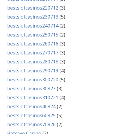
bestslotcasinos220712
(3)
bestslotcasinos230713
(5)
bestslotcasinos240714
(2)
bestslotcasinos250715
(2)
bestslotcasinos260716
(3)
bestslotcasinos270717
(3)
bestslotcasinos280718
(3)
bestslotcasinos290719
(4)
bestslotcasinos300720
(5)
bestslotcasinos30823
(3)
bestslotcasinos310721
(4)
bestslotcasinos40824
(2)
bestslotcasinos60825
(5)
bestslotcasinos70826
(2)
Betcave Casino
(3)