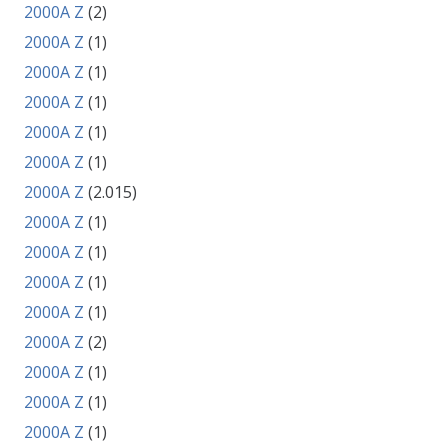
2000A Z
(2)
2000A Z
(1)
2000A Z
(1)
2000A Z
(1)
2000A Z
(1)
2000A Z
(1)
2000A Z
(2.015)
2000A Z
(1)
2000A Z
(1)
2000A Z
(1)
2000A Z
(1)
2000A Z
(2)
2000A Z
(1)
2000A Z
(1)
2000A Z
(1)