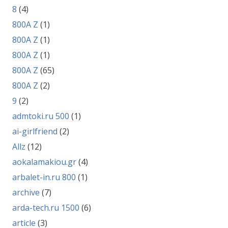
8
(4)
800A Z
(1)
800A Z
(1)
800A Z
(1)
800A Z
(65)
800A Z
(2)
9
(2)
admtoki.ru 500
(1)
ai-girlfriend
(2)
Allz
(12)
aokalamakiou.gr
(4)
arbalet-in.ru 800
(1)
archive
(7)
arda-tech.ru 1500
(6)
article
(3)