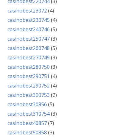
casinobest220744
(3)
casinobest23072
(4)
casinobest230745
(4)
casinobest240746
(5)
casinobest250747
(3)
casinobest260748
(5)
casinobest270749
(3)
casinobest280750
(3)
casinobest290751
(4)
casinobest290752
(4)
casinobest300753
(2)
casinobest30856
(5)
casinobest310754
(3)
casinobest40857
(7)
casinobest50858
(3)