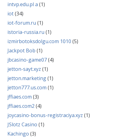
intvp.edu.pl a
(1)
iot
(34)
iot-forum.ru
(1)
istoria-russia.ru
(1)
izmirbotoksdolgu.com 1010
(5)
Jackpot Bob
(1)
jbcasino-game07
(4)
jetton-sayt.xyz
(1)
jetton.marketing
(1)
jetton777.us.com
(1)
jffiaes.com
(3)
jffiaes.com2
(4)
joycasino-bonus-registraciya.xyz
(1)
JSlotz Casino
(1)
Kachingo
(3)