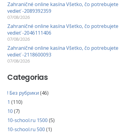
Zahraničné online kasína Všetko, čo potrebujete
vedieť -2089392359
07/08/2026
Zahraničné online kasína Všetko, čo potrebujete
vedieť -2046111406
07/08/2026
Zahraničné online kasína Všetko, čo potrebujete
vedieť -2118600093
07/08/2026
Categorias
! Без рубрики
(46)
1
(110)
10
(7)
10-school.ru 1500
(5)
10-school.ru 500
(1)