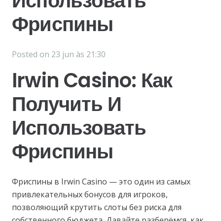
Использовать
Фриспины
Posted on
23 jun às 21:30
Irwin Casino: Как
Получить И
Использовать
Фриспины
Фриспины в Irwin Casino — это один из самых
привлекательных бонусов для игроков,
позволяющий крутить слоты без риска для
собственного бюджета. Давайте разберёмся, как