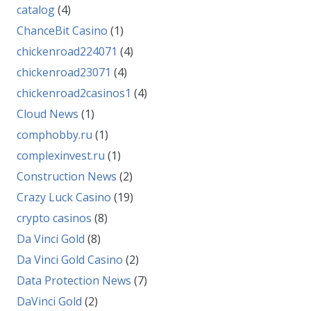
catalog
(4)
ChanceBit Casino
(1)
chickenroad224071
(4)
chickenroad23071
(4)
chickenroad2casinos1
(4)
Cloud News
(1)
comphobby.ru
(1)
complexinvest.ru
(1)
Construction News
(2)
Crazy Luck Casino
(19)
crypto casinos
(8)
Da Vinci Gold
(8)
Da Vinci Gold Casino
(2)
Data Protection News
(7)
DaVinci Gold
(2)