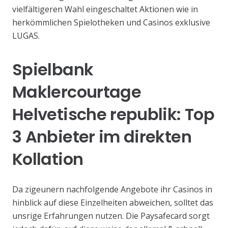
vielfältigeren Wahl eingeschaltet Aktionen wie in
herkömmlichen Spielotheken und Casinos exklusive
LUGAS.
Spielbank
Maklercourtage
Helvetische republik: Top
3 Anbieter im direkten
Kollation
Da zigeunern nachfolgende Angebote ihr Casinos in
hinblick auf diese Einzelheiten abweichen, solltet das
unsrige Erfahrungen nutzen. Die Paysafecard sorgt