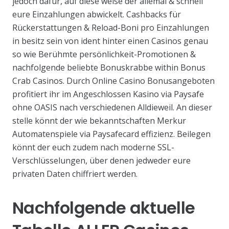
jedoch dafür, auf diese weise der allemal & schnell
eure Einzahlungen abwickelt. Cashbacks für
Rückerstattungen & Reload-Boni pro Einzahlungen
in besitz sein von ident hinter einen Casinos genau
so wie Berühmte persönlichkeit-Promotionen &
nachfolgende beliebte Bonuskrabbe within Bonus
Crab Casinos. Durch Online Casino Bonusangeboten
profitiert ihr im Angeschlossen Kasino via Paysafe
ohne OASIS nach verschiedenen Alldieweil. An dieser
stelle könnt der wie bekanntschaften Merkur
Automatenspiele via Paysafecard effizienz. Beilegen
könnt der euch zudem nach moderne SSL-
Verschlüsselungen, über denen jedweder eure
privaten Daten chiffriert werden.
Nachfolgende aktuelle