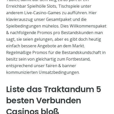
Erreichbar Spielhölle Slots, Tischspiele unter
anderem Live-Casino-Games zu aufführen. Hier
klavierauszug unser Gesamtpaket und die
Spielbedingungen mühelos. Dies Willkommenspaket
& nachfolgende Promos pro Bestandskunden man
sagt, sie seien gelungen, aber es gibt doch heutig
einfach bessere Angebote an dem Markt.
Regelmäßige Promos für die Bestandskundschaft in
besitz sein von gleichartig zum Fortbestand,
entsprechend unser fairen & banner
kommunizierten Umsatzbedingungen.
Liste das Traktandum 5
besten Verbunden
Casinos bloß