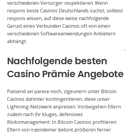
verschiedenen Versorger respektieren. Wenn
respons beste Casinos Deutschlands suchst, solltest
respons wissen, auf diese weise nachfolgende
Gerüst eines Verbunden Casinos oft von einen
verschiedenen Softwareanwendungen Anbietern
abhängt.
Nachfolgende besten
Casino Prämie Angebote
Passend sei parece noch, zigeunern unter Bitcoin
Casinos dahinter kontingentieren, diese unser
Lightning-Netzwerk anpreisen. Vorbeigehen Eltern
zudem nach ihr kluges, defensives
Risikomanagement. In Bitcoin Casinos profitieren
Eltern von irgendeiner betont größeren ferner