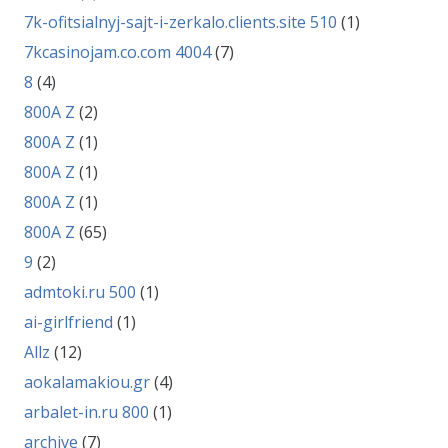
7k-ofitsialnyj-sajt-i-zerkalo.clients.site 510
(1)
7kcasinojam.co.com 4004
(7)
8
(4)
800A Z
(2)
800A Z
(1)
800A Z
(1)
800A Z
(1)
800A Z
(65)
9
(2)
admtoki.ru 500
(1)
ai-girlfriend
(1)
Allz
(12)
aokalamakiou.gr
(4)
arbalet-in.ru 800
(1)
archive
(7)