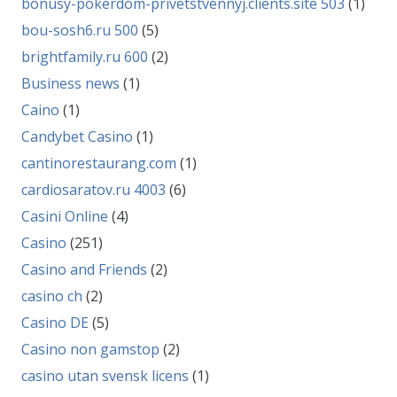
bonusy-pokerdom-privetstvennyj.clients.site 503
(1)
bou-sosh6.ru 500
(5)
brightfamily.ru 600
(2)
Business news
(1)
Caino
(1)
Candybet Casino
(1)
cantinorestaurang.com
(1)
cardiosaratov.ru 4003
(6)
Casini Online
(4)
Casino
(251)
Casino and Friends
(2)
casino ch
(2)
Casino DE
(5)
Casino non gamstop
(2)
casino utan svensk licens
(1)