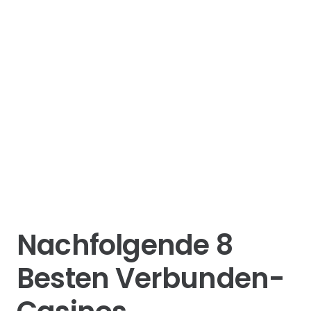
Nachfolgende 8
Besten Verbunden-