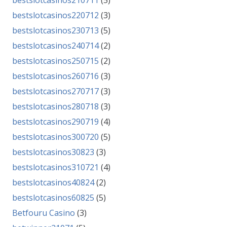
bestslotcasinos210711
(5)
bestslotcasinos220712
(3)
bestslotcasinos230713
(5)
bestslotcasinos240714
(2)
bestslotcasinos250715
(2)
bestslotcasinos260716
(3)
bestslotcasinos270717
(3)
bestslotcasinos280718
(3)
bestslotcasinos290719
(4)
bestslotcasinos300720
(5)
bestslotcasinos30823
(3)
bestslotcasinos310721
(4)
bestslotcasinos40824
(2)
bestslotcasinos60825
(5)
Betfouru Casino
(3)