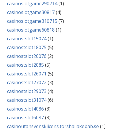
casinoslotgame290714
(1)
casinoslotgame30817
(4)
casinoslotgame310715
(7)
casinoslotgame60818
(1)
casinostslot15074
(1)
casinostslot18075
(5)
casinostslot20076
(2)
casinostslot2085
(5)
casinostslot26071
(5)
casinostslot27072
(3)
casinostslot29073
(4)
casinostslot31074
(6)
casinostslot4086
(3)
casinostslot6087
(3)
casinoutansvensklicens.torshallakebab.se
(1)