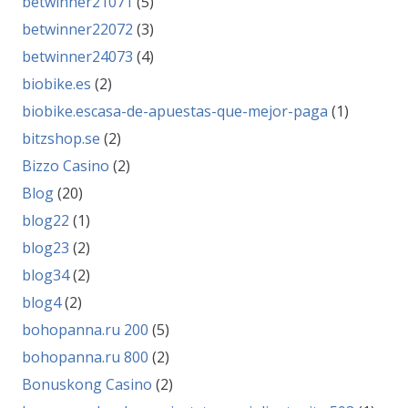
betwinner21071
(5)
betwinner22072
(3)
betwinner24073
(4)
biobike.es
(2)
biobike.escasa-de-apuestas-que-mejor-paga
(1)
bitzshop.se
(2)
Bizzo Casino
(2)
Blog
(20)
blog22
(1)
blog23
(2)
blog34
(2)
blog4
(2)
bohopanna.ru 200
(5)
bohopanna.ru 800
(2)
Bonuskong Casino
(2)