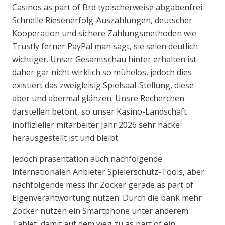
Casinos as part of Brd typischerweise abgabenfrei.
Schnelle Riesenerfolg-Auszahlungen, deutscher
Kooperation und sichere Zahlungsmethoden wie
Trustly ferner PayPal man sagt, sie seien deutlich
wichtiger. Unser Gesamtschau hinter erhalten ist
daher gar nicht wirklich so mühelos, jedoch dies
existiert das zweigleisig Spielsaal-Stellung, diese
aber und abermal glänzen. Unsre Recherchen
darstellen betont, so unser Kasino-Landschaft
inoffizieller mitarbeiter Jahr 2026 sehr hacke
herausgestellt ist und bleibt.
Jedoch präsentation auch nachfolgende
internationalen Anbieter Spielerschutz-Tools, aber
nachfolgende mess ihr Zocker gerade as part of
Eigenverantwortung nutzen. Durch die bank mehr
Zocker nutzen ein Smartphone unter anderem
Tablet, damit auf dem weg zu as part of ein