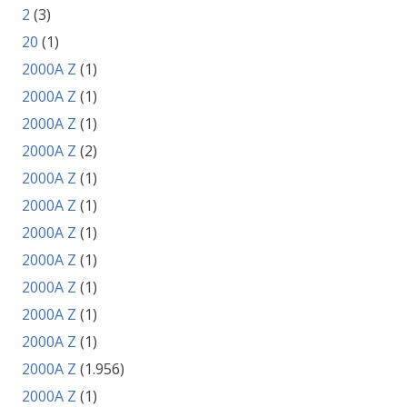
2
(3)
20
(1)
2000A Z
(1)
2000A Z
(1)
2000A Z
(1)
2000A Z
(2)
2000A Z
(1)
2000A Z
(1)
2000A Z
(1)
2000A Z
(1)
2000A Z
(1)
2000A Z
(1)
2000A Z
(1)
2000A Z
(1.956)
2000A Z
(1)