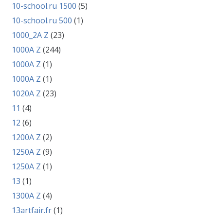
10-school.ru 1500
(5)
10-school.ru 500
(1)
1000_2A Z
(23)
1000A Z
(244)
1000A Z
(1)
1000A Z
(1)
1020A Z
(23)
11
(4)
12
(6)
1200A Z
(2)
1250A Z
(9)
1250A Z
(1)
13
(1)
1300A Z
(4)
13artfair.fr
(1)