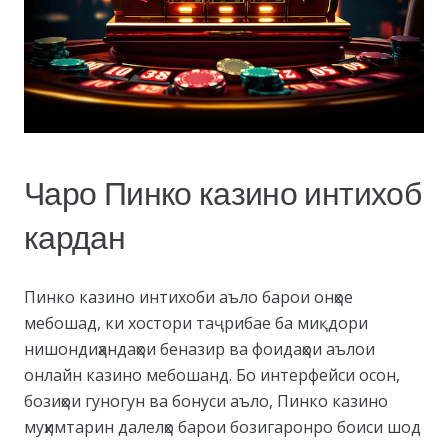
Чаро Пинко казино интихоб
кардан
Пинко казино интихоби аъло барои онҳое
мебошад, ки хостори таҷрибае ба миқдори
нишондиҳандаҳои беназир ва фоидаҳои аълои
онлайн казино мебошанд. Бо интерфейси осон,
бозиҳои гуногун ва бонуси аъло, Пинко казино
муҳимтарин далелҳо барои бозигаронро боиси шод