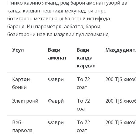
Пинко казино якчанд роҳҳо барои амонатгузорӣ ва
канда кардан пешниҳод мекунад, ки онро
бозигарон метавонанд ба осонӣ истифода
баранд. Ин параметрҳо, албатта, барои
бозигарони нав ва маҳаллии пул лозиманд.
Усул
Вақти
Вақти
Маҳдудият
амонат
канда
кардан
Картҳои
Фаврӣ
То 72
200 TJS хисо
бонкӣ
соат
Электронӣ
Фаврӣ
То 72
200 TJS хисо
соат
Веб-
Фаврӣ
То 72
200 TJS хисо
парвола
соат