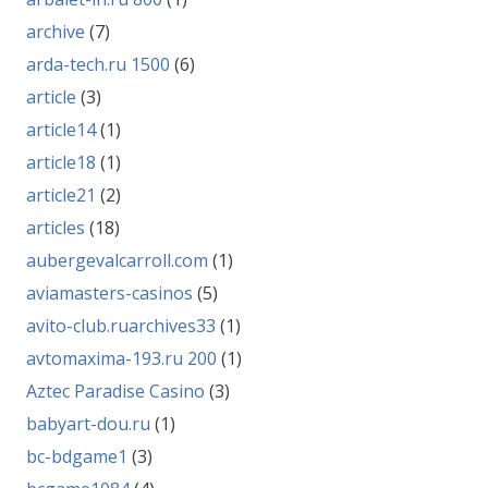
archive
(7)
arda-tech.ru 1500
(6)
article
(3)
article14
(1)
article18
(1)
article21
(2)
articles
(18)
aubergevalcarroll.com
(1)
aviamasters-casinos
(5)
avito-club.ruarchives33
(1)
avtomaxima-193.ru 200
(1)
Aztec Paradise Casino
(3)
babyart-dou.ru
(1)
bc-bdgame1
(3)