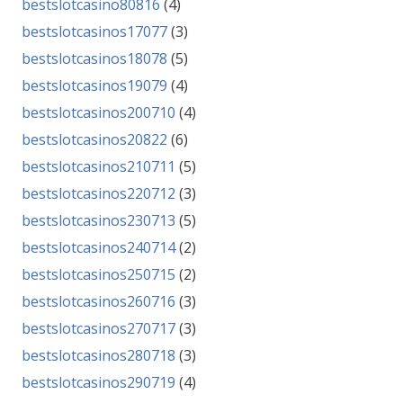
bestslotcasino80816
(4)
bestslotcasinos17077
(3)
bestslotcasinos18078
(5)
bestslotcasinos19079
(4)
bestslotcasinos200710
(4)
bestslotcasinos20822
(6)
bestslotcasinos210711
(5)
bestslotcasinos220712
(3)
bestslotcasinos230713
(5)
bestslotcasinos240714
(2)
bestslotcasinos250715
(2)
bestslotcasinos260716
(3)
bestslotcasinos270717
(3)
bestslotcasinos280718
(3)
bestslotcasinos290719
(4)