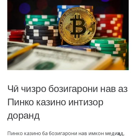
Чӣ чизро бозигарони нав аз
Пинко казино интизор
доранд
Пинко казино ба бозигарони нав имкон медиҳад,