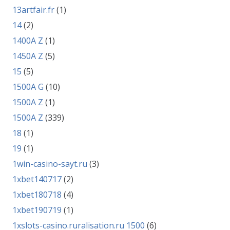
13artfair.fr
(1)
14
(2)
1400A Z
(1)
1450A Z
(5)
15
(5)
1500A G
(10)
1500A Z
(1)
1500A Z
(339)
18
(1)
19
(1)
1win-casino-sayt.ru
(3)
1xbet140717
(2)
1xbet180718
(4)
1xbet190719
(1)
1xslots-casino.ruralisation.ru 1500
(6)