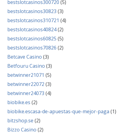
bestslotcasinos300720
(5)
bestslotcasinos30823
(3)
bestslotcasinos310721
(4)
bestslotcasinos40824
(2)
bestslotcasinos60825
(5)
bestslotcasinos70826
(2)
Betcave Casino
(3)
Betfouru Casino
(3)
betwinner21071
(5)
betwinner22072
(3)
betwinner24073
(4)
biobike.es
(2)
biobike.escasa-de-apuestas-que-mejor-paga
(1)
bitzshop.se
(2)
Bizzo Casino
(2)