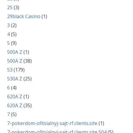
25
(3)
29black Casino
(1)
3
(2)
4
(5)
5
(9)
500A Z
(1)
500A Z
(38)
53
(179)
530A Z
(25)
6
(4)
620A Z
(1)
620A Z
(35)
7
(5)
7-pokerdom-ofitsialnyj-sajt-rf.clients.site
(1)
7-pokerdom-ofitsialnyj-sajt-rf.clients.site 504
(5)