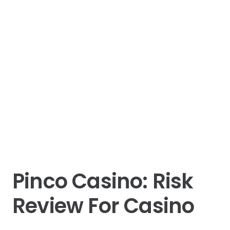
Pinco Casino: Risk
Review For Casino