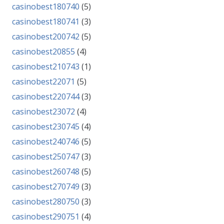
casinobest180740
(5)
casinobest180741
(3)
casinobest200742
(5)
casinobest20855
(4)
casinobest210743
(1)
casinobest22071
(5)
casinobest220744
(3)
casinobest23072
(4)
casinobest230745
(4)
casinobest240746
(5)
casinobest250747
(3)
casinobest260748
(5)
casinobest270749
(3)
casinobest280750
(3)
casinobest290751
(4)