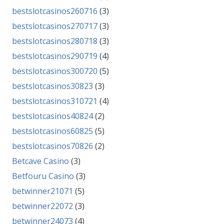
bestslotcasinos260716
(3)
bestslotcasinos270717
(3)
bestslotcasinos280718
(3)
bestslotcasinos290719
(4)
bestslotcasinos300720
(5)
bestslotcasinos30823
(3)
bestslotcasinos310721
(4)
bestslotcasinos40824
(2)
bestslotcasinos60825
(5)
bestslotcasinos70826
(2)
Betcave Casino
(3)
Betfouru Casino
(3)
betwinner21071
(5)
betwinner22072
(3)
betwinner24073
(4)