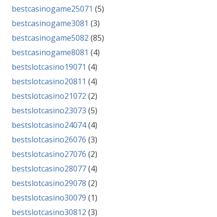
bestcasinogame25071
(5)
bestcasinogame3081
(3)
bestcasinogame5082
(85)
bestcasinogame8081
(4)
bestslotcasino19071
(4)
bestslotcasino20811
(4)
bestslotcasino21072
(2)
bestslotcasino23073
(5)
bestslotcasino24074
(4)
bestslotcasino26076
(3)
bestslotcasino27076
(2)
bestslotcasino28077
(4)
bestslotcasino29078
(2)
bestslotcasino30079
(1)
bestslotcasino30812
(3)