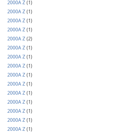
2000A Z
(1)
2000A Z
(1)
2000A Z
(1)
2000A Z
(1)
2000A Z
(2)
2000A Z
(1)
2000A Z
(1)
2000A Z
(1)
2000A Z
(1)
2000A Z
(1)
2000A Z
(1)
2000A Z
(1)
2000A Z
(1)
2000A Z
(1)
2000A Z
(1)