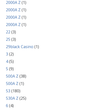
2000A Z
(1)
2000A Z
(1)
2000A Z
(1)
2000A Z
(1)
22
(3)
25
(3)
29black Casino
(1)
3
(2)
4
(5)
5
(9)
500A Z
(38)
500A Z
(1)
53
(180)
530A Z
(25)
6
(4)