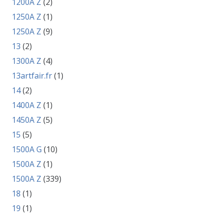
1200A Z
(2)
1250A Z
(1)
1250A Z
(9)
13
(2)
1300A Z
(4)
13artfair.fr
(1)
14
(2)
1400A Z
(1)
1450A Z
(5)
15
(5)
1500A G
(10)
1500A Z
(1)
1500A Z
(339)
18
(1)
19
(1)