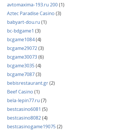
avtomaxima-193.ru 200
(1)
Aztec Paradise Casino
(3)
babyart-dou.ru
(1)
bc-bdgame1
(3)
bcgame1084
(4)
bcgame29072
(3)
bcgame30073
(6)
bcgame3035
(4)
bcgame7087
(3)
bebisrestaurant.gr
(2)
Beef Casino
(1)
bela-lepin77.ru
(7)
bestcasino6081
(5)
bestcasino8082
(4)
bestcasinogame19075
(2)