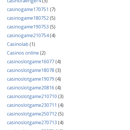
casinofaenger4
(3)
casinogame170751
(7)
casinogame180752
(5)
casinogame190753
(5)
casinogame210754
(4)
Casinolab
(1)
Casinos online
(2)
casinoslotgame16077
(4)
casinoslotgame18078
(3)
casinoslotgame19079
(4)
casinoslotgame20816
(4)
casinoslotgame210710
(3)
casinoslotgame230711
(4)
casinoslotgame250712
(5)
casinoslotgame270713
(4)