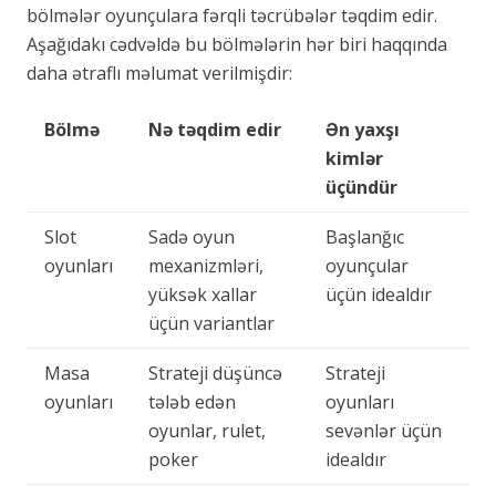
bölmələr oyunçulara fərqli təcrübələr təqdim edir.
Aşağıdakı cədvəldə bu bölmələrin hər biri haqqında
daha ətraflı məlumat verilmişdir:
Bölmə
Nə təqdim edir
Ən yaxşı
kimlər
üçündür
Slot
Sadə oyun
Başlanğıc
oyunları
mexanizmləri,
oyunçular
yüksək xallar
üçün idealdır
üçün variantlar
Masa
Strateji düşüncə
Strateji
oyunları
tələb edən
oyunları
oyunlar, rulet,
sevənlər üçün
poker
idealdır