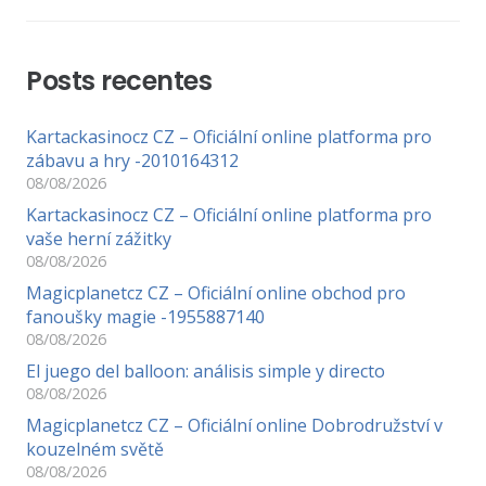
Posts recentes
Kartackasinocz CZ – Oficiální online platforma pro
zábavu a hry -2010164312
08/08/2026
Kartackasinocz CZ – Oficiální online platforma pro
vaše herní zážitky
08/08/2026
Magicplanetcz CZ – Oficiální online obchod pro
fanoušky magie -1955887140
08/08/2026
El juego del balloon: análisis simple y directo
08/08/2026
Magicplanetcz CZ – Oficiální online Dobrodružství v
kouzelném světě
08/08/2026