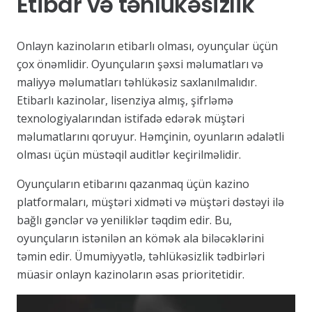
Etibar və təhlükəsizlik
Onlayn kazinoların etibarlı olması, oyunçular üçün
çox önəmlidir. Oyunçuların şəxsi məlumatları və
maliyyə məlumatları təhlükəsiz saxlanılmalıdır.
Etibarlı kazinolar, lisenziya almış, şifrləmə
texnologiyalarından istifadə edərək müştəri
məlumatlarını qoruyur. Həmçinin, oyunların ədalətli
olması üçün müstəqil auditlər keçirilməlidir.
Oyunçuların etibarını qazanmaq üçün kazino
platformaları, müştəri xidməti və müştəri dəstəyi ilə
bağlı gənclər və yeniliklər təqdim edir. Bu,
oyunçuların istənilən an kömək ala biləcəklərini
təmin edir. Ümumiyyətlə, təhlükəsizlik tədbirləri
müasir onlayn kazinoların əsas prioritetidir.