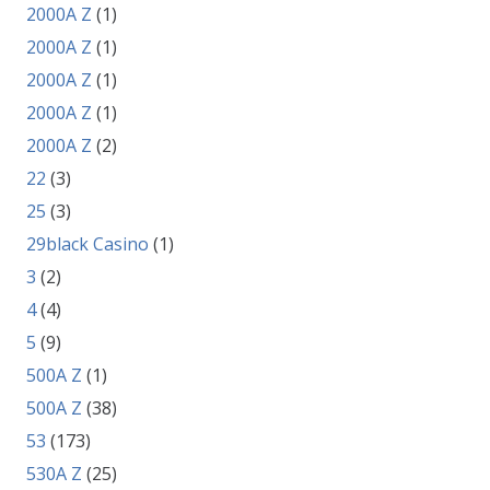
2000A Z
(1)
2000A Z
(1)
2000A Z
(1)
2000A Z
(1)
2000A Z
(2)
22
(3)
25
(3)
29black Casino
(1)
3
(2)
4
(4)
5
(9)
500A Z
(1)
500A Z
(38)
53
(173)
530A Z
(25)