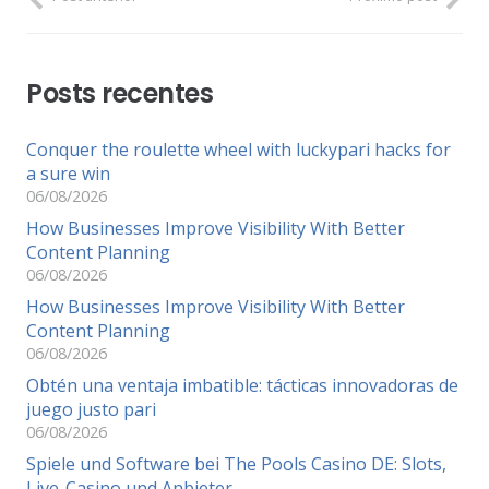
Posts recentes
Conquer the roulette wheel with luckypari hacks for
a sure win
06/08/2026
How Businesses Improve Visibility With Better
Content Planning
06/08/2026
How Businesses Improve Visibility With Better
Content Planning
06/08/2026
Obtén una ventaja imbatible: tácticas innovadoras de
juego justo pari
06/08/2026
Spiele und Software bei The Pools Casino DE: Slots,
Live-Casino und Anbieter