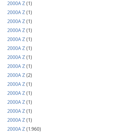
2000A Z
(1)
2000A Z
(1)
2000A Z
(1)
2000A Z
(1)
2000A Z
(1)
2000A Z
(1)
2000A Z
(1)
2000A Z
(1)
2000A Z
(2)
2000A Z
(1)
2000A Z
(1)
2000A Z
(1)
2000A Z
(1)
2000A Z
(1)
2000A Z
(1.960)