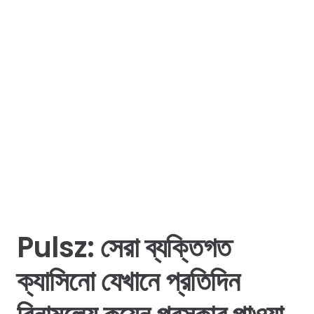
Pulsz: সেরা ব্যক্তিগত
ক্যাসিনো যেখানে প্রতিদিন