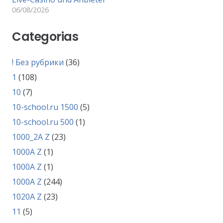
06/08/2026
Categorias
! Без рубрики
(36)
1
(108)
10
(7)
10-school.ru 1500
(5)
10-school.ru 500
(1)
1000_2A Z
(23)
1000A Z
(1)
1000A Z
(1)
1000A Z
(244)
1020A Z
(23)
11
(5)