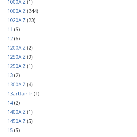
1000A Z
(1)
1000A Z
(244)
1020A Z
(23)
11
(5)
12
(6)
1200A Z
(2)
1250A Z
(9)
1250A Z
(1)
13
(2)
1300A Z
(4)
13artfair.fr
(1)
14
(2)
1400A Z
(1)
1450A Z
(5)
15
(5)