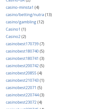
Casino-GR
(2)
casino-minsta1
(4)
casino/betting/nutra
(13)
casino/gambling
(12)
Casino1
(1)
Casino2
(2)
casinobest170739
(7)
casinobest180740
(5)
casinobest180741
(3)
casinobest200742
(5)
casinobest20855
(4)
casinobest210743
(1)
casinobest22071
(5)
casinobest220744
(3)
casinobest23072
(4)