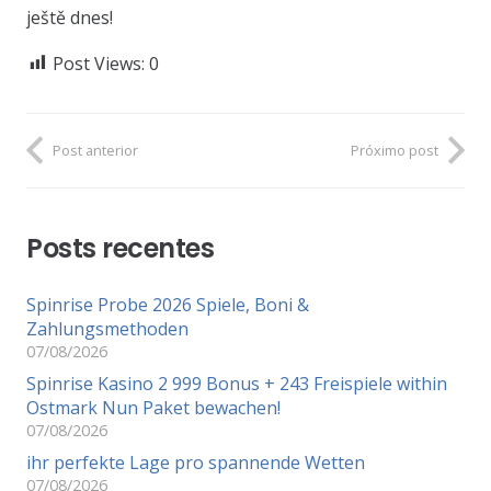
ještě dnes!
Post Views:
0
Post anterior
Próximo post
Posts recentes
Spinrise Probe 2026 Spiele, Boni &
Zahlungsmethoden
07/08/2026
Spinrise Kasino 2 999 Bonus + 243 Freispiele within
Ostmark Nun Paket bewachen!
07/08/2026
ihr perfekte Lage pro spannende Wetten
07/08/2026