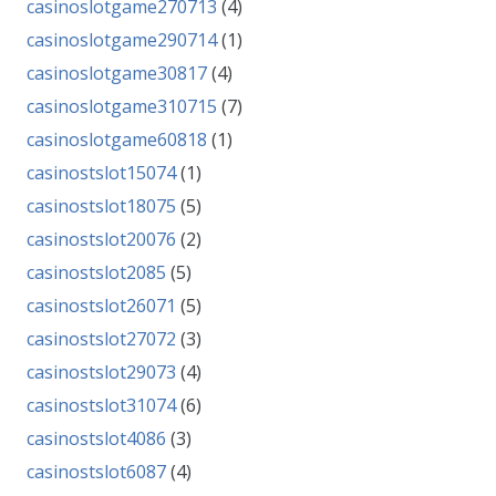
casinoslotgame270713
(4)
casinoslotgame290714
(1)
casinoslotgame30817
(4)
casinoslotgame310715
(7)
casinoslotgame60818
(1)
casinostslot15074
(1)
casinostslot18075
(5)
casinostslot20076
(2)
casinostslot2085
(5)
casinostslot26071
(5)
casinostslot27072
(3)
casinostslot29073
(4)
casinostslot31074
(6)
casinostslot4086
(3)
casinostslot6087
(4)