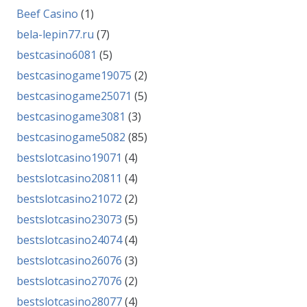
Beef Casino
(1)
bela-lepin77.ru
(7)
bestcasino6081
(5)
bestcasinogame19075
(2)
bestcasinogame25071
(5)
bestcasinogame3081
(3)
bestcasinogame5082
(85)
bestslotcasino19071
(4)
bestslotcasino20811
(4)
bestslotcasino21072
(2)
bestslotcasino23073
(5)
bestslotcasino24074
(4)
bestslotcasino26076
(3)
bestslotcasino27076
(2)
bestslotcasino28077
(4)