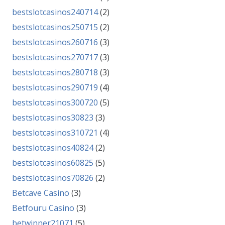
bestslotcasinos240714
(2)
bestslotcasinos250715
(2)
bestslotcasinos260716
(3)
bestslotcasinos270717
(3)
bestslotcasinos280718
(3)
bestslotcasinos290719
(4)
bestslotcasinos300720
(5)
bestslotcasinos30823
(3)
bestslotcasinos310721
(4)
bestslotcasinos40824
(2)
bestslotcasinos60825
(5)
bestslotcasinos70826
(2)
Betcave Casino
(3)
Betfouru Casino
(3)
betwinner21071
(5)