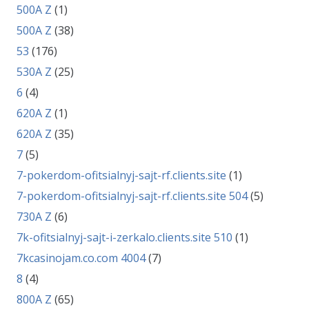
500A Z
(1)
500A Z
(38)
53
(176)
530A Z
(25)
6
(4)
620A Z
(1)
620A Z
(35)
7
(5)
7-pokerdom-ofitsialnyj-sajt-rf.clients.site
(1)
7-pokerdom-ofitsialnyj-sajt-rf.clients.site 504
(5)
730A Z
(6)
7k-ofitsialnyj-sajt-i-zerkalo.clients.site 510
(1)
7kcasinojam.co.com 4004
(7)
8
(4)
800A Z
(65)