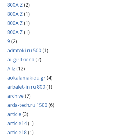
800A Z
(2)
800A Z
(1)
800A Z
(1)
800A Z
(1)
9
(2)
admtoki.ru 500
(1)
ai-girlfriend
(2)
Allz
(12)
aokalamakiou.gr
(4)
arbalet-in.ru 800
(1)
archive
(7)
arda-tech.ru 1500
(6)
article
(3)
article14
(1)
article18
(1)