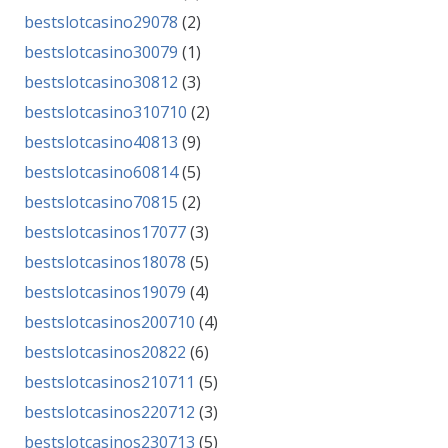
bestslotcasino29078
(2)
bestslotcasino30079
(1)
bestslotcasino30812
(3)
bestslotcasino310710
(2)
bestslotcasino40813
(9)
bestslotcasino60814
(5)
bestslotcasino70815
(2)
bestslotcasinos17077
(3)
bestslotcasinos18078
(5)
bestslotcasinos19079
(4)
bestslotcasinos200710
(4)
bestslotcasinos20822
(6)
bestslotcasinos210711
(5)
bestslotcasinos220712
(3)
bestslotcasinos230713
(5)