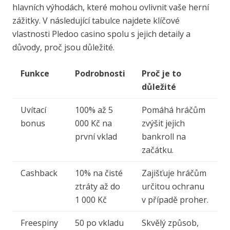
hlavních výhodách, které mohou ovlivnit vaše herní
zážitky. V následující tabulce najdete klíčové
vlastnosti Pledoo casino spolu s jejich detaily a
důvody, proč jsou důležité.
Funkce
Podrobnosti
Proč je to
důležité
Uvítací
100% až 5
Pomáhá hráčům
bonus
000 Kč na
zvýšit jejich
první vklad
bankroll na
začátku.
Cashback
10% na čisté
Zajišťuje hráčům
ztráty až do
určitou ochranu
1 000 Kč
v případě proher.
Freespiny
50 po vkladu
Skvělý způsob,