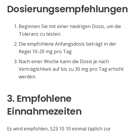
Dosierungsempfehlungen
Beginnen Sie mit einer niedrigen Dosis, um die
Toleranz zu testen.
Die empfohlene Anfangsdosis beträgt in der
Regel 10-20 mg pro Tag.
Nach einer Woche kann die Dosis je nach
Verträglichkeit auf bis zu 30 mg pro Tag erhöht
werden.
3. Empfohlene
Einnahmezeiten
Es wird empfohlen, S23 10 10 einmal täglich zur