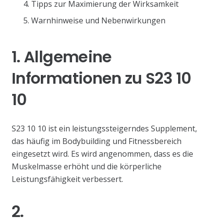
Tipps zur Maximierung der Wirksamkeit
Warnhinweise und Nebenwirkungen
1. Allgemeine
Informationen zu S23 10
10
S23 10 10 ist ein leistungssteigerndes Supplement,
das häufig im Bodybuilding und Fitnessbereich
eingesetzt wird. Es wird angenommen, dass es die
Muskelmasse erhöht und die körperliche
Leistungsfähigkeit verbessert.
2.