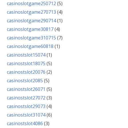
casinoslotgame250712
(5)
casinoslotgame270713
(4)
casinoslotgame290714
(1)
casinoslotgame30817
(4)
casinoslotgame310715
(7)
casinoslotgame60818
(1)
casinostslot15074
(1)
casinostslot18075
(5)
casinostslot20076
(2)
casinostslot2085
(5)
casinostslot26071
(5)
casinostslot27072
(3)
casinostslot29073
(4)
casinostslot31074
(6)
casinostslot4086
(3)