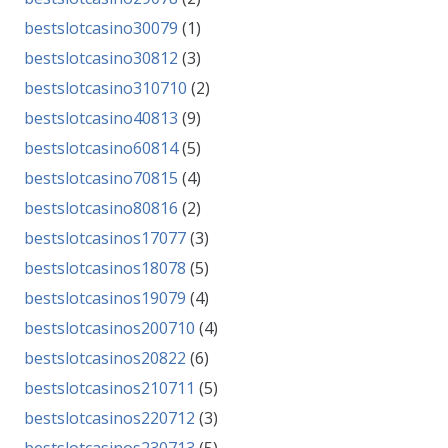
bestslotcasino30079
(1)
bestslotcasino30812
(3)
bestslotcasino310710
(2)
bestslotcasino40813
(9)
bestslotcasino60814
(5)
bestslotcasino70815
(4)
bestslotcasino80816
(2)
bestslotcasinos17077
(3)
bestslotcasinos18078
(5)
bestslotcasinos19079
(4)
bestslotcasinos200710
(4)
bestslotcasinos20822
(6)
bestslotcasinos210711
(5)
bestslotcasinos220712
(3)