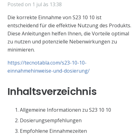
Posted on
1 jul às 13:38
Die korrekte Einnahme von S23 10 10 ist
entscheidend für die effektive Nutzung des Produkts.
Diese Anleitungen helfen Ihnen, die Vorteile optimal
zu nutzen und potenzielle Nebenwirkungen zu
minimieren.
https://tecnotabla.com/s23-10-10-
einnahmehinweise-und-dosierung/
Inhaltsverzeichnis
Allgemeine Informationen zu S23 10 10
Dosierungsempfehlungen
Empfohlene Einnahmezeiten