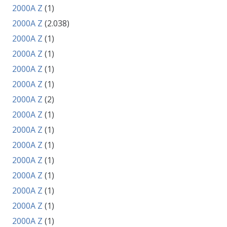
2000A Z
(1)
2000A Z
(2.038)
2000A Z
(1)
2000A Z
(1)
2000A Z
(1)
2000A Z
(1)
2000A Z
(2)
2000A Z
(1)
2000A Z
(1)
2000A Z
(1)
2000A Z
(1)
2000A Z
(1)
2000A Z
(1)
2000A Z
(1)
2000A Z
(1)