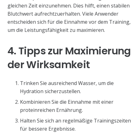
gleichen Zeit einzunehmen. Dies hilft, einen stabilen
Blutchwert aufrechtzuerhalten. Viele Anwender
entscheiden sich für die Einnahme vor dem Training,
um die Leistungsfähigkeit zu maximieren.
4. Tipps zur Maximierung
der Wirksamkeit
Trinken Sie ausreichend Wasser, um die
Hydration sicherzustellen.
Kombinieren Sie die Einnahme mit einer
proteinreichen Ernährung.
Halten Sie sich an regelmäßige Trainingszeiten
für bessere Ergebnisse.