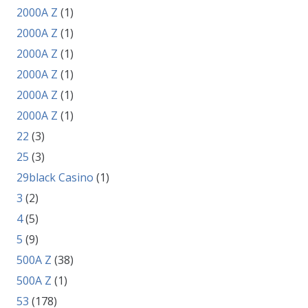
2000A Z
(1)
2000A Z
(1)
2000A Z
(1)
2000A Z
(1)
2000A Z
(1)
2000A Z
(1)
22
(3)
25
(3)
29black Casino
(1)
3
(2)
4
(5)
5
(9)
500A Z
(38)
500A Z
(1)
53
(178)