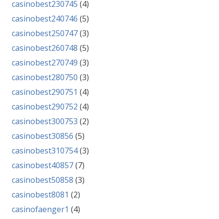
casinobest230745
(4)
casinobest240746
(5)
casinobest250747
(3)
casinobest260748
(5)
casinobest270749
(3)
casinobest280750
(3)
casinobest290751
(4)
casinobest290752
(4)
casinobest300753
(2)
casinobest30856
(5)
casinobest310754
(3)
casinobest40857
(7)
casinobest50858
(3)
casinobest8081
(2)
casinofaenger1
(4)