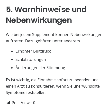
5. Warnhinweise und
Nebenwirkungen
Wie bei jedem Supplement können Nebenwirkungen
auftreten. Dazu gehören unter anderem:
Erhöhter Blutdruck
Schlafstörungen
Änderungen der Stimmung
Es ist wichtig, die Einnahme sofort zu beenden und
einen Arzt zu konsultieren, wenn Sie unerwünschte
Symptome feststellen.
Post Views:
0