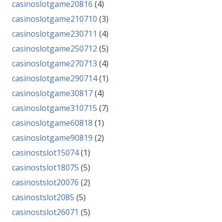
casinoslotgame20816
(4)
casinoslotgame210710
(3)
casinoslotgame230711
(4)
casinoslotgame250712
(5)
casinoslotgame270713
(4)
casinoslotgame290714
(1)
casinoslotgame30817
(4)
casinoslotgame310715
(7)
casinoslotgame60818
(1)
casinoslotgame90819
(2)
casinostslot15074
(1)
casinostslot18075
(5)
casinostslot20076
(2)
casinostslot2085
(5)
casinostslot26071
(5)