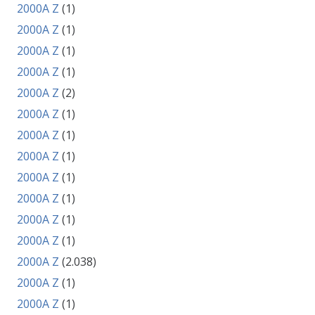
2000A Z
(1)
2000A Z
(1)
2000A Z
(1)
2000A Z
(1)
2000A Z
(2)
2000A Z
(1)
2000A Z
(1)
2000A Z
(1)
2000A Z
(1)
2000A Z
(1)
2000A Z
(1)
2000A Z
(1)
2000A Z
(2.038)
2000A Z
(1)
2000A Z
(1)