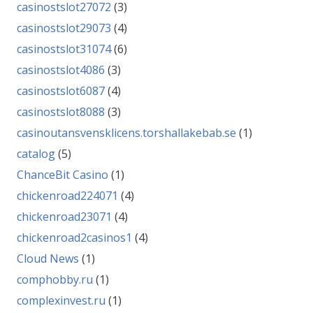
casinostslot27072
(3)
casinostslot29073
(4)
casinostslot31074
(6)
casinostslot4086
(3)
casinostslot6087
(4)
casinostslot8088
(3)
casinoutansvensklicens.torshallakebab.se
(1)
catalog
(5)
ChanceBit Casino
(1)
chickenroad224071
(4)
chickenroad23071
(4)
chickenroad2casinos1
(4)
Cloud News
(1)
comphobby.ru
(1)
complexinvest.ru
(1)