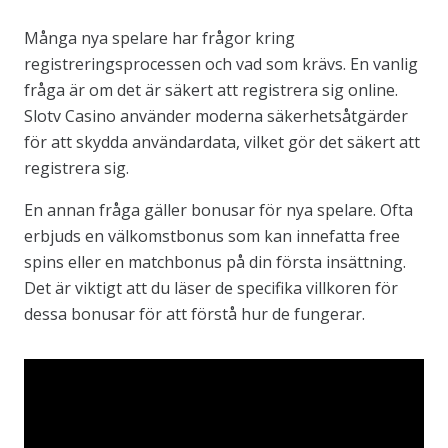
Många nya spelare har frågor kring
registreringsprocessen och vad som krävs. En vanlig
fråga är om det är säkert att registrera sig online.
Slotv Casino använder moderna säkerhetsåtgärder
för att skydda användardata, vilket gör det säkert att
registrera sig.
En annan fråga gäller bonusar för nya spelare. Ofta
erbjuds en välkomstbonus som kan innefatta free
spins eller en matchbonus på din första insättning.
Det är viktigt att du läser de specifika villkoren för
dessa bonusar för att förstå hur de fungerar.