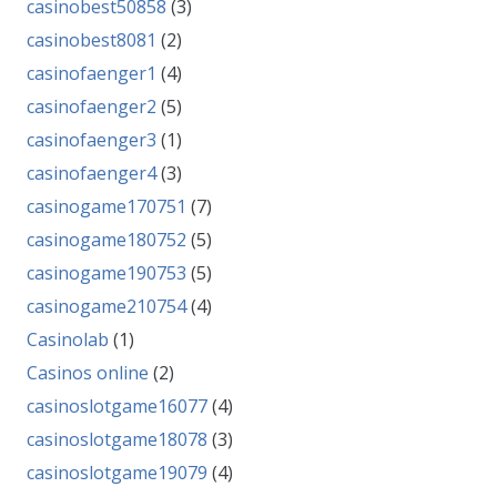
casinobest50858
(3)
casinobest8081
(2)
casinofaenger1
(4)
casinofaenger2
(5)
casinofaenger3
(1)
casinofaenger4
(3)
casinogame170751
(7)
casinogame180752
(5)
casinogame190753
(5)
casinogame210754
(4)
Casinolab
(1)
Casinos online
(2)
casinoslotgame16077
(4)
casinoslotgame18078
(3)
casinoslotgame19079
(4)