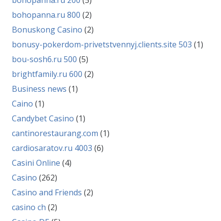
bohopanna.ru 200
(5)
bohopanna.ru 800
(2)
Bonuskong Casino
(2)
bonusy-pokerdom-privetstvennyj.clients.site 503
(1)
bou-sosh6.ru 500
(5)
brightfamily.ru 600
(2)
Business news
(1)
Caino
(1)
Candybet Casino
(1)
cantinorestaurang.com
(1)
cardiosaratov.ru 4003
(6)
Casini Online
(4)
Casino
(262)
Casino and Friends
(2)
casino ch
(2)