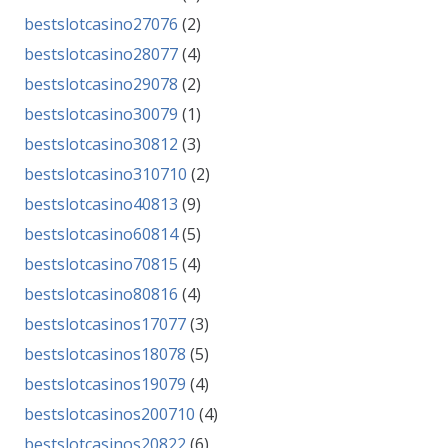
bestslotcasino27076
(2)
bestslotcasino28077
(4)
bestslotcasino29078
(2)
bestslotcasino30079
(1)
bestslotcasino30812
(3)
bestslotcasino310710
(2)
bestslotcasino40813
(9)
bestslotcasino60814
(5)
bestslotcasino70815
(4)
bestslotcasino80816
(4)
bestslotcasinos17077
(3)
bestslotcasinos18078
(5)
bestslotcasinos19079
(4)
bestslotcasinos200710
(4)
bestslotcasinos20822
(6)