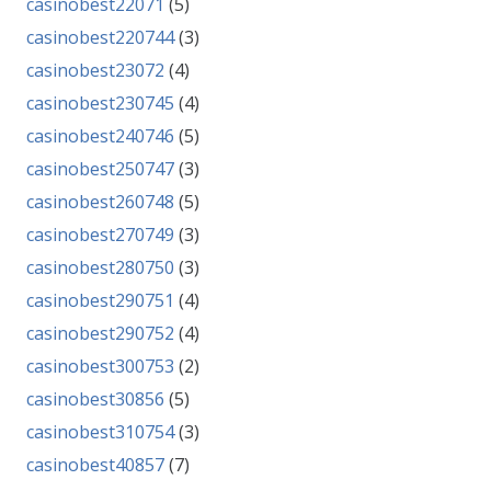
casinobest22071
(5)
casinobest220744
(3)
casinobest23072
(4)
casinobest230745
(4)
casinobest240746
(5)
casinobest250747
(3)
casinobest260748
(5)
casinobest270749
(3)
casinobest280750
(3)
casinobest290751
(4)
casinobest290752
(4)
casinobest300753
(2)
casinobest30856
(5)
casinobest310754
(3)
casinobest40857
(7)