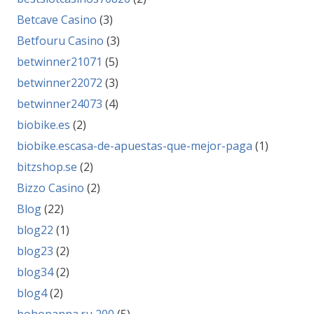
Betcave Casino
(3)
Betfouru Casino
(3)
betwinner21071
(5)
betwinner22072
(3)
betwinner24073
(4)
biobike.es
(2)
biobike.escasa-de-apuestas-que-mejor-paga
(1)
bitzshop.se
(2)
Bizzo Casino
(2)
Blog
(22)
blog22
(1)
blog23
(2)
blog34
(2)
blog4
(2)