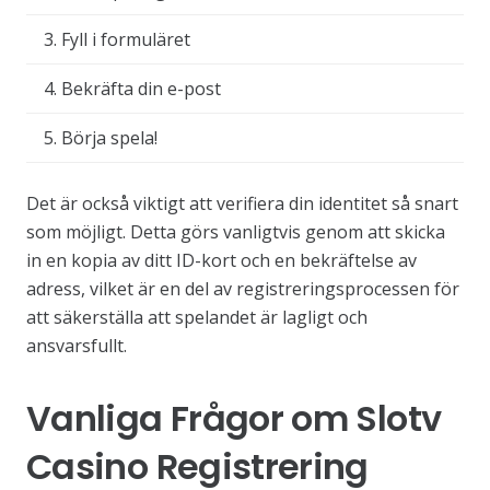
3. Fyll i formuläret
4. Bekräfta din e-post
5. Börja spela!
Det är också viktigt att verifiera din identitet så snart
som möjligt. Detta görs vanligtvis genom att skicka
in en kopia av ditt ID-kort och en bekräftelse av
adress, vilket är en del av registreringsprocessen för
att säkerställa att spelandet är lagligt och
ansvarsfullt.
Vanliga Frågor om Slotv
Casino Registrering