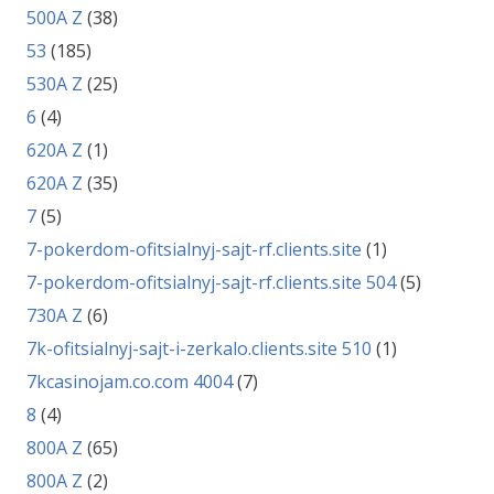
500A Z
(38)
53
(185)
530A Z
(25)
6
(4)
620A Z
(1)
620A Z
(35)
7
(5)
7-pokerdom-ofitsialnyj-sajt-rf.clients.site
(1)
7-pokerdom-ofitsialnyj-sajt-rf.clients.site 504
(5)
730A Z
(6)
7k-ofitsialnyj-sajt-i-zerkalo.clients.site 510
(1)
7kcasinojam.co.com 4004
(7)
8
(4)
800A Z
(65)
800A Z
(2)