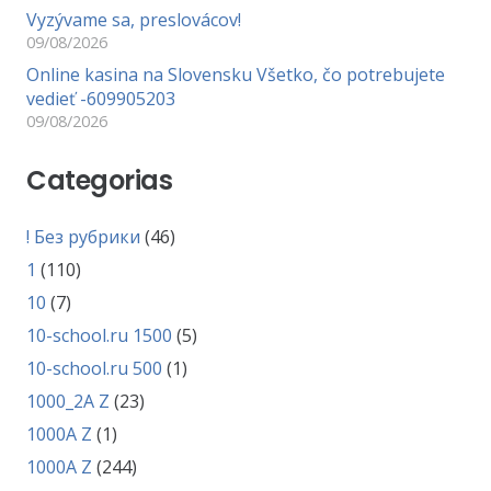
Vyzývame sa, preslovácov!
09/08/2026
Online kasina na Slovensku Všetko, čo potrebujete
vedieť -609905203
09/08/2026
Categorias
! Без рубрики
(46)
1
(110)
10
(7)
10-school.ru 1500
(5)
10-school.ru 500
(1)
1000_2A Z
(23)
1000A Z
(1)
1000A Z
(244)