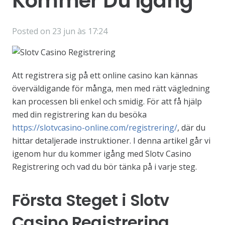
Kommer Du Igång
Posted on
23 jun às 17:24
Att registrera sig på ett online casino kan kännas
överväldigande för många, men med rätt vägledning
kan processen bli enkel och smidig. För att få hjälp
med din registrering kan du besöka
https://slotvcasino-online.com/registrering/
, där du
hittar detaljerade instruktioner. I denna artikel går vi
igenom hur du kommer igång med Slotv Casino
Registrering och vad du bör tänka på i varje steg.
Första Steget i Slotv
Casino Registrering