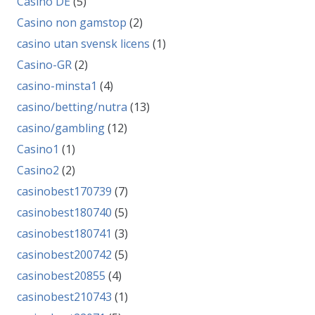
Casino DE
(5)
Casino non gamstop
(2)
casino utan svensk licens
(1)
Casino-GR
(2)
casino-minsta1
(4)
casino/betting/nutra
(13)
casino/gambling
(12)
Casino1
(1)
Casino2
(2)
casinobest170739
(7)
casinobest180740
(5)
casinobest180741
(3)
casinobest200742
(5)
casinobest20855
(4)
casinobest210743
(1)