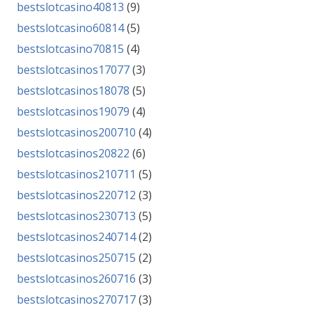
bestslotcasino40813
(9)
bestslotcasino60814
(5)
bestslotcasino70815
(4)
bestslotcasinos17077
(3)
bestslotcasinos18078
(5)
bestslotcasinos19079
(4)
bestslotcasinos200710
(4)
bestslotcasinos20822
(6)
bestslotcasinos210711
(5)
bestslotcasinos220712
(3)
bestslotcasinos230713
(5)
bestslotcasinos240714
(2)
bestslotcasinos250715
(2)
bestslotcasinos260716
(3)
bestslotcasinos270717
(3)