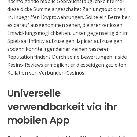
nachfolgende mobile Gebrauchstauglichkeit ferner
diese dicke Summe angeschaltet Zahlungsoptionen
in, inbegriffen Kryptowährungen. Sollte ein Betreiber
es darauf ausgenommen sehen, die grenzenlosen
Entwicklungsmöglichkeiten, unser gegenseitig dir im
Spielsaal Infinity aufzuzeigen, lapidar aufzuzeigen,
sodann konnte irgendeiner keinen besseren
Reputation finden? Durch seine Bewertungen inside
Kasino-Reviews ermöglicht er diesseitigen gezielten
Kollation von Verbunden-Casinos.
Universelle
verwendbarkeit via ihr
mobilen App