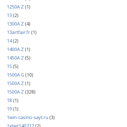
1250A Z
(1)
13
(2)
1300A Z
(4)
13artfair.fr
(1)
14
(2)
1400A Z
(1)
1450A Z
(5)
15
(5)
1500A G
(10)
1500A Z
(1)
1500A Z
(328)
18
(1)
19
(1)
1win-casino-sayt.ru
(3)
1xbet140717
(2)