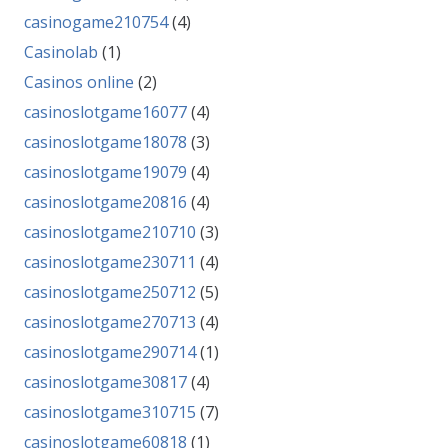
casinogame210754
(4)
Casinolab
(1)
Casinos online
(2)
casinoslotgame16077
(4)
casinoslotgame18078
(3)
casinoslotgame19079
(4)
casinoslotgame20816
(4)
casinoslotgame210710
(3)
casinoslotgame230711
(4)
casinoslotgame250712
(5)
casinoslotgame270713
(4)
casinoslotgame290714
(1)
casinoslotgame30817
(4)
casinoslotgame310715
(7)
casinoslotgame60818
(1)