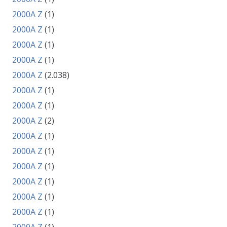
2000A Z
(1)
2000A Z
(1)
2000A Z
(1)
2000A Z
(1)
2000A Z
(2.038)
2000A Z
(1)
2000A Z
(1)
2000A Z
(2)
2000A Z
(1)
2000A Z
(1)
2000A Z
(1)
2000A Z
(1)
2000A Z
(1)
2000A Z
(1)