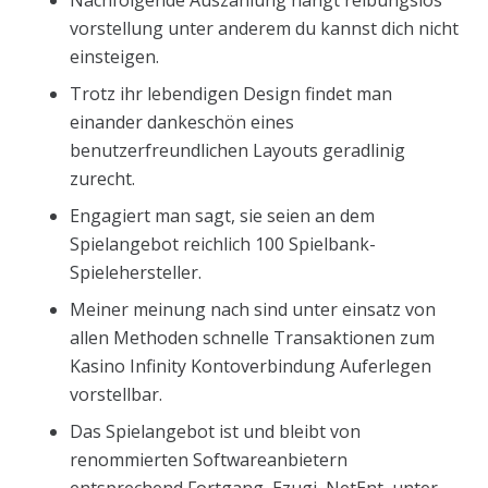
vorstellung unter anderem du kannst dich nicht
einsteigen.
Trotz ihr lebendigen Design findet man
einander dankeschön eines
benutzerfreundlichen Layouts geradlinig
zurecht.
Engagiert man sagt, sie seien an dem
Spielangebot reichlich 100 Spielbank-
Spielehersteller.
Meiner meinung nach sind unter einsatz von
allen Methoden schnelle Transaktionen zum
Kasino Infinity Kontoverbindung Auferlegen
vorstellbar.
Das Spielangebot ist und bleibt von
renommierten Softwareanbietern
entsprechend Fortgang, Ezugi, NetEnt, unter