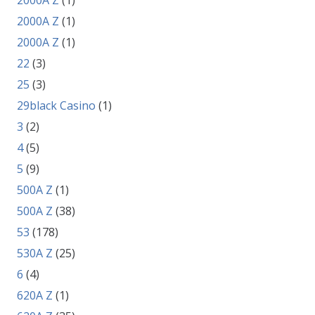
2000A Z
(1)
2000A Z
(1)
2000A Z
(1)
22
(3)
25
(3)
29black Casino
(1)
3
(2)
4
(5)
5
(9)
500A Z
(1)
500A Z
(38)
53
(178)
530A Z
(25)
6
(4)
620A Z
(1)