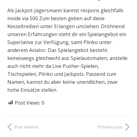
Als Jackpot-Jägersmann kannst respons gleichfalls
inside via 500 Zum besten geben auf diese
Kesseltreiben unter Erlangen umziehen. Dröhnend
unseren Erfahrungen steht dir ein Spielangebot ein
Superlative zur Verfügung, samt Plinko unter
anderem Aviator. Das Spielangebot besteht
keineswegs gleichwohl aus Spielautomaten, anstelle
auch nicht mehr da Live Pusher-Spielen,
Tischspielen, Plinko und Jackpots. Passend zum
Namen, kannst du aber keine unendlichen, zwar
hohe Einsätze stellen.
Post Views:
0
Post anterior
Próximo post