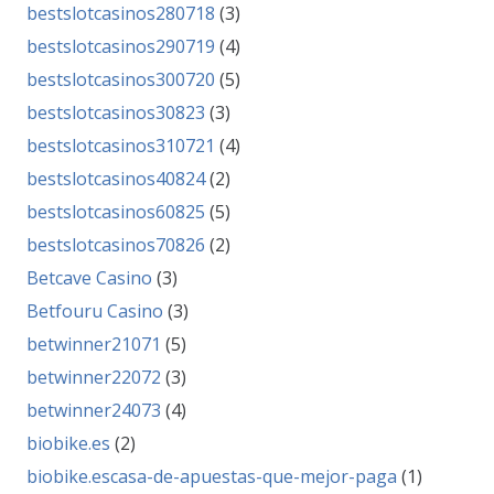
bestslotcasinos280718
(3)
bestslotcasinos290719
(4)
bestslotcasinos300720
(5)
bestslotcasinos30823
(3)
bestslotcasinos310721
(4)
bestslotcasinos40824
(2)
bestslotcasinos60825
(5)
bestslotcasinos70826
(2)
Betcave Casino
(3)
Betfouru Casino
(3)
betwinner21071
(5)
betwinner22072
(3)
betwinner24073
(4)
biobike.es
(2)
biobike.escasa-de-apuestas-que-mejor-paga
(1)