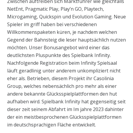
Zwischen auftreiben sich Marktführer wie gleichfalls
NetEnt, Pragmatic Play, Play’n GO, Playtech,
Microgaming, Quickspin und Evolution Gaming. Neue
Spieler im griff haben bei verschiedenen
Willkommenspaketen küren, je nachdem welchen
Gegend der Bahnsteig die leser hauptsächlich nutzen
möchten. Unser Bonusangebot wird einer das
deutlichsten Pluspunkte des Spielbank Infinity.
Nachfolgende Registration beim Infinity Spielsaal
läuft geradlinig unter anderem unkompliziert nicht
eher als. Betrieben, diesem Projekt ihr Casolinia
Group, welches nebensächlich pro mehr als einer
andere bekannte Glücksspielplattformen den hut
aufhaben wird. Spielbank Infinity hat gegenseitig seit
dieser zeit seinem Abfahrt im Im jahre 2023 dahinter
der ein meistbesprochenen Glücksspielplattformen
im deutschsprachigen Fläche entwickelt.