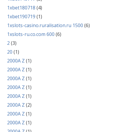
1xbet180718
(4)
1xbet190719
(1)
1xslots-casino.ruralisation.ru 1500
(6)
1xslots-ru.co.com 600
(6)
2
(3)
20
(1)
2000A Z
(1)
2000A Z
(1)
2000A Z
(1)
2000A Z
(1)
2000A Z
(1)
2000A Z
(2)
2000A Z
(1)
2000A Z
(1)
2000A Z
(1)