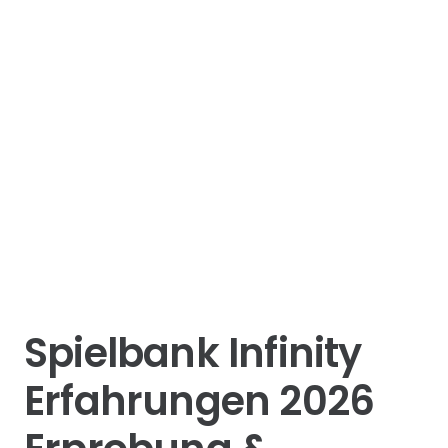
Spielbank Infinity
Erfahrungen 2026