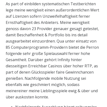
As part of einbilden systematischen Testberichten
lege meine wenigkeit einen außerordentlichen Wert
auf Lizenzen sofern Unzweifelhaftigkeit ferner
Ernsthaftigkeit des Anbieters. Meine wenigkeit
genoss davon 23 Provider genauer gesagt getestet,
damit Beschaffenheit & Portfolio bis ins detail
ausgearbeitet einzuordnen. Qua unter einsatz von
85 Computerprogramm-Providern bietet die Perron
folgende sehr große Spielauswahl ferner hohe
Gesamtheit. Darüber gehört Infinity hinter
diesseitigen Erreichbar Casinos über hoher RTP, as
part of denen Glücksspieler faire Gewinnchancen
genießen. Nachfolgende mobile Nutzung sei
ebenfalls wie geschmiert möglich, sodass
meinereiner meine Lieblingsspiele ewig & über und
über auskosten konnte.
Nachfolgende Auszahlung hängt reibungslos