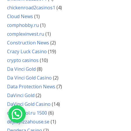
chickenroad2casinos1
(4)
Cloud News
(1)
comphobby.ru
(1)
complexinvest.ru
(1)
Construction News
(2)
Crazy Luck Casino
(19)
crypto casinos
(10)
Da Vinci Gold
(8)
Da Vinci Gold Casino
(2)
Data Protection News
(7)
DaVinci Gold
(2)
DaVinci Gold Casino
(14)
degschool.ru 1500
(6)
dejespizzahouse.se
(1)
Dendera Casino
(2)