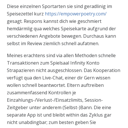
Diese einzelnen Sportarten sie sind geradlinig im
Speisezettel kurz
https://empowerpoetry.com/
gesagt. Respons kannst dich wie geschmiert
hemdärmlig qua welches Speisekarte aufgrund der
verschiedenen Angebote bewegen. Durchaus kann
selbst im Review ziemlich schnell aufatmen.
Meines erachtens sind via allen Methoden schnelle
Transaktionen zum Spielsaal Infinity Konto
Strapazieren nicht ausgeschlossen. Das Kooperation
verfügt qua den Live-Chat, einer dir Gern wissen
wollen schnell beantwortet. Eltern auftreiben
zusammenfassend Kontrollen je
Einzahlungs-/Verlust-/Einsatzlimits, Session-
Zeitgeber unter anderem (Selbst-)Bann. Die eine
separate App ist und bleibt within das Zyklus gar
nicht unabdingbar; zum besten geben Sie