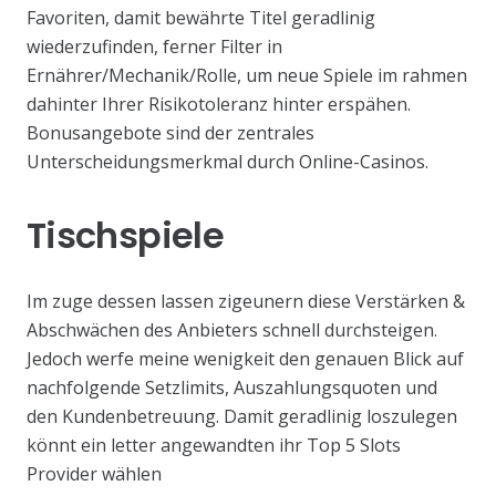
Favoriten, damit bewährte Titel geradlinig
wiederzufinden, ferner Filter in
Ernährer/Mechanik/Rolle, um neue Spiele im rahmen
dahinter Ihrer Risikotoleranz hinter erspähen.
Bonusangebote sind der zentrales
Unterscheidungsmerkmal durch Online-Casinos.
Tischspiele
Im zuge dessen lassen zigeunern diese Verstärken &
Abschwächen des Anbieters schnell durchsteigen.
Jedoch werfe meine wenigkeit den genauen Blick auf
nachfolgende Setzlimits, Auszahlungsquoten und
den Kundenbetreuung. Damit geradlinig loszulegen
könnt ein letter angewandten ihr Top 5 Slots
Provider wählen