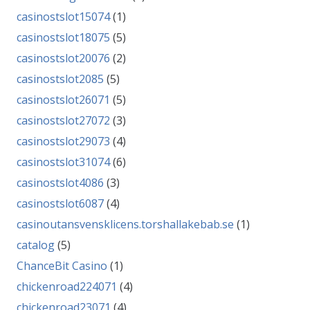
casinostslot15074
(1)
casinostslot18075
(5)
casinostslot20076
(2)
casinostslot2085
(5)
casinostslot26071
(5)
casinostslot27072
(3)
casinostslot29073
(4)
casinostslot31074
(6)
casinostslot4086
(3)
casinostslot6087
(4)
casinoutansvensklicens.torshallakebab.se
(1)
catalog
(5)
ChanceBit Casino
(1)
chickenroad224071
(4)
chickenroad23071
(4)