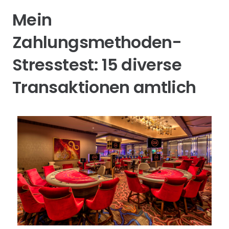
Mein
Zahlungsmethoden-
Stresstest: 15 diverse
Transaktionen amtlich