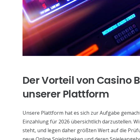
Der Vorteil von Casino 
unserer Plattform
Unsere Plattform hat es sich zur Aufgabe gemacht
Einzahlung für 2026 übersichtlich darzustellen. Wi
steht, und legen daher größten Wert auf die Prüfu
neue Online Spielotheken und deren Spieleangebot