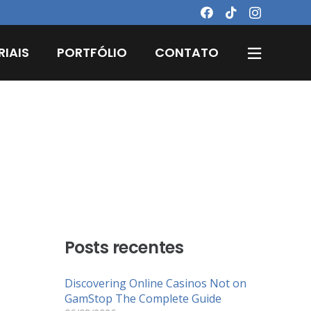
IAIS
PORTFÓLIO
CONTATO
Posts recentes
Discovering Online Casinos Not on
GamStop The Complete Guide