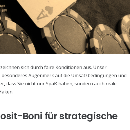
zeichnen sich durch faire Konditionen aus. Unser
bei besonderes Augenmerk auf die Umsatzbedingungen und
her, dass Sie nicht nur Spaß haben, sondern auch reale
Haken.
osit-Boni für strategische