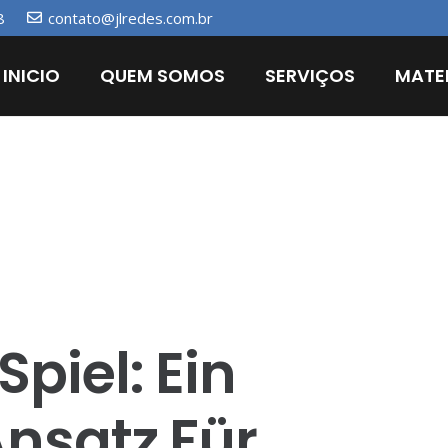
8
contato@jlredes.com.br
INICIO
QUEM SOMOS
SERVIÇOS
MATER
Spiel: Ein
Ansatz Für