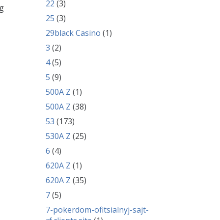
22
(3)
ng
25
(3)
29black Casino
(1)
3
(2)
4
(5)
5
(9)
500A Z
(1)
500A Z
(38)
53
(173)
530A Z
(25)
6
(4)
620A Z
(1)
620A Z
(35)
7
(5)
7-pokerdom-ofitsialnyj-sajt-