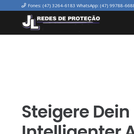
Fones: (47) 3264-6183 WhatsApp: (47) 99788-668
Steigere Dein 
Intelligenter 