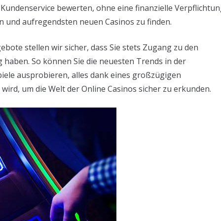
 Kundenservice bewerten, ohne eine finanzielle Verpflichtu
ten und aufregendsten neuen Casinos zu finden.
bote stellen wir sicher, dass Sie stets Zugang zu den
g haben. So können Sie die neuesten Trends in der
piele ausprobieren, alles dank eines großzügigen
wird, um die Welt der Online Casinos sicher zu erkunden.