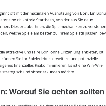
beginnt oft mit der maximalen Ausnutzung von Boni. Ein Bon
etet eine risikofreie Startbasis, von der aus Sie neue
nen. Dies erlaubt Ihnen, die Spielmechaniken zu verstehen
en, welche Spiele am besten zu Ihrem Spielstil passen, be
die attraktive und faire Boni ohne Einzahlung anbieten, ist
können Sie Ihr Spielerlebnis erweitern und potenzielle
igenes finanzielles Risiko minimieren. Es ist eine Win-Win-
nos strategisch und sicher erkunden möchte.
: Worauf Sie achten sollten