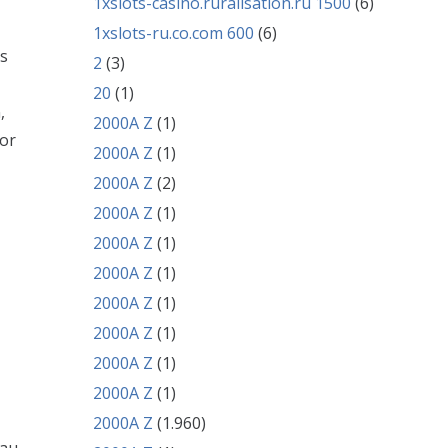
1xslots-casino.ruralisation.ru 1500
(6)
1xslots-ru.co.com 600
(6)
us
2
(3)
20
(1)
,
2000A Z
(1)
vor
2000A Z
(1)
2000A Z
(2)
2000A Z
(1)
2000A Z
(1)
2000A Z
(1)
2000A Z
(1)
2000A Z
(1)
2000A Z
(1)
2000A Z
(1)
2000A Z
(1.960)