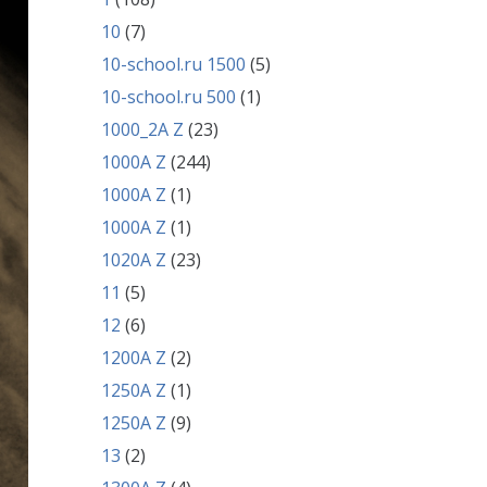
10
(7)
10-school.ru 1500
(5)
10-school.ru 500
(1)
1000_2A Z
(23)
1000A Z
(244)
1000A Z
(1)
1000A Z
(1)
1020A Z
(23)
11
(5)
12
(6)
1200A Z
(2)
1250A Z
(1)
1250A Z
(9)
13
(2)