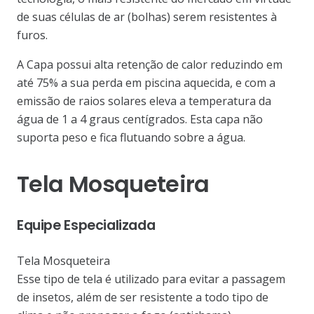
de suas células de ar (bolhas) serem resistentes à
furos.
A Capa possui alta retenção de calor reduzindo em
até 75% a sua perda em piscina aquecida, e com a
emissão de raios solares eleva a temperatura da
água de 1 a 4 graus centígrados. Esta capa não
suporta peso e fica flutuando sobre a água.
Tela Mosqueteira
Equipe Especializada
Tela Mosqueteira
Esse tipo de tela é utilizado para evitar a passagem
de insetos, além de ser resistente a todo tipo de