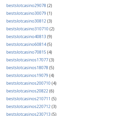
bestslotcasino29078
(2)
bestslotcasino30079
(1)
bestslotcasino30812
(3)
bestslotcasino310710
(2)
bestslotcasino40813
(9)
bestslotcasino60814
(5)
bestslotcasino70815
(4)
bestslotcasinos17077
(3)
bestslotcasinos18078
(5)
bestslotcasinos19079
(4)
bestslotcasinos200710
(4)
bestslotcasinos20822
(6)
bestslotcasinos210711
(5)
bestslotcasinos220712
(3)
bestslotcasinos230713
(5)