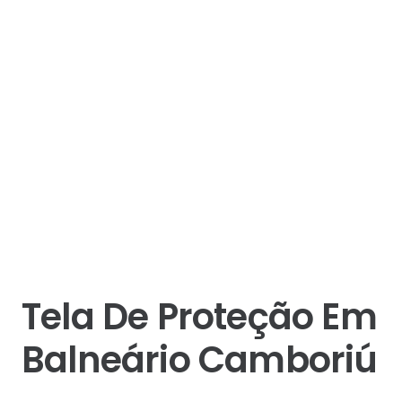
Tela De Proteção Em
Balneário Camboriú