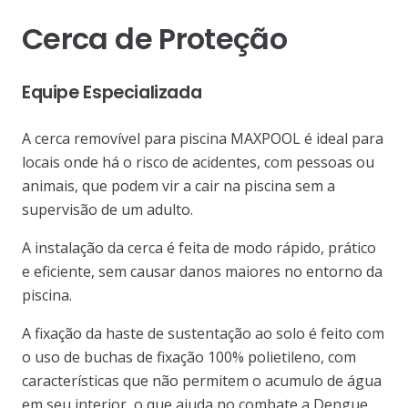
Cerca de Proteção
Equipe Especializada
A cerca removível para piscina MAXPOOL é ideal para
locais onde há o risco de acidentes, com pessoas ou
animais, que podem vir a cair na piscina sem a
supervisão de um adulto.
A instalação da cerca é feita de modo rápido, prático
e eficiente, sem causar danos maiores no entorno da
piscina.
A fixação da haste de sustentação ao solo é feito com
o uso de buchas de fixação 100% polietileno, com
características que não permitem o acumulo de água
em seu interior, o que ajuda no combate a Dengue.