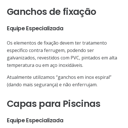
Ganchos de fixação
Equipe Especializada
Os elementos de fixação devem ter tratamento
específico contra ferrugem, podendo ser
galvanizados, revestidos com PVC, pintados em alta
temperatura ou em aço inoxidáveis.
Atualmente utilizamos “ganchos em inox espiral”
(dando mais segurança) e não enferrujam.
Capas para Piscinas
Equipe Especializada