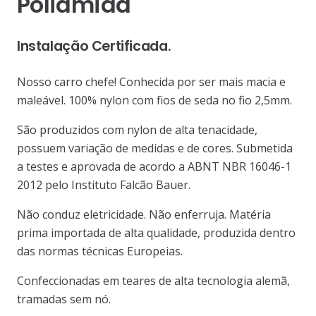
Poliamida
Instalação Certificada.
Nosso carro chefe! Conhecida por ser mais macia e
maleável. 100% nylon com fios de seda no fio 2,5mm.
São produzidos com nylon de alta tenacidade,
possuem variação de medidas e de cores. Submetida
a testes e aprovada de acordo a ABNT NBR 16046-1
2012 pelo Instituto Falcão Bauer.
Não conduz eletricidade. Não enferruja. Matéria
prima importada de alta qualidade, produzida dentro
das normas técnicas Europeias.
Confeccionadas em teares de alta tecnologia alemã,
tramadas sem nó.