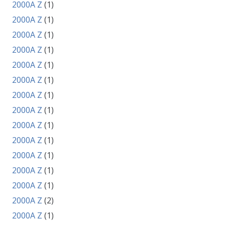
2000A Z
(1)
2000A Z
(1)
2000A Z
(1)
2000A Z
(1)
2000A Z
(1)
2000A Z
(1)
2000A Z
(1)
2000A Z
(1)
2000A Z
(1)
2000A Z
(1)
2000A Z
(1)
2000A Z
(1)
2000A Z
(1)
2000A Z
(2)
2000A Z
(1)