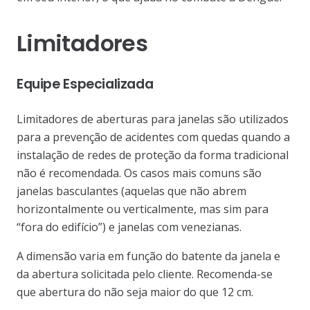
Limitadores
Equipe Especializada
Limitadores de aberturas para janelas são utilizados
para a prevenção de acidentes com quedas quando a
instalação de redes de proteção da forma tradicional
não é recomendada. Os casos mais comuns são
janelas basculantes (aquelas que não abrem
horizontalmente ou verticalmente, mas sim para
“fora do edifício”) e janelas com venezianas.
A dimensão varia em função do batente da janela e
da abertura solicitada pelo cliente. Recomenda-se
que abertura do não seja maior do que 12 cm.