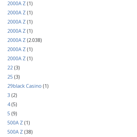
2000A Z
(1)
2000A Z
(1)
2000A Z
(1)
2000A Z
(1)
2000A Z
(2.038)
2000A Z
(1)
2000A Z
(1)
22
(3)
25
(3)
29black Casino
(1)
3
(2)
4
(5)
5
(9)
500A Z
(1)
500A Z
(38)