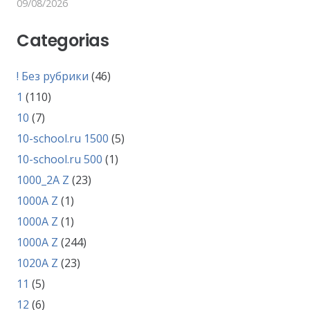
09/08/2026
Categorias
! Без рубрики
(46)
1
(110)
10
(7)
10-school.ru 1500
(5)
10-school.ru 500
(1)
1000_2A Z
(23)
1000A Z
(1)
1000A Z
(1)
1000A Z
(244)
1020A Z
(23)
11
(5)
12
(6)