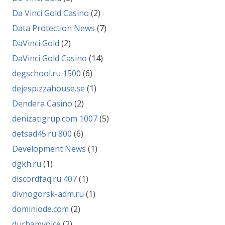
Da Vinci Gold Casino
(2)
Data Protection News
(7)
DaVinci Gold
(2)
DaVinci Gold Casino
(14)
degschool.ru 1500
(6)
dejespizzahouse.se
(1)
Dendera Casino
(2)
denizatigrup.com 1007
(5)
detsad45.ru 800
(6)
Development News
(1)
dgkh.ru
(1)
discordfaq.ru 407
(1)
divnogorsk-adm.ru
(1)
dominiode.com
(2)
durhamvoice
(2)