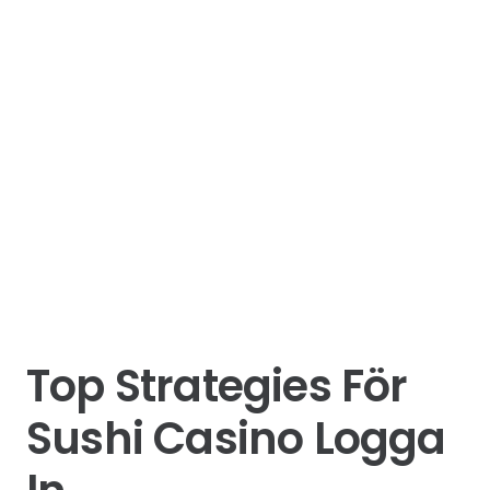
Top Strategies För
Sushi Casino Logga