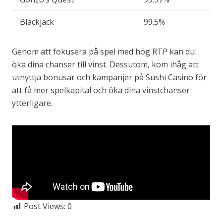
Blackjack
99.5%
Genom att fokusera på spel med hög RTP kan du
öka dina chanser till vinst. Dessutom, kom ihåg att
utnyttja bonusar och kampanjer på Sushi Casino för
att få mer spelkapital och öka dina vinstchanser
ytterligare.
Post Views:
0