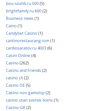
bou-sosh6.ru 500
(5)
brightfamily.ru 600
(2)
Business news
(1)
Caino
(1)
Candybet Casino
(1)
cantinorestaurang.com
(1)
cardiosaratov.ru 4003
(6)
Casini Online
(4)
Casino
(262)
Casino and Friends
(2)
casino ch
(2)
Casino DE
(5)
Casino non gamstop
(2)
casino utan svensk licens
(1)
Casino-GR
(2)