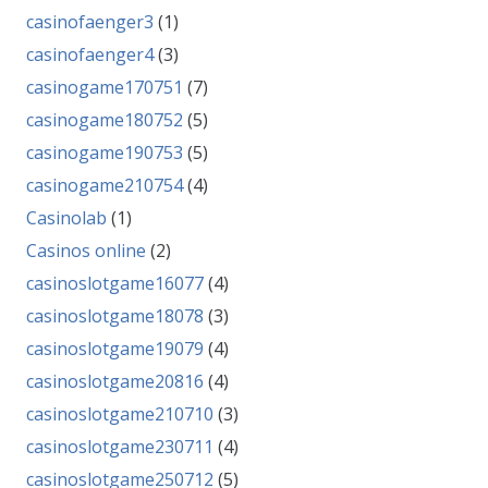
casinofaenger3
(1)
casinofaenger4
(3)
casinogame170751
(7)
casinogame180752
(5)
casinogame190753
(5)
casinogame210754
(4)
Casinolab
(1)
Casinos online
(2)
casinoslotgame16077
(4)
casinoslotgame18078
(3)
casinoslotgame19079
(4)
casinoslotgame20816
(4)
casinoslotgame210710
(3)
casinoslotgame230711
(4)
casinoslotgame250712
(5)