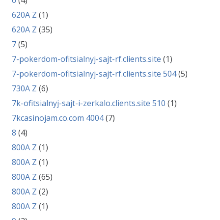
6
(4)
620A Z
(1)
620A Z
(35)
7
(5)
7-pokerdom-ofitsialnyj-sajt-rf.clients.site
(1)
7-pokerdom-ofitsialnyj-sajt-rf.clients.site 504
(5)
730A Z
(6)
7k-ofitsialnyj-sajt-i-zerkalo.clients.site 510
(1)
7kcasinojam.co.com 4004
(7)
8
(4)
800A Z
(1)
800A Z
(1)
800A Z
(65)
800A Z
(2)
800A Z
(1)