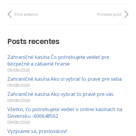
Post anterior
Próximo post
Posts recentes
Zahraničné kasína Čo potrebujete vedieť pre
bezpečné a zábavné hranie
09/08/2026
Zahraničné kasína Ako si vybrať to pravé pre seba
09/08/2026
Zahraničné kasína Ako vybrať to pravé pre vás
09/08/2026
Všetko, čo potrebujete vedieť o online kasínach na
Slovensku -606648562
09/08/2026
Vyzývame sa, preslovácov!