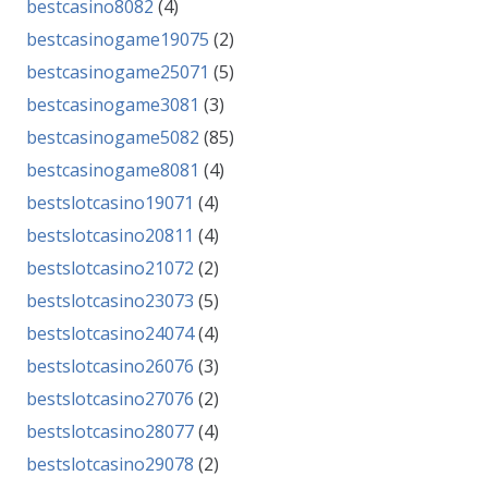
bestcasino8082
(4)
bestcasinogame19075
(2)
bestcasinogame25071
(5)
bestcasinogame3081
(3)
bestcasinogame5082
(85)
bestcasinogame8081
(4)
bestslotcasino19071
(4)
bestslotcasino20811
(4)
bestslotcasino21072
(2)
bestslotcasino23073
(5)
bestslotcasino24074
(4)
bestslotcasino26076
(3)
bestslotcasino27076
(2)
bestslotcasino28077
(4)
bestslotcasino29078
(2)