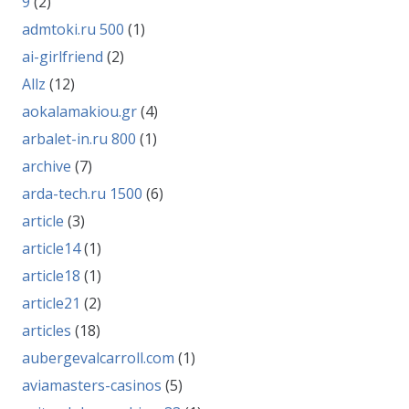
9
(2)
admtoki.ru 500
(1)
ai-girlfriend
(2)
Allz
(12)
aokalamakiou.gr
(4)
arbalet-in.ru 800
(1)
archive
(7)
arda-tech.ru 1500
(6)
article
(3)
article14
(1)
article18
(1)
article21
(2)
articles
(18)
aubergevalcarroll.com
(1)
aviamasters-casinos
(5)