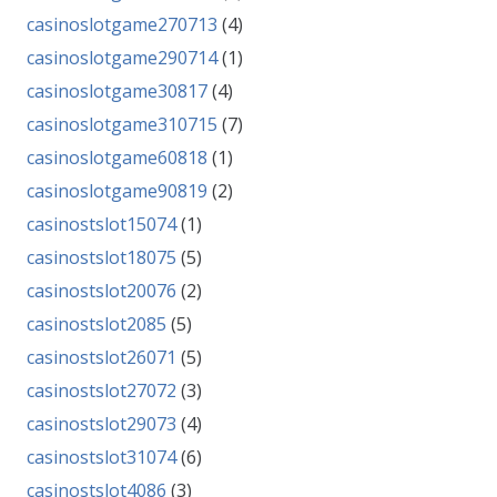
casinoslotgame270713
(4)
casinoslotgame290714
(1)
casinoslotgame30817
(4)
casinoslotgame310715
(7)
casinoslotgame60818
(1)
casinoslotgame90819
(2)
casinostslot15074
(1)
casinostslot18075
(5)
casinostslot20076
(2)
casinostslot2085
(5)
casinostslot26071
(5)
casinostslot27072
(3)
casinostslot29073
(4)
casinostslot31074
(6)
casinostslot4086
(3)