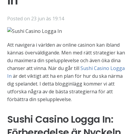
In
Posted on
23 jun às 19:14
Att navigera i världen av online casinon kan ibland
kännas överväldigande. Men med rätt strategier kan
du maximera din spelupplevelse och även öka dina
chanser att vinna. När du går till
Sushi Casino Logga
In
är det viktigt att ha en plan för hur du ska närma
dig spelandet. I detta blogginlägg kommer vi att
utforska några av de bästa strategierna för att
förbättra din spelupplevelse.
Sushi Casino Logga In:
Förberedelse är Nyckeln