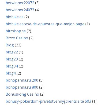
betwinner22072
(3)
betwinner24073
(4)
biobike.es
(2)
biobike.escasa-de-apuestas-que-mejor-paga
(1)
bitzshop.se
(2)
Bizzo Casino
(2)
Blog
(22)
blog22
(1)
blog23
(2)
blog34
(2)
blog4
(2)
bohopanna.ru 200
(5)
bohopanna.ru 800
(2)
Bonuskong Casino
(2)
bonusy-pokerdom-privetstvennyj.clients.site 503
(1)