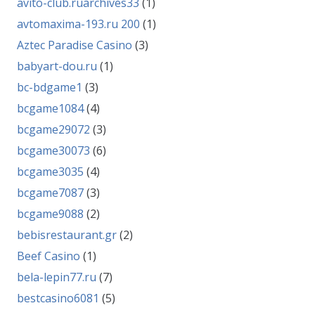
avito-club.ruarchives33
(1)
avtomaxima-193.ru 200
(1)
Aztec Paradise Casino
(3)
babyart-dou.ru
(1)
bc-bdgame1
(3)
bcgame1084
(4)
bcgame29072
(3)
bcgame30073
(6)
bcgame3035
(4)
bcgame7087
(3)
bcgame9088
(2)
bebisrestaurant.gr
(2)
Beef Casino
(1)
bela-lepin77.ru
(7)
bestcasino6081
(5)