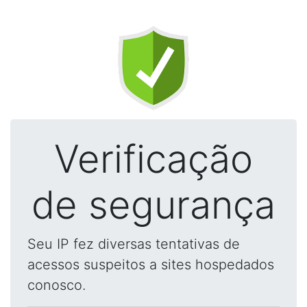
Verificação
de segurança
Seu IP fez diversas tentativas de
acessos suspeitos a sites hospedados
conosco.