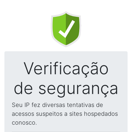
Verificação
de segurança
Seu IP fez diversas tentativas de
acessos suspeitos a sites hospedados
conosco.