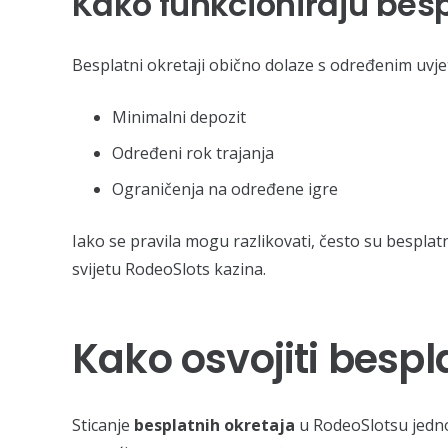
Kako funkcioniraju besp
Besplatni okretaji obično dolaze s određenim uvjet
Minimalni depozit
Određeni rok trajanja
Ograničenja na određene igre
Iako se pravila mogu razlikovati, često su besplat
svijetu RodeoSlots kazina.
Kako osvojiti bespl
Sticanje
besplatnih okretaja
u RodeoSlotsu jedno