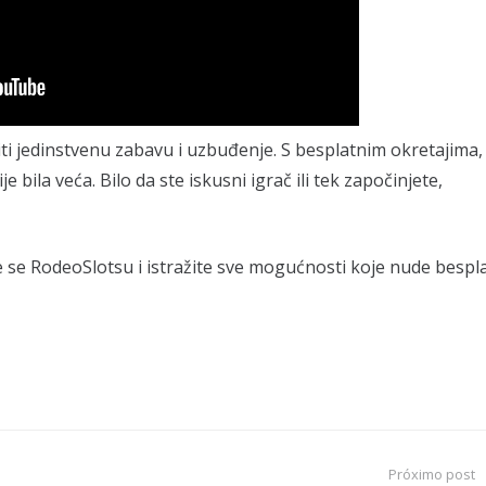
usiti jedinstvenu zabavu i uzbuđenje. S besplatnim okretajima,
 bila veća. Bilo da ste iskusni igrač ili tek započinjete,
 se RodeoSlotsu i istražite sve mogućnosti koje nude bespla
Próximo post