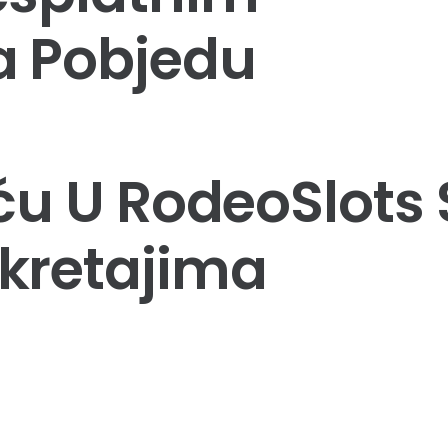
a Pobjedu
ću U RodeoSlots 
kretajima