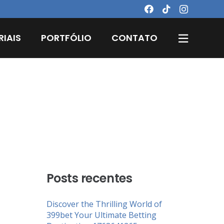
IAIS
PORTFÓLIO
CONTATO
Posts recentes
Discover the Thrilling World of
399bet Your Ultimate Betting