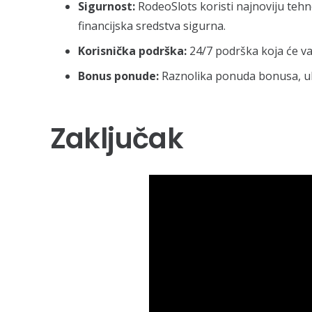
Sigurnost:
RodeoSlots koristi najnoviju tehn
financijska sredstva sigurna.
Korisnička podrška:
24/7 podrška koja će va
Bonus ponude:
Raznolika ponuda bonusa, uklj
Zaključak