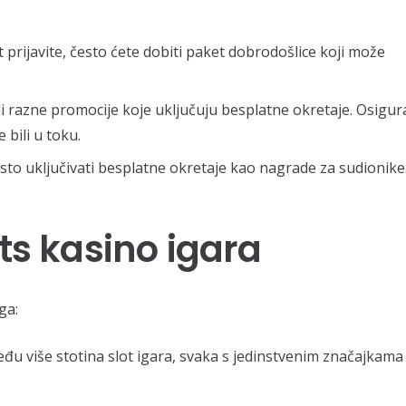
 prijavite, često ćete dobiti paket dobrodošlice koji može
 razne promocije koje uključuju besplatne okretaje. Osigur
 bili u toku.
to uključivati besplatne okretaje kao nagrade za sudionike
ts kasino igara
ga:
đu više stotina slot igara, svaka s jedinstvenim značajkama 