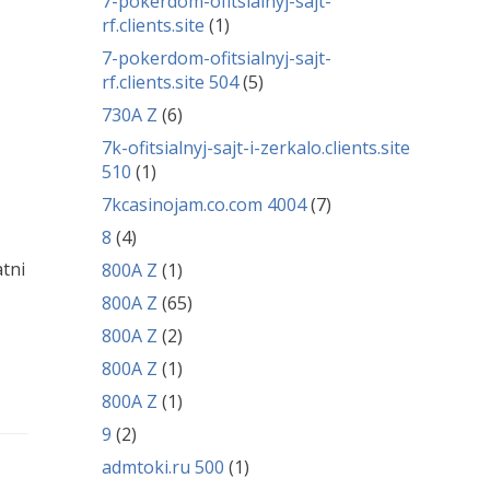
7-pokerdom-ofitsialnyj-sajt-
rf.clients.site
(1)
7-pokerdom-ofitsialnyj-sajt-
rf.clients.site 504
(5)
730A Z
(6)
7k-ofitsialnyj-sajt-i-zerkalo.clients.site
510
(1)
7kcasinojam.co.com 4004
(7)
8
(4)
tni
800A Z
(1)
800A Z
(65)
800A Z
(2)
800A Z
(1)
800A Z
(1)
9
(2)
admtoki.ru 500
(1)