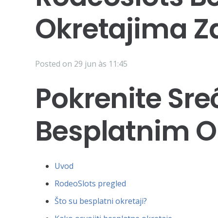
Okretajima Z
Posted on
29 jun às 11:45
Pokrenite Sre
Besplatnim O
Uvod
RodeoSlots pregled
Što su besplatni okretaji?