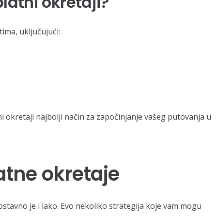
latni okretaji?
ima, uključujući:
ni okretaji najbolji način za započinjanje vašeg putovanja u
atne okretaje
stavno je i lako. Evo nekoliko strategija koje vam mogu