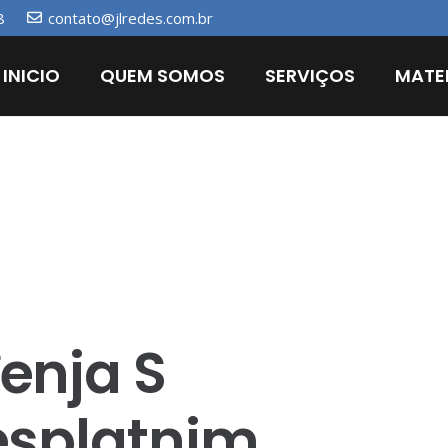
8
contato@jlredes.com.br
INICIO
QUEM SOMOS
SERVIÇOS
MATER
enja S
esplatnim