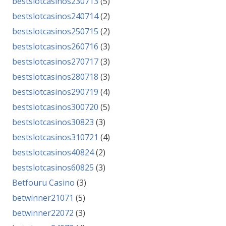
bestslotcasinos230713
(5)
bestslotcasinos240714
(2)
bestslotcasinos250715
(2)
bestslotcasinos260716
(3)
bestslotcasinos270717
(3)
bestslotcasinos280718
(3)
bestslotcasinos290719
(4)
bestslotcasinos300720
(5)
bestslotcasinos30823
(3)
bestslotcasinos310721
(4)
bestslotcasinos40824
(2)
bestslotcasinos60825
(3)
Betfouru Casino
(3)
betwinner21071
(5)
betwinner22072
(3)