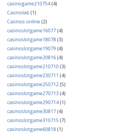
casinogame210754
(4)
Casinolab
(1)
Casinos online
(2)
casinoslotgame16077
(4)
casinoslotgame18078
(3)
casinoslotgame19079
(4)
casinoslotgame20816
(4)
casinoslotgame210710
(3)
casinoslotgame230711
(4)
casinoslotgame250712
(5)
casinoslotgame270713
(4)
casinoslotgame290714
(1)
casinoslotgame30817
(4)
casinoslotgame310715
(7)
casinoslotgame60818
(1)