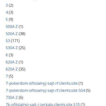
3
(2)
4
(3)
5
(9)
500A Z
(1)
500A Z
(38)
53
(171)
530A Z
(25)
6
(3)
620A Z
(1)
620A Z
(35)
7
(5)
7-pokerdom-ofitsialnyj-sajt-rf.clients.site
(1)
7-pokerdom-ofitsialnyj-sajt-rf.clients.site 504
(5)
730A Z
(6)
7k-ofitsialnyj-sajt-i-zerkalo.clients.site 510
(1)