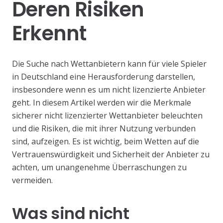
Deren Risiken
Erkennt
Die Suche nach Wettanbietern kann für viele Spieler
in Deutschland eine Herausforderung darstellen,
insbesondere wenn es um nicht lizenzierte Anbieter
geht. In diesem Artikel werden wir die Merkmale
sicherer nicht lizenzierter Wettanbieter beleuchten
und die Risiken, die mit ihrer Nutzung verbunden
sind, aufzeigen. Es ist wichtig, beim Wetten auf die
Vertrauenswürdigkeit und Sicherheit der Anbieter zu
achten, um unangenehme Überraschungen zu
vermeiden.
Was sind nicht