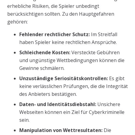
erhebliche Risiken, die Spieler unbedingt
berücksichtigen sollten. Zu den Hauptgefahren
gehören:
Fehlender rechtlicher Schutz:
Im Streitfall
haben Spieler keine rechtlichen Ansprüche.
Schleichende Kosten:
Versteckte Gebühren
und ungünstige Wettbedingungen können die
Gewinne schmälern.
Unzuständige Seriositätskontrollen:
Es gibt
keine verlässlichen Prüfungen, die die Integrität
des Anbieters bestätigen.
Daten- und Identitätsdiebstahl:
Unsichere
Webseiten können ein Ziel für Cyberkriminelle
sein.
Manipulation von Wettresultaten:
Die