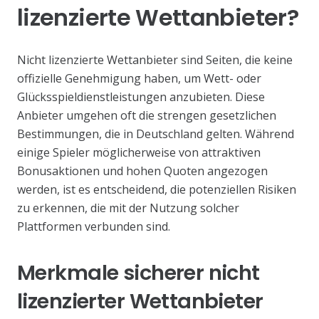
lizenzierte Wettanbieter?
Nicht lizenzierte Wettanbieter sind Seiten, die keine
offizielle Genehmigung haben, um Wett- oder
Glücksspieldienstleistungen anzubieten. Diese
Anbieter umgehen oft die strengen gesetzlichen
Bestimmungen, die in Deutschland gelten. Während
einige Spieler möglicherweise von attraktiven
Bonusaktionen und hohen Quoten angezogen
werden, ist es entscheidend, die potenziellen Risiken
zu erkennen, die mit der Nutzung solcher
Plattformen verbunden sind.
Merkmale sicherer nicht
lizenzierter Wettanbieter