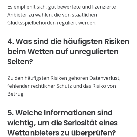
Es empfiehlt sich, gut bewertete und lizenzierte
Anbieter zu wählen, die von staatlichen
Glücksspielbehörden reguliert werden.
4. Was sind die häufigsten Risiken
beim Wetten auf unregulierten
Seiten?
Zu den häufigsten Risiken gehören Datenverlust,
fehlender rechtlicher Schutz und das Risiko von
Betrug.
5. Welche Informationen sind
wichtig, um die Seriosität eines
Wettanbieters zu überprüfen?