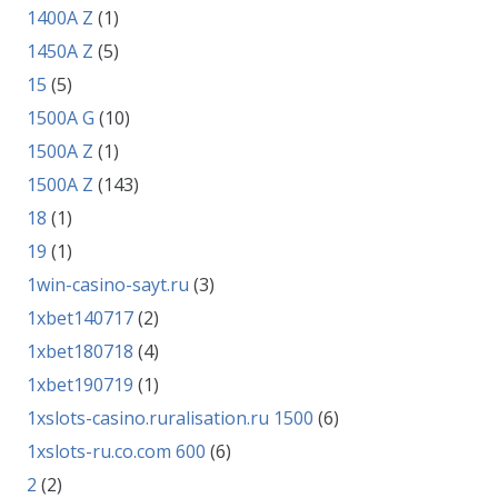
1400A Z
(1)
1450A Z
(5)
15
(5)
1500A G
(10)
1500A Z
(1)
1500A Z
(143)
18
(1)
19
(1)
1win-casino-sayt.ru
(3)
1xbet140717
(2)
1xbet180718
(4)
1xbet190719
(1)
1xslots-casino.ruralisation.ru 1500
(6)
1xslots-ru.co.com 600
(6)
2
(2)