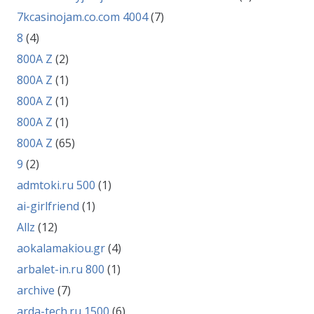
7kcasinojam.co.com 4004
(7)
8
(4)
800A Z
(2)
800A Z
(1)
800A Z
(1)
800A Z
(1)
800A Z
(65)
9
(2)
admtoki.ru 500
(1)
ai-girlfriend
(1)
Allz
(12)
aokalamakiou.gr
(4)
arbalet-in.ru 800
(1)
archive
(7)
arda-tech.ru 1500
(6)