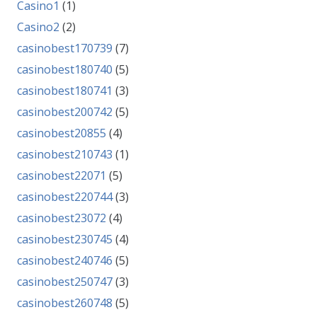
Casino1
(1)
Casino2
(2)
casinobest170739
(7)
casinobest180740
(5)
casinobest180741
(3)
casinobest200742
(5)
casinobest20855
(4)
casinobest210743
(1)
casinobest22071
(5)
casinobest220744
(3)
casinobest23072
(4)
casinobest230745
(4)
casinobest240746
(5)
casinobest250747
(3)
casinobest260748
(5)