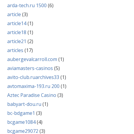
arda-tech.ru 1500
(6)
article
(3)
article14
(1)
article18
(1)
article21
(2)
articles
(17)
aubergevalcarroll.com
(1)
aviamasters-casinos
(5)
avito-club.ruarchives33
(1)
avtomaxima-193.ru 200
(1)
Aztec Paradise Casino
(3)
babyart-dou.ru
(1)
bc-bdgame1
(3)
bcgame1084
(4)
bcgame29072
(3)