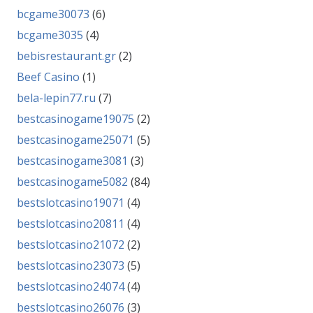
bcgame30073
(6)
bcgame3035
(4)
bebisrestaurant.gr
(2)
Beef Casino
(1)
bela-lepin77.ru
(7)
bestcasinogame19075
(2)
bestcasinogame25071
(5)
bestcasinogame3081
(3)
bestcasinogame5082
(84)
bestslotcasino19071
(4)
bestslotcasino20811
(4)
bestslotcasino21072
(2)
bestslotcasino23073
(5)
bestslotcasino24074
(4)
bestslotcasino26076
(3)