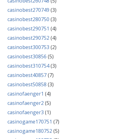
casinobest260748
(5)
casinobest270749
(3)
casinobest280750
(3)
casinobest290751
(4)
casinobest290752
(4)
casinobest300753
(2)
casinobest30856
(5)
casinobest310754
(3)
casinobest40857
(7)
casinobest50858
(3)
casinofaenger1
(4)
casinofaenger2
(5)
casinofaenger3
(1)
casinogame170751
(7)
casinogame180752
(5)