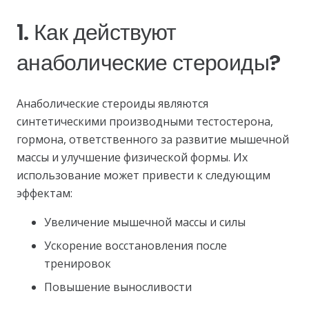
1. Как действуют
анаболические стероиды?
Анаболические стероиды являются
синтетическими производными тестостерона,
гормона, ответственного за развитие мышечной
массы и улучшение физической формы. Их
использование может привести к следующим
эффектам:
Увеличение мышечной массы и силы
Ускорение восстановления после
тренировок
Повышение выносливости