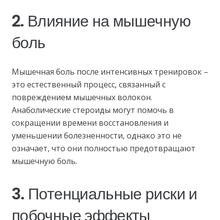
2. Влияние на мышечную
боль
Мышечная боль после интенсивных тренировок –
это естественный процесс, связанный с
повреждением мышечных волокон.
Анаболические стероиды могут помочь в
сокращении времени восстановления и
уменьшении болезненности, однако это не
означает, что они полностью предотвращают
мышечную боль.
3. Потенциальные риски и
побочные эффекты