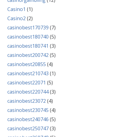
casino/gambling
(12)
Casino1
(1)
Casino2
(2)
casinobest170739
(7)
casinobest180740
(5)
casinobest180741
(3)
casinobest200742
(5)
casinobest20855
(4)
casinobest210743
(1)
casinobest22071
(5)
casinobest220744
(3)
casinobest23072
(4)
casinobest230745
(4)
casinobest240746
(5)
casinobest250747
(3)