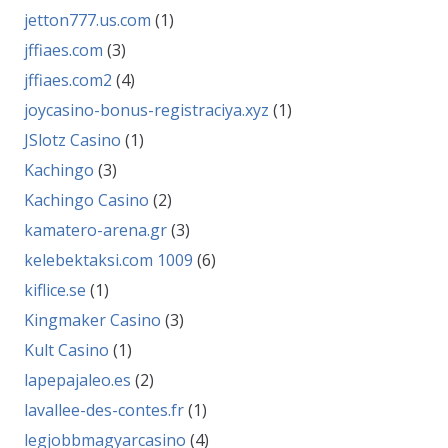
jetton777.us.com
(1)
jffiaes.com
(3)
jffiaes.com2
(4)
joycasino-bonus-registraciya.xyz
(1)
JSlotz Casino
(1)
Kachingo
(3)
Kachingo Casino
(2)
kamatero-arena.gr
(3)
kelebektaksi.com 1009
(6)
kiflice.se
(1)
Kingmaker Casino
(3)
Kult Casino
(1)
lapepajaleo.es
(2)
lavallee-des-contes.fr
(1)
legjobbmagyarcasino
(4)