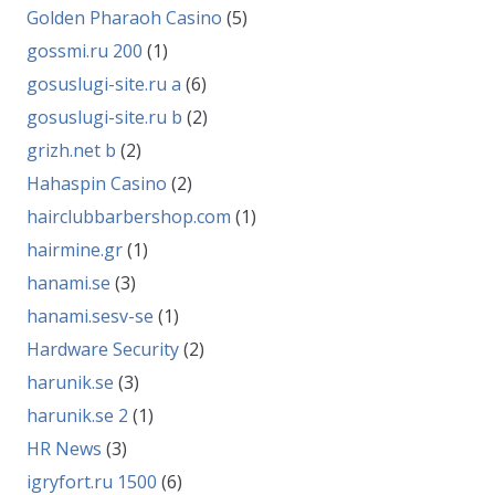
Golden Pharaoh Casino
(5)
gossmi.ru 200
(1)
gosuslugi-site.ru a
(6)
gosuslugi-site.ru b
(2)
grizh.net b
(2)
Hahaspin Casino
(2)
hairclubbarbershop.com
(1)
hairmine.gr
(1)
hanami.se
(3)
hanami.sesv-se
(1)
Hardware Security
(2)
harunik.se
(3)
harunik.se 2
(1)
HR News
(3)
igryfort.ru 1500
(6)