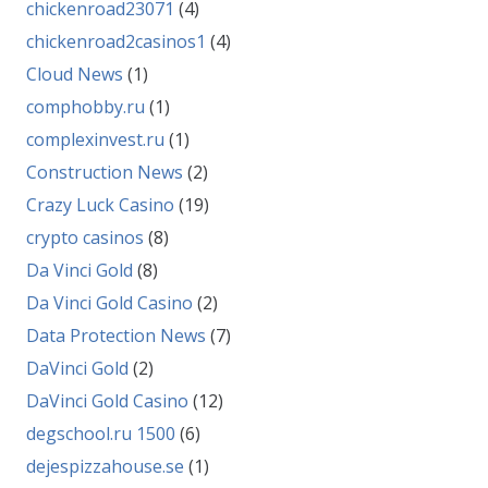
chickenroad23071
(4)
chickenroad2casinos1
(4)
Cloud News
(1)
comphobby.ru
(1)
complexinvest.ru
(1)
Construction News
(2)
Crazy Luck Casino
(19)
crypto casinos
(8)
Da Vinci Gold
(8)
Da Vinci Gold Casino
(2)
Data Protection News
(7)
DaVinci Gold
(2)
DaVinci Gold Casino
(12)
degschool.ru 1500
(6)
dejespizzahouse.se
(1)