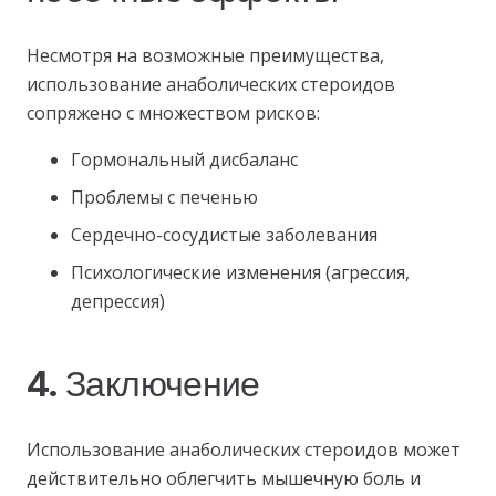
Несмотря на возможные преимущества,
использование анаболических стероидов
сопряжено с множеством рисков:
Гормональный дисбаланс
Проблемы с печенью
Сердечно-сосудистые заболевания
Психологические изменения (агрессия,
депрессия)
4. Заключение
Использование анаболических стероидов может
действительно облегчить мышечную боль и