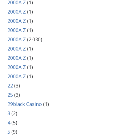
2000A Z
(1)
2000A Z
(1)
2000A Z
(1)
2000A Z
(1)
2000A Z
(2.030)
2000A Z
(1)
2000A Z
(1)
2000A Z
(1)
2000A Z
(1)
22
(3)
25
(3)
29black Casino
(1)
3
(2)
4
(5)
5
(9)