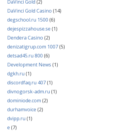
DaVinci Gold
(2)
DaVinci Gold Casino
(14)
degschool.ru 1500
(6)
dejespizzahouse.se
(1)
Dendera Casino
(2)
denizatigrup.com 1007
(5)
detsad45.ru 800
(6)
Development News
(1)
dgkh.ru
(1)
discordfaq.ru 407
(1)
divnogorsk-adm.ru
(1)
dominiode.com
(2)
durhamvoice
(2)
dvipp.ru
(1)
e
(7)