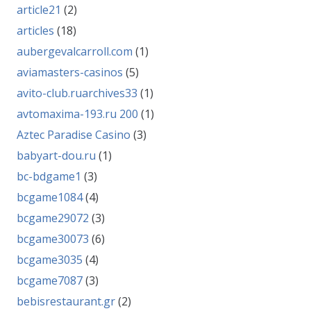
article21
(2)
articles
(18)
aubergevalcarroll.com
(1)
aviamasters-casinos
(5)
avito-club.ruarchives33
(1)
avtomaxima-193.ru 200
(1)
Aztec Paradise Casino
(3)
babyart-dou.ru
(1)
bc-bdgame1
(3)
bcgame1084
(4)
bcgame29072
(3)
bcgame30073
(6)
bcgame3035
(4)
bcgame7087
(3)
bebisrestaurant.gr
(2)