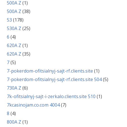
500A Z
(1)
500A Z
(38)
53
(178)
530A Z
(25)
6
(4)
620A Z
(1)
620A Z
(35)
7
(5)
7-pokerdom-ofitsialnyj-sajt-rf.clients.site
(1)
7-pokerdom-ofitsialnyj-sajt-rf.clients.site 504
(5)
730A Z
(6)
7k-ofitsialnyj-sajt-i-zerkalo.clients.site 510
(1)
7kcasinojam.co.com 4004
(7)
8
(4)
800A Z
(1)