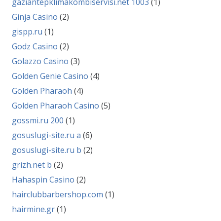
gaziantepklimakombiservisi.net 1003
(1)
Ginja Casino
(2)
gispp.ru
(1)
Godz Casino
(2)
Golazzo Casino
(3)
Golden Genie Casino
(4)
Golden Pharaoh
(4)
Golden Pharaoh Casino
(5)
gossmi.ru 200
(1)
gosuslugi-site.ru a
(6)
gosuslugi-site.ru b
(2)
grizh.net b
(2)
Hahaspin Casino
(2)
hairclubbarbershop.com
(1)
hairmine.gr
(1)