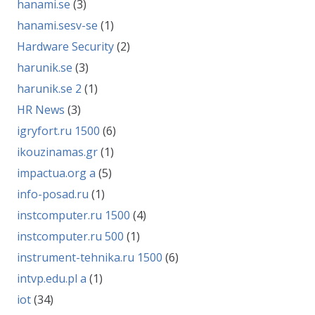
hanami.se
(3)
hanami.sesv-se
(1)
Hardware Security
(2)
harunik.se
(3)
harunik.se 2
(1)
HR News
(3)
igryfort.ru 1500
(6)
ikouzinamas.gr
(1)
impactua.org a
(5)
info-posad.ru
(1)
instcomputer.ru 1500
(4)
instcomputer.ru 500
(1)
instrument-tehnika.ru 1500
(6)
intvp.edu.pl a
(1)
iot
(34)