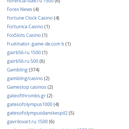
florencia-luxe.ru 1500
(6)
Forex News
(4)
Fortune Clock Casino
(4)
Fortunica Casino
(1)
FoxSlots Casino
(1)
fruitinator-game-de.com b
(1)
gairb56.ru 1500
(1)
gairb56.ru 500
(6)
Gambling
(374)
gambling/casino
(2)
Gamestop casinos
(2)
gateofthrombs.gr
(2)
gatesofolympus1000
(4)
gatesofolympusdanskespil2
(5)
gavrilovart.ru 1500
(6)