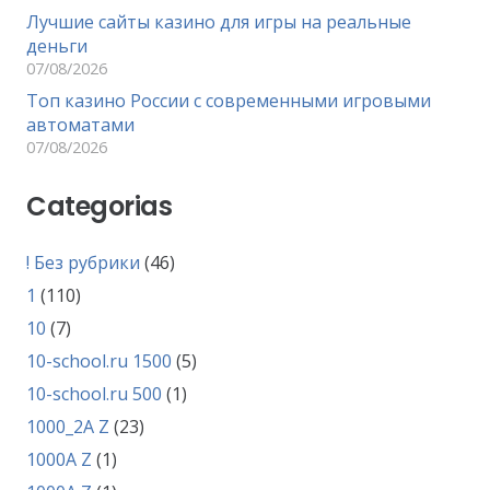
Лучшие сайты казино для игры на реальные
деньги
07/08/2026
Топ казино России с современными игровыми
автоматами
07/08/2026
Categorias
! Без рубрики
(46)
1
(110)
10
(7)
10-school.ru 1500
(5)
10-school.ru 500
(1)
1000_2A Z
(23)
1000A Z
(1)