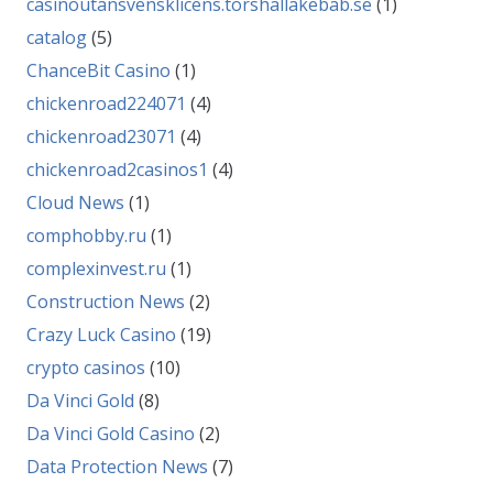
casinoutansvensklicens.torshallakebab.se
(1)
catalog
(5)
ChanceBit Casino
(1)
chickenroad224071
(4)
chickenroad23071
(4)
chickenroad2casinos1
(4)
Cloud News
(1)
comphobby.ru
(1)
complexinvest.ru
(1)
Construction News
(2)
Crazy Luck Casino
(19)
crypto casinos
(10)
Da Vinci Gold
(8)
Da Vinci Gold Casino
(2)
Data Protection News
(7)