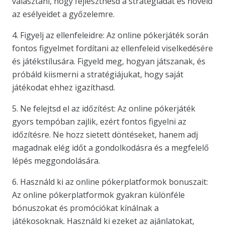
választani, hogy fejleszthesd a stratégiádat és növeld
az esélyeidet a győzelemre.
4. Figyelj az ellenfeleidre: Az online pókerjáték során
fontos figyelmet fordítani az ellenfeleid viselkedésére
és játékstílusára. Figyeld meg, hogyan játszanak, és
próbáld kiismerni a stratégiájukat, hogy saját
játékodat ehhez igazíthasd.
5. Ne felejtsd el az időzítést: Az online pókerjáték
gyors tempóban zajlik, ezért fontos figyelni az
időzítésre. Ne hozz sietett döntéseket, hanem adj
magadnak elég időt a gondolkodásra és a megfelelő
lépés meggondolására.
6. Használd ki az online pókerplatformok bonuszait:
Az online pókerplatformok gyakran különféle
bónuszokat és promóciókat kínálnak a
játékosoknak. Használd ki ezeket az ajánlatokat,