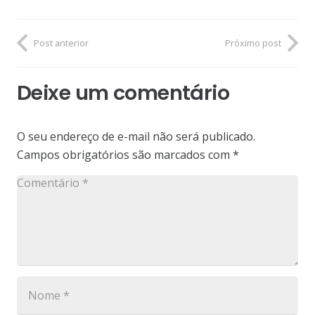
Post anterior
Próximo post
Deixe um comentário
O seu endereço de e-mail não será publicado.
Campos obrigatórios são marcados com
*