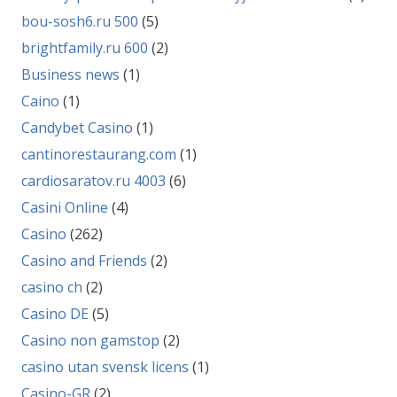
bou-sosh6.ru 500
(5)
brightfamily.ru 600
(2)
Business news
(1)
Caino
(1)
Candybet Casino
(1)
cantinorestaurang.com
(1)
cardiosaratov.ru 4003
(6)
Casini Online
(4)
Casino
(262)
Casino and Friends
(2)
casino ch
(2)
Casino DE
(5)
Casino non gamstop
(2)
casino utan svensk licens
(1)
Casino-GR
(2)