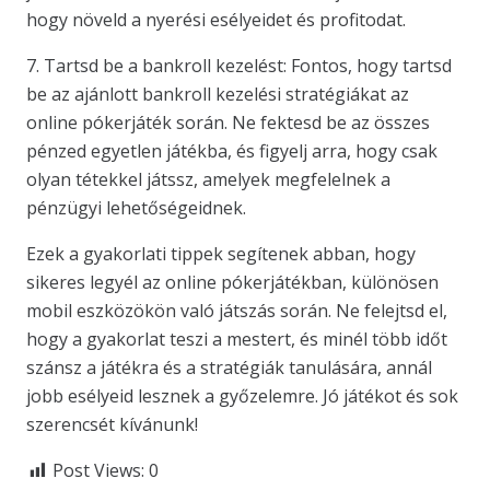
hogy növeld a nyerési esélyeidet és profitodat.
7. Tartsd be a bankroll kezelést: Fontos, hogy tartsd
be az ajánlott bankroll kezelési stratégiákat az
online pókerjáték során. Ne fektesd be az összes
pénzed egyetlen játékba, és figyelj arra, hogy csak
olyan tétekkel játssz, amelyek megfelelnek a
pénzügyi lehetőségeidnek.
Ezek a gyakorlati tippek segítenek abban, hogy
sikeres legyél az online pókerjátékban, különösen
mobil eszközökön való játszás során. Ne felejtsd el,
hogy a gyakorlat teszi a mestert, és minél több időt
szánsz a játékra és a stratégiák tanulására, annál
jobb esélyeid lesznek a győzelemre. Jó játékot és sok
szerencsét kívánunk!
Post Views:
0