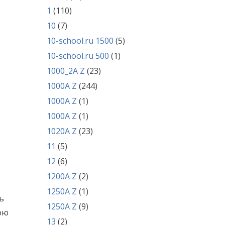
1
(110)
10
(7)
10-school.ru 1500
(5)
10-school.ru 500
(1)
1000_2A Z
(23)
1000A Z
(244)
1000A Z
(1)
1000A Z
(1)
1020A Z
(23)
11
(5)
12
(6)
1200A Z
(2)
ь
1250A Z
(1)
ь
1250A Z
(9)
ою
13
(2)