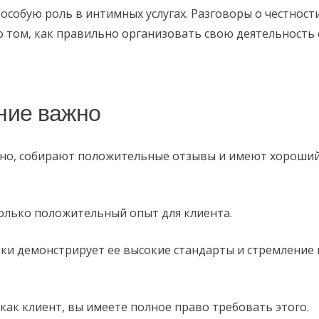
особую роль в интимных услугах. Разговоры о честност
том, как правильно организовать свою деятельность 
ние важно
стно, собирают положительные отзывы и имеют хороши
только положительный опыт для клиента.
ки демонстрирует ее высокие стандарты и стремление 
как клиент, вы имеете полное право требовать этого.