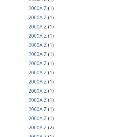
2000A Z
(1)
2000A Z
(1)
2000A Z
(1)
2000A Z
(1)
2000A Z
(1)
2000A Z
(1)
2000A Z
(1)
2000A Z
(1)
2000A Z
(1)
2000A Z
(1)
2000A Z
(1)
2000A Z
(1)
2000A Z
(1)
2000A Z
(2)
2000A Z
(1)