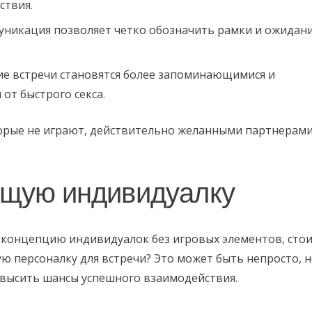
ствия.
уникация позволяет четко обозначить рамки и ожидан
ие встречи становятся более запоминающимися и
от быстрого секса.
орые не играют, действительно желанными партнерами
ящую индивидуалку
в концепцию индивидуалок без игровых элементов, сто
ю персоналку для встречи? Это может быть непросто, н
высить шансы успешного взаимодействия.