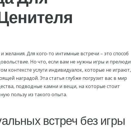
Ценителя
и желания. Для кого-то интимные встречи – это способ
довольствие. Но что, если вам не нужны игры и прелюди
ом контексте услуги индивидуалок, которые не играют,
оящей наградой. Эта статья глубже погрузит вас в мир
ества, подводные камни и вещи, на которые стоит
ную пользу из такого опыта.
альных встреч без игры