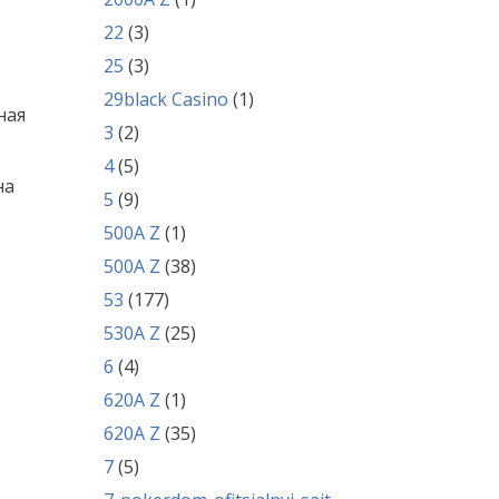
22
(3)
25
(3)
29black Casino
(1)
ная
3
(2)
4
(5)
на
5
(9)
500A Z
(1)
500A Z
(38)
53
(177)
530A Z
(25)
6
(4)
620A Z
(1)
620A Z
(35)
7
(5)