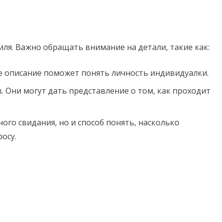
ля. Важно обращать внимание на детали, такие как:
 описание поможет понять личность индивидуалки.
. Они могут дать представление о том, как проходит
ного свидания, но и способ понять, насколько
осу.