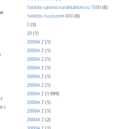
1xslots-casino.ruralisation.ru 1500
(6)
ия
1xslots-ru.co.com 600
(6)
2
(3)
20
(1)
2000A Z
(1)
2000A Z
(1)
.
2000A Z
(1)
2000A Z
(1)
2000A Z
(1)
2000A Z
(1)
2000A Z
(1.999)
ит
2000A Z
(1)
о с
2000A Z
(1)
2000A Z
(2)
2000A Z
(1)