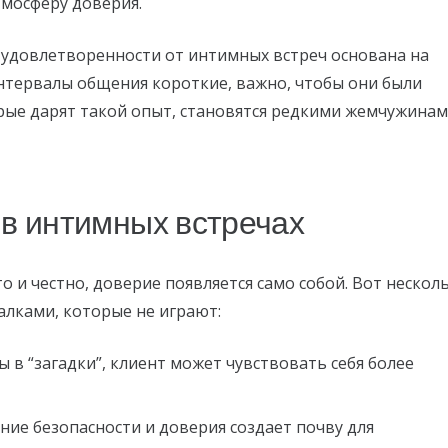
тмосферу доверия.
 удовлетворенности от интимных встреч основана на
нтервалы общения короткие, важно, чтобы они были
ые дарят такой опыт, становятся редкими жемчужинам
в интимных встречах
о и честно, доверие появляется само собой. Вот нескол
алками, которые не играют:
ры в “загадки”, клиент может чувствовать себя более
ие безопасности и доверия создает почву для