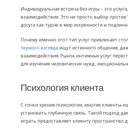
Индивидуальная встреча без игры – это услуга
взаимодействие. Это не просто выбор против 
досуга как турне в мир искренности и подлин
Почему именно этот тип услуг привлекает сто
первого взгляда
ищут истинного общения, даж
взаимодействия. Рынок интимных услуг перес
для изучения человеческих нужд, эмоциональн
Психология клиента
С точки зрения психологии, многие клиенты и
установить глубинную связь. Такой подход да
играть предоставляет клиенту пространство 