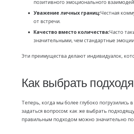
позитивного эмоционального взаимодей
Уважение личных границ:
Честная комм
от встречи.
Качество вместо количества:
Часто так
значительными, чем стандартные эмоции 
Эти преимущества делают индивидуалок, кот
Как выбрать подход
Теперь, когда мы более глубоко погрузились 
задаться вопросом: как же выбрать подходящу
правильным подходом можно значительно по