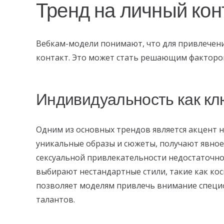
Тренд на личный кон
Вебкам-модели понимают, что для привлечени
контакт. Это может стать решающим факторо
Индивидуальность как клю
Одним из основных трендов является акцент 
уникальные образы и сюжеты, получают явное
сексуальной привлекательности недостаточно
выбирают нестандартные стили, такие как кос
позволяет моделям привлечь внимание специф
талантов.