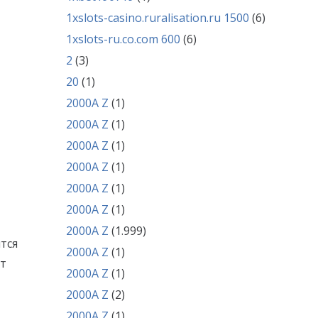
1xslots-casino.ruralisation.ru 1500
(6)
1xslots-ru.co.com 600
(6)
2
(3)
20
(1)
2000A Z
(1)
2000A Z
(1)
2000A Z
(1)
2000A Z
(1)
2000A Z
(1)
2000A Z
(1)
2000A Z
(1.999)
тся
2000A Z
(1)
ят
2000A Z
(1)
2000A Z
(2)
2000A Z
(1)