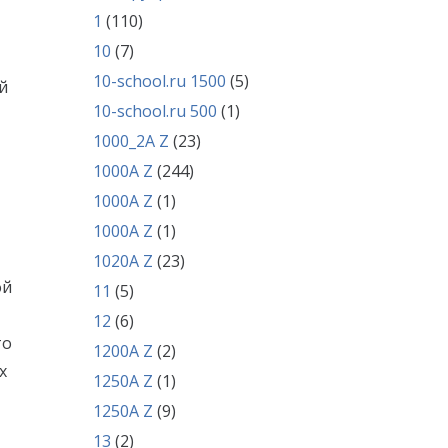
1
(110)
10
(7)
10-school.ru 1500
(5)
й
10-school.ru 500
(1)
1000_2A Z
(23)
1000A Z
(244)
1000A Z
(1)
1000A Z
(1)
1020A Z
(23)
ой
11
(5)
12
(6)
то
1200A Z
(2)
х
1250A Z
(1)
1250A Z
(9)
13
(2)