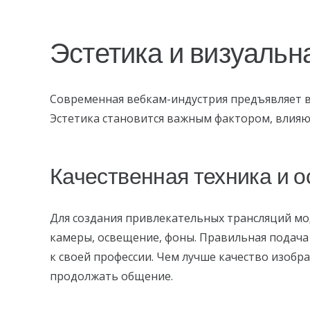
Эстетика и визуальн
Современная вебкам-индустрия предъявляет в
Эстетика становится важным фактором, влия
Качественная техника и 
Для создания привлекательных трансляций м
камеры, освещение, фоны. Правильная подача
к своей профессии. Чем лучше качество изобра
продолжать общение.