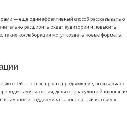
ерами — еще один эффективный способ рассказывать о
начительно расширить охват аудитории и повысить
же, такие коллаборации могут создать новые форматы
зации
ных сетей — это не просто продвижение, но и вариант
роводить мини-сессии, делиться закулисной жизнью и
ь внимание и поддерживать постоянный интерес к