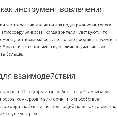
 как инструмент вовлечения
ии и интерактивные чаты для поддержания интереса
атмосферу близости, когда зрители чувствуют, что
емени дает возможность не только продавать услуги, н
. Зрители, которые чувствуют личное участие, как
ить больше.
для взаимодействия
алую роль. Платформы, где работают вебкам-модели,
просов, конкурсов и викторин, что способствует
сбор обратной связи, позволяющий понять, что именно
и что уже устарело.