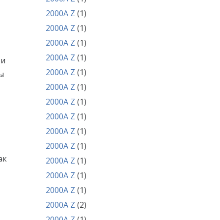
2000A Z
(1)
2000A Z
(1)
2000A Z
(1)
2000A Z
(1)
 и
2000A Z
(1)
ы
2000A Z
(1)
2000A Z
(1)
2000A Z
(1)
2000A Z
(1)
2000A Z
(1)
ак
2000A Z
(1)
2000A Z
(1)
2000A Z
(1)
2000A Z
(2)
2000A Z
(1)