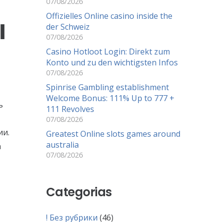
07/08/2026
ы
Offizielles Online casino inside the
der Schweiz
07/08/2026
Casino Hotloot Login: Direkt zum
Konto und zu den wichtigsten Infos
07/08/2026
Spinrise Gambling establishment
Welcome Bonus: 111% Up to 777 +
ь
111 Revolves
07/08/2026
ии.
Greatest Online slots games around
australia
а
07/08/2026
Categorias
! Без рубрики
(46)