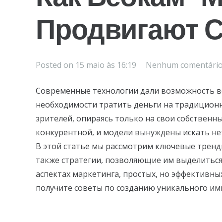
Продвигают С
Posted on
15 maio às 16:19
Nenhum comentári
Современные технологии дали возможность в
необходимости тратить деньги на традиционн
зрителей, опираясь только на свои собственны
конкурентной, и модели вынуждены искать н
В этой статье мы рассмотрим ключевые тренд
также стратегии, позволяющие им выделиться
аспектах маркетинга, простых, но эффективны
получите советы по созданию уникального им