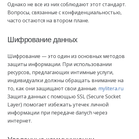
Однако не все из них соблюдают этот стандарт.
Вопросы, связанные с конфиденциальностью,
часто остаются на втором плане.
Шифрование данных
Шифрование — это один из основных методов
защиты информации. При использовании
ресурсов, предлагающих интимные услуги,
индивидуалки должны обращать внимание на
то, как они защищают свои данные.
mylitera.ru
Защита данных с помощью SSL (Secure Socket
Layer) помогает избежать утечек личной
информации при передаче danych через
интернет.