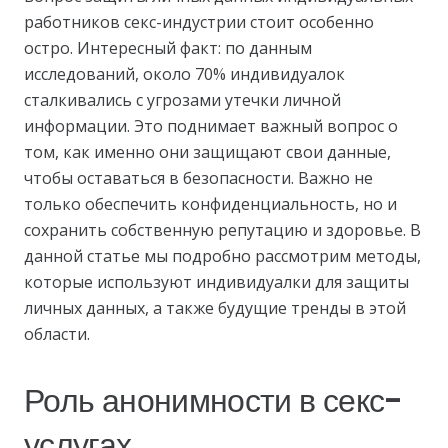
работников секс-индустрии стоит особенно
остро. Интересный факт: по данным
исследований, около 70% индивидуалок
сталкивались с угрозами утечки личной
информации. Это поднимает важный вопрос о
том, как именно они защищают свои данные,
чтобы оставаться в безопасности. Важно не
только обеспечить конфиденциальность, но и
сохранить собственную репутацию и здоровье. В
данной статье мы подробно рассмотрим методы,
которые используют индивидуалки для защиты
личных данных, а также будущие тренды в этой
области.
Роль анонимности в секс-
услугах