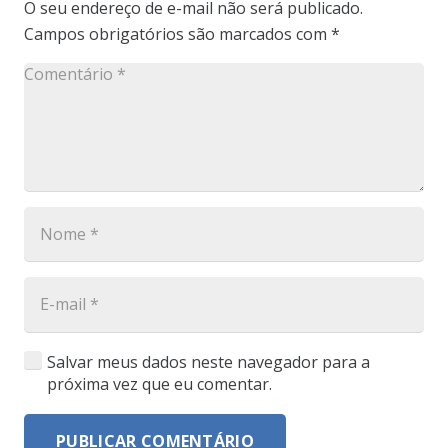
O seu endereço de e-mail não será publicado.
Campos obrigatórios são marcados com
*
Salvar meus dados neste navegador para a
próxima vez que eu comentar.
PUBLICAR COMENTÁRIO