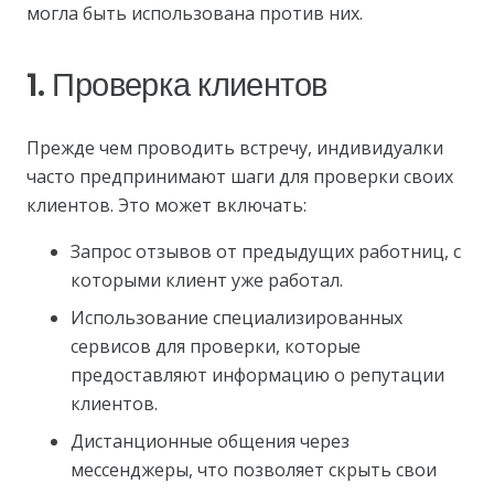
могла быть использована против них.
1. Проверка клиентов
Прежде чем проводить встречу, индивидуалки
часто предпринимают шаги для проверки своих
клиентов. Это может включать:
Запрос отзывов от предыдущих работниц, с
которыми клиент уже работал.
Использование специализированных
сервисов для проверки, которые
предоставляют информацию о репутации
клиентов.
Дистанционные общения через
мессенджеры, что позволяет скрыть свои