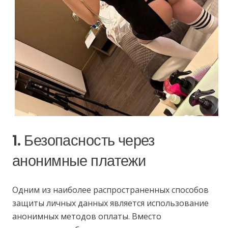
1. Безопасность через
анонимные платежи
Одним из наиболее распространенных способов
защиты личных данных является использование
анонимных методов оплаты. Вместо