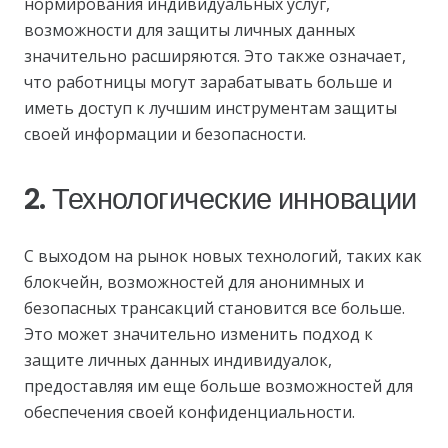
нормирования индивидуальных услуг,
возможности для защиты личных данных
значительно расширяются. Это также означает,
что работницы могут зарабатывать больше и
иметь доступ к лучшим инструментам защиты
своей информации и безопасности.
2. Технологические инновации
С выходом на рынок новых технологий, таких как
блокчейн, возможностей для анонимных и
безопасных трансакций становится все больше.
Это может значительно изменить подход к
защите личных данных индивидуалок,
предоставляя им еще больше возможностей для
обеспечения своей конфиденциальности.