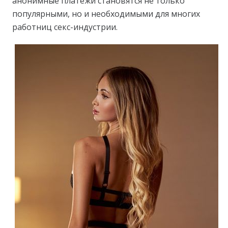
анонимные платежи становятся не только
популярными, но и необходимыми для многих
работниц секс-индустрии.