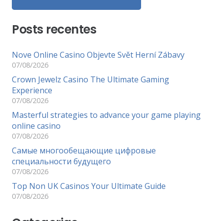
Posts recentes
Nove Online Casino Objevte Svět Herní Zábavy
07/08/2026
Crown Jewelz Casino The Ultimate Gaming
Experience
07/08/2026
Masterful strategies to advance your game playing
online casino
07/08/2026
Самые многообещающие цифровые
специальности будущего
07/08/2026
Top Non UK Casinos Your Ultimate Guide
07/08/2026