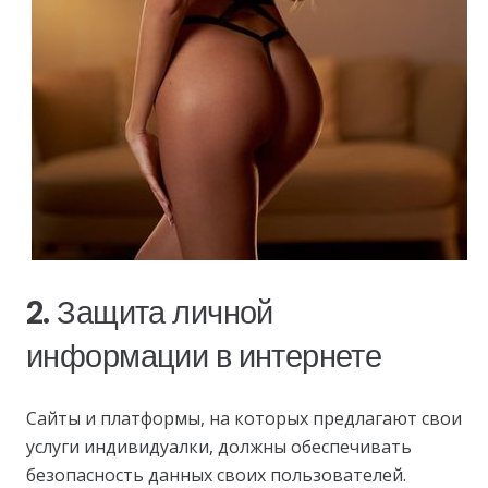
2. Защита личной
информации в интернете
Сайты и платформы, на которых предлагают свои
услуги индивидуалки, должны обеспечивать
безопасность данных своих пользователей.