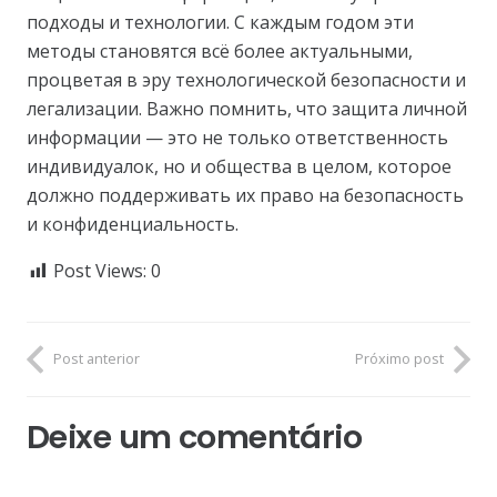
подходы и технологии. С каждым годом эти
методы становятся всё более актуальными,
процветая в эру технологической безопасности и
легализации. Важно помнить, что защита личной
информации — это не только ответственность
индивидуалок, но и общества в целом, которое
должно поддерживать их право на безопасность
и конфиденциальность.
Post Views:
0
Post anterior
Próximo post
Deixe um comentário