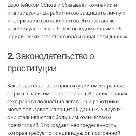
Европейском Союзе и обязывает компании и
индивидуальных работников защищать личную
информацию своих клиентов. Это заставляет
индивидуалок быть более осведомленными об
юридических аспектах сбора и обработки данных.
2. Законодательство о
проституции
Законодательство о проституции имеет разные
формы в зависимости от страны. В одних странах
секс-работа полностью легальна и работники
могут пользоваться защитой данных, в других –
они сталкиваются с большим количеством
препятствий. Это создает неопределенность,
которая требует от индивидуалок постоянной