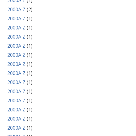
2000A Z
(1)
2000A Z
(2)
2000A Z
(1)
2000A Z
(1)
2000A Z
(1)
2000A Z
(1)
2000A Z
(1)
2000A Z
(1)
2000A Z
(1)
2000A Z
(1)
2000A Z
(1)
2000A Z
(1)
2000A Z
(1)
2000A Z
(1)
2000A Z
(1)