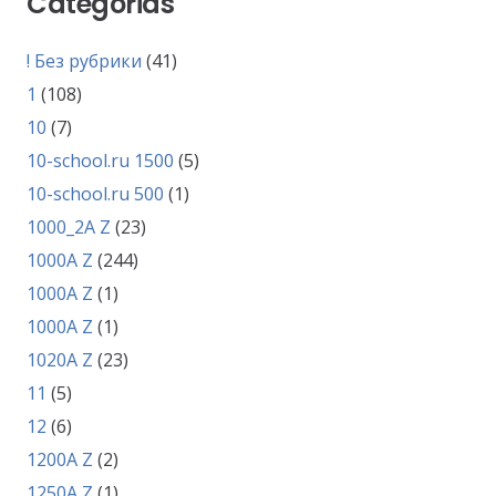
Categorias
! Без рубрики
(41)
1
(108)
10
(7)
10-school.ru 1500
(5)
10-school.ru 500
(1)
1000_2A Z
(23)
1000A Z
(244)
1000A Z
(1)
1000A Z
(1)
1020A Z
(23)
11
(5)
12
(6)
1200A Z
(2)
1250A Z
(1)