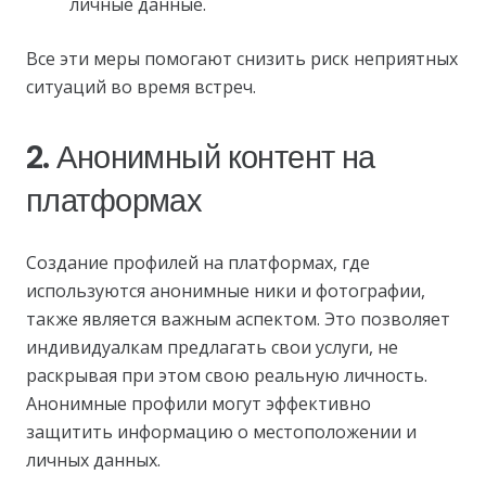
личные данные.
Все эти меры помогают снизить риск неприятных
ситуаций во время встреч.
2. Анонимный контент на
платформах
Создание профилей на платформах, где
используются анонимные ники и фотографии,
также является важным аспектом. Это позволяет
индивидуалкам предлагать свои услуги, не
раскрывая при этом свою реальную личность.
Анонимные профили могут эффективно
защитить информацию о местоположении и
личных данных.