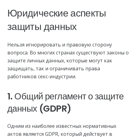
Юридические аспекты
защиты данных
Нельзя игнорировать и правовую сторону
вопроса. Во многих странах существуют законы о
защите личных данных, которые могут как
защищать, так и ограничивать права
работников секс-индустрии.
1. Общий регламент о защите
данных (GDPR)
Одним из наиболее известных нормативных
актов является GDPR, который действует в