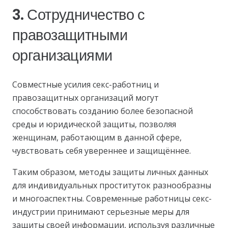
3. Сотрудничество с
правозащитными
организациями
Совместные усилия секс-работниц и
правозащитных организаций могут
способствовать созданию более безопасной
среды и юридической защиты, позволяя
женщинам, работающим в данной сфере,
чувствовать себя увереннее и защищённее.
Таким образом, методы защиты личных данных
для индивидуальных проституток разнообразны
и многоаспектны. Современные работницы секс-
индустрии принимают серьезные меры для
защиты своей информации, используя различные