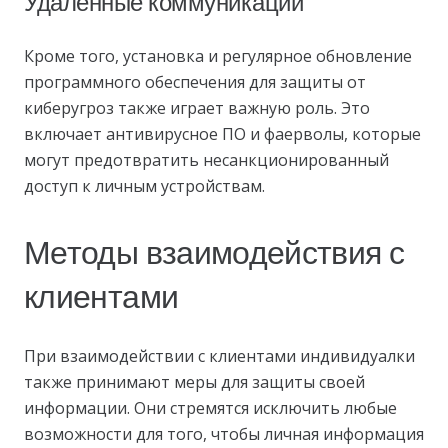
Удаленные коммуникации
Кроме того, установка и регулярное обновление
программного обеспечения для защиты от
киберугроз также играет важную роль. Это
включает антивирусное ПО и фаерволы, которые
могут предотвратить несанкционированный
доступ к личным устройствам.
Методы взаимодействия с
клиентами
При взаимодействии с клиентами индивидуалки
также принимают меры для защиты своей
информации. Они стремятся исключить любые
возможности для того, чтобы личная информация