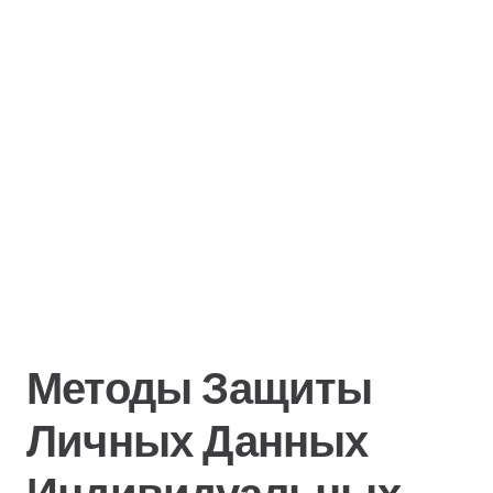
Методы Защиты
Личных Данных