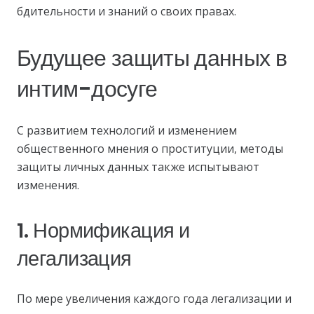
бдительности и знаний о своих правах.
Будущее защиты данных в
интим-досуге
С развитием технологий и изменением
общественного мнения о проституции, методы
защиты личных данных также испытывают
изменения.
1. Нормификация и
легализация
По мере увеличения каждого года легализации и