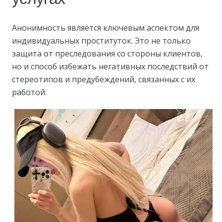
Анонимность является ключевым аспектом для
индивидуальных проституток. Это не только
защита от преследования со стороны клиентов,
но и способ избежать негативных последствий от
стереотипов и предубеждений, связанных с их
работой.