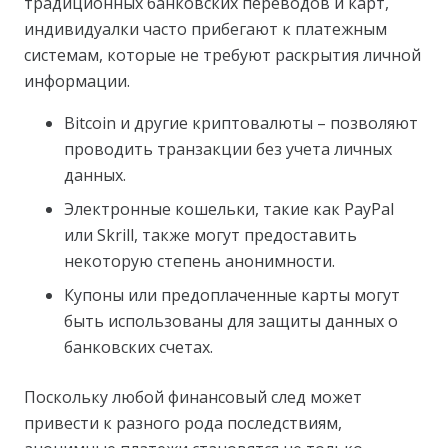
традиционных банковских переводов и карт,
индивидуалки часто прибегают к платежным
системам, которые не требуют раскрытия личной
информации.
Bitcoin и другие криптовалюты – позволяют
проводить транзакции без учета личных
данных.
Электронные кошельки, такие как PayPal
или Skrill, также могут предоставить
некоторую степень анонимности.
Купоны или предоплаченные карты могут
быть использованы для защиты данных о
банковских счетах.
Поскольку любой финансовый след может
привести к разного рода последствиям,