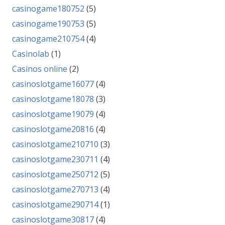
casinogame180752
(5)
casinogame190753
(5)
casinogame210754
(4)
Casinolab
(1)
Casinos online
(2)
casinoslotgame16077
(4)
casinoslotgame18078
(3)
casinoslotgame19079
(4)
casinoslotgame20816
(4)
casinoslotgame210710
(3)
casinoslotgame230711
(4)
casinoslotgame250712
(5)
casinoslotgame270713
(4)
casinoslotgame290714
(1)
casinoslotgame30817
(4)