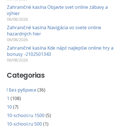
Zahraničné kasína Objavte svet online zábavy a
výhier
06/08/2026
Zahraničné kasína Navigácia vo svete online
hazardných hier
06/08/2026
Zahraničné kasína Kde nájsť najlepšie online hry a
bonusy -2102501343
06/08/2026
Categorias
! Без рубрики
(36)
1
(108)
10
(7)
10-school.ru 1500
(5)
10-school.ru 500
(1)