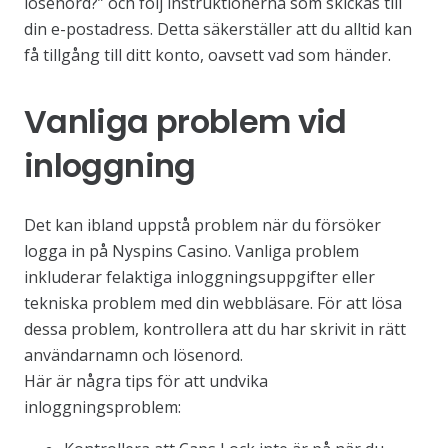
lösenord?” och följ instruktionerna som skickas till
din e-postadress. Detta säkerställer att du alltid kan
få tillgång till ditt konto, oavsett vad som händer.
Vanliga problem vid
inloggning
Det kan ibland uppstå problem när du försöker
logga in på Nyspins Casino. Vanliga problem
inkluderar felaktiga inloggningsuppgifter eller
tekniska problem med din webbläsare. För att lösa
dessa problem, kontrollera att du har skrivit in rätt
användarnamn och lösenord.
Här är några tips för att undvika
inloggningsproblem: