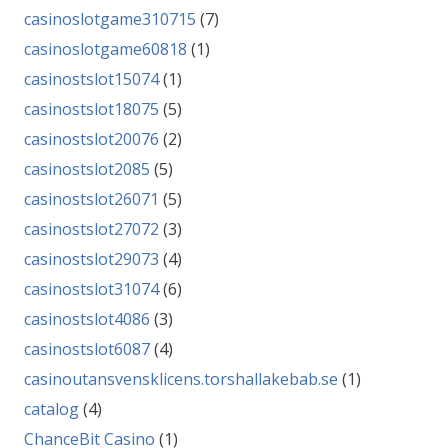
casinoslotgame310715
(7)
casinoslotgame60818
(1)
casinostslot15074
(1)
casinostslot18075
(5)
casinostslot20076
(2)
casinostslot2085
(5)
casinostslot26071
(5)
casinostslot27072
(3)
casinostslot29073
(4)
casinostslot31074
(6)
casinostslot4086
(3)
casinostslot6087
(4)
casinoutansvensklicens.torshallakebab.se
(1)
catalog
(4)
ChanceBit Casino
(1)