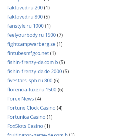
faktoved.ru 200
(1)
faktoved.ru 800
(5)
fanstyle.ru 1000
(1)
feelyourbody.ru 1500
(7)
fightcampwarberg.se
(1)
fintubesmfgco.net
(1)
fishin-frenzy-de.com b
(5)
fishin-frenzy-de.de 2000
(5)
fivestars-spb.ru 800
(6)
florencia-luxe.ru 1500
(6)
Forex News
(4)
Fortune Clock Casino
(4)
Fortunica Casino
(1)
FoxSlots Casino
(1)
fruitinator-game-de.com b
(1)