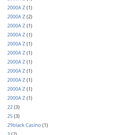
2000A Z
(1)
2000A Z
(2)
2000A Z
(1)
2000A Z
(1)
2000A Z
(1)
2000A Z
(1)
2000A Z
(1)
2000A Z
(1)
2000A Z
(1)
2000A Z
(1)
2000A Z
(1)
22
(3)
25
(3)
29black Casino
(1)
3
(2)