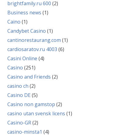
brightfamily.ru 600
(2)
Business news
(1)
Caino
(1)
Candybet Casino
(1)
cantinorestaurang.com
(1)
cardiosaratov.ru 4003
(6)
Casini Online
(4)
Casino
(251)
Casino and Friends
(2)
casino ch
(2)
Casino DE
(5)
Casino non gamstop
(2)
casino utan svensk licens
(1)
Casino-GR
(2)
casino-minsta1
(4)