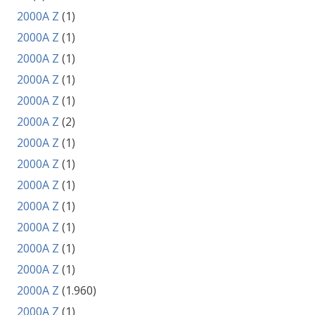
2000A Z
(1)
2000A Z
(1)
2000A Z
(1)
2000A Z
(1)
2000A Z
(1)
2000A Z
(2)
2000A Z
(1)
2000A Z
(1)
2000A Z
(1)
2000A Z
(1)
2000A Z
(1)
2000A Z
(1)
2000A Z
(1)
2000A Z
(1.960)
2000A Z
(1)