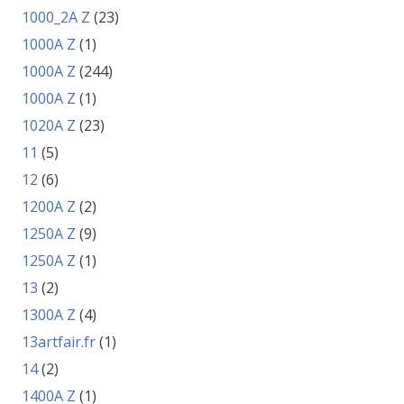
1000_2A Z
(23)
1000A Z
(1)
1000A Z
(244)
1000A Z
(1)
1020A Z
(23)
11
(5)
12
(6)
1200A Z
(2)
1250A Z
(9)
1250A Z
(1)
13
(2)
1300A Z
(4)
13artfair.fr
(1)
14
(2)
1400A Z
(1)