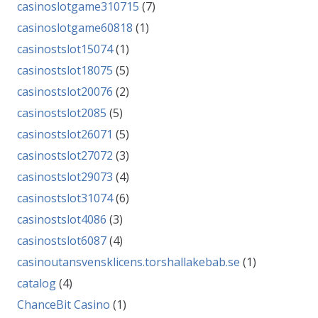
casinoslotgame310715
(7)
casinoslotgame60818
(1)
casinostslot15074
(1)
casinostslot18075
(5)
casinostslot20076
(2)
casinostslot2085
(5)
casinostslot26071
(5)
casinostslot27072
(3)
casinostslot29073
(4)
casinostslot31074
(6)
casinostslot4086
(3)
casinostslot6087
(4)
casinoutansvensklicens.torshallakebab.se
(1)
catalog
(4)
ChanceBit Casino
(1)