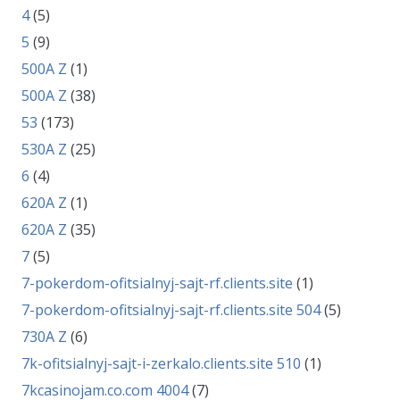
4
(5)
5
(9)
500A Z
(1)
500A Z
(38)
53
(173)
530A Z
(25)
6
(4)
620A Z
(1)
620A Z
(35)
7
(5)
7-pokerdom-ofitsialnyj-sajt-rf.clients.site
(1)
7-pokerdom-ofitsialnyj-sajt-rf.clients.site 504
(5)
730A Z
(6)
7k-ofitsialnyj-sajt-i-zerkalo.clients.site 510
(1)
7kcasinojam.co.com 4004
(7)