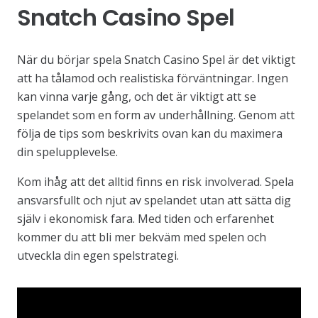
Snatch Casino Spel
När du börjar spela Snatch Casino Spel är det viktigt
att ha tålamod och realistiska förväntningar. Ingen
kan vinna varje gång, och det är viktigt att se
spelandet som en form av underhållning. Genom att
följa de tips som beskrivits ovan kan du maximera
din spelupplevelse.
Kom ihåg att det alltid finns en risk involverad. Spela
ansvarsfullt och njut av spelandet utan att sätta dig
själv i ekonomisk fara. Med tiden och erfarenhet
kommer du att bli mer bekväm med spelen och
utveckla din egen spelstrategi.