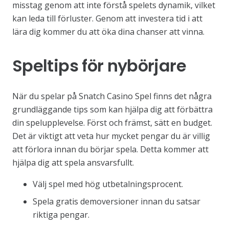
misstag genom att inte förstå spelets dynamik, vilket
kan leda till förluster. Genom att investera tid i att
lära dig kommer du att öka dina chanser att vinna.
Speltips för nybörjare
När du spelar på Snatch Casino Spel finns det några
grundläggande tips som kan hjälpa dig att förbättra
din spelupplevelse. Först och främst, sätt en budget.
Det är viktigt att veta hur mycket pengar du är villig
att förlora innan du börjar spela. Detta kommer att
hjälpa dig att spela ansvarsfullt.
Välj spel med hög utbetalningsprocent.
Spela gratis demoversioner innan du satsar
riktiga pengar.