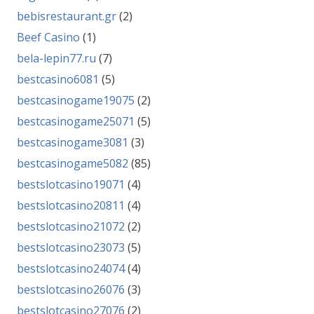
bebisrestaurant.gr
(2)
Beef Casino
(1)
bela-lepin77.ru
(7)
bestcasino6081
(5)
bestcasinogame19075
(2)
bestcasinogame25071
(5)
bestcasinogame3081
(3)
bestcasinogame5082
(85)
bestslotcasino19071
(4)
bestslotcasino20811
(4)
bestslotcasino21072
(2)
bestslotcasino23073
(5)
bestslotcasino24074
(4)
bestslotcasino26076
(3)
bestslotcasino27076
(2)