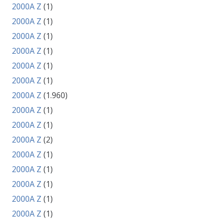
2000A Z
(1)
2000A Z
(1)
2000A Z
(1)
2000A Z
(1)
2000A Z
(1)
2000A Z
(1)
2000A Z
(1.960)
2000A Z
(1)
2000A Z
(1)
2000A Z
(2)
2000A Z
(1)
2000A Z
(1)
2000A Z
(1)
2000A Z
(1)
2000A Z
(1)