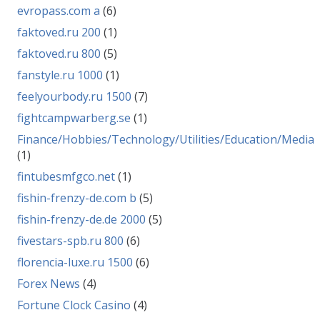
evropass.com a
(6)
faktoved.ru 200
(1)
faktoved.ru 800
(5)
fanstyle.ru 1000
(1)
feelyourbody.ru 1500
(7)
fightcampwarberg.se
(1)
Finance/Hobbies/Technology/Utilities/Education/Media
(1)
fintubesmfgco.net
(1)
fishin-frenzy-de.com b
(5)
fishin-frenzy-de.de 2000
(5)
fivestars-spb.ru 800
(6)
florencia-luxe.ru 1500
(6)
Forex News
(4)
Fortune Clock Casino
(4)