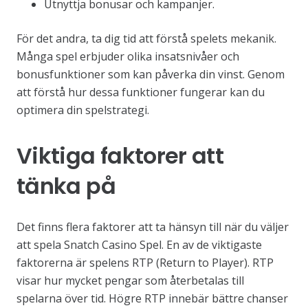
Utnyttja bonusar och kampanjer.
För det andra, ta dig tid att förstå spelets mekanik.
Många spel erbjuder olika insatsnivåer och
bonusfunktioner som kan påverka din vinst. Genom
att förstå hur dessa funktioner fungerar kan du
optimera din spelstrategi.
Viktiga faktorer att
tänka på
Det finns flera faktorer att ta hänsyn till när du väljer
att spela Snatch Casino Spel. En av de viktigaste
faktorerna är spelens RTP (Return to Player). RTP
visar hur mycket pengar som återbetalas till
spelarna över tid. Högre RTP innebär bättre chanser