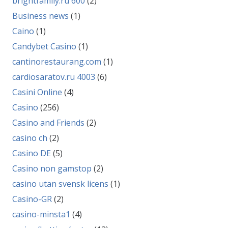
brightfamily.ru 600
(2)
Business news
(1)
Caino
(1)
Candybet Casino
(1)
cantinorestaurang.com
(1)
cardiosaratov.ru 4003
(6)
Casini Online
(4)
Casino
(256)
Casino and Friends
(2)
casino ch
(2)
Casino DE
(5)
Casino non gamstop
(2)
casino utan svensk licens
(1)
Casino-GR
(2)
casino-minsta1
(4)