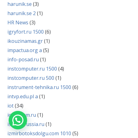
harunik.se
(3)
harunik.se 2
(1)
HR News
(3)
igryfort.ru 1500
(6)
ikouzinamas.gr
(1)
impactua.org a
(5)
info-posad.ru
(1)
instcomputer.ru 1500
(4)
instcomputer.ru 500
(1)
instrument-tehnika.ru 1500
(6)
intvp.edu.pl a
(1)
iot
(34)
iot-forum.ru
(1)
istoria-russia.ru
(1)
izmirbotoksdolgu.com 1010
(5)