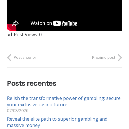
Post Views:
0
Post anterior
Próximo post
Posts recentes
Relish the transformative power of gambling: secure
your exclusive casino future
07/08/2026
Reveal the elite path to superior gambling and
massive money