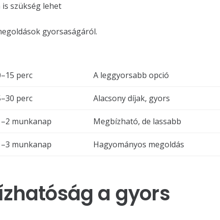
is szükség lehet
 megoldások gyorsaságáról.
0–15 perc
A leggyorsabb opció
5–30 perc
Alacsony díjak, gyors
1–2 munkanap
Megbízható, de lassabb
1–3 munkanap
Hagyományos megoldás
ízhatóság a gyors