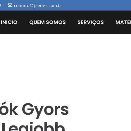
8
contato@jlredes.com.br
INICIO
QUEM SOMOS
SERVIÇOS
MATER
nók Gyors
A Legjobb