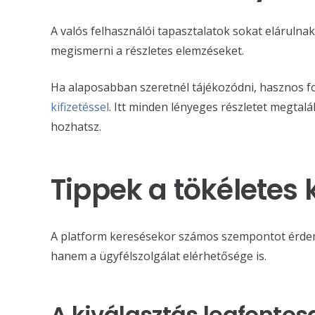
A valós felhasználói tapasztalatok sokat elárulna
megismerni a részletes elemzéseket.
Ha alaposabban szeretnél tájékozódni, hasznos fo
kifizetéssel
. Itt minden lényeges részletet megta
hozhatsz.
Tippek a tökéletes
A platform keresésekor számos szempontot érdem
hanem a ügyfélszolgálat elérhetősége is.
A kiválasztás legfonto