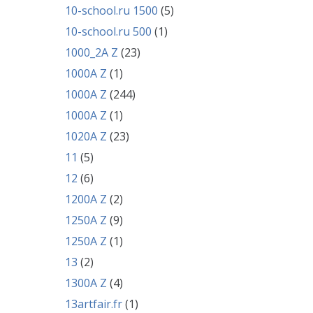
10-school.ru 1500
(5)
10-school.ru 500
(1)
1000_2A Z
(23)
1000A Z
(1)
1000A Z
(244)
1000A Z
(1)
1020A Z
(23)
11
(5)
12
(6)
1200A Z
(2)
1250A Z
(9)
1250A Z
(1)
13
(2)
1300A Z
(4)
13artfair.fr
(1)