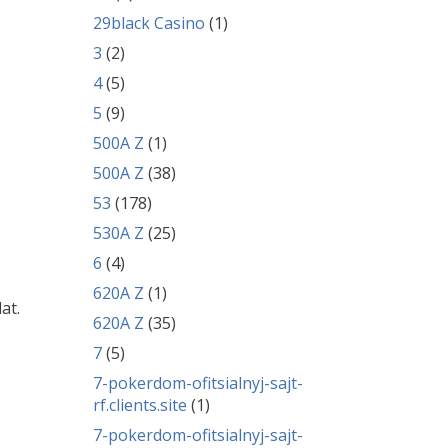
29black Casino
(1)
3
(2)
4
(5)
5
(9)
500A Z
(1)
500A Z
(38)
53
(178)
530A Z
(25)
6
(4)
620A Z
(1)
at.
620A Z
(35)
7
(5)
7-pokerdom-ofitsialnyj-sajt-
rf.clients.site
(1)
7-pokerdom-ofitsialnyj-sajt-