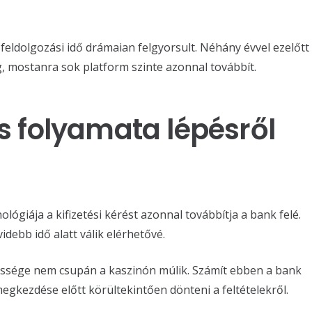
eldolgozási idő drámaian felgyorsult. Néhány évvel ezelőtt
g, mostanra sok platform szinte azonnal továbbít.
és folyamata lépésről
nológiája a kifizetési kérést azonnal továbbítja a bank felé.
ebb idő alatt válik elérhetővé.
ebessége nem csupán a kaszinón múlik. Számít ebben a bank
megkezdése előtt körültekintően dönteni a feltételekről.