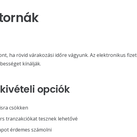
atornák
nt, ha rövid várakozási időre vágyunk. Az elektronikus fizet
ességet kínálják.
ivételi opciók
isra csökken
rs tranzakciókat tesznek lehetővé
napot érdemes számolni