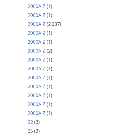
2000A Z
(1)
2000A Z
(1)
t
2000A Z
(2.037)
2000A Z
(1)
2000A Z
(1)
2000A Z
(2)
2000A Z
(1)
2000A Z
(1)
2000A Z
(1)
2000A Z
(1)
2000A Z
(1)
2000A Z
(1)
2000A Z
(1)
22
(3)
25
(3)