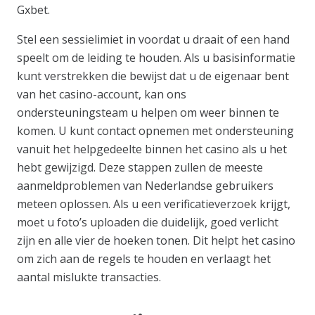
Gxbet.
Stel een sessielimiet in voordat u draait of een hand
speelt om de leiding te houden. Als u basisinformatie
kunt verstrekken die bewijst dat u de eigenaar bent
van het casino-account, kan ons
ondersteuningsteam u helpen om weer binnen te
komen. U kunt contact opnemen met ondersteuning
vanuit het helpgedeelte binnen het casino als u het
hebt gewijzigd. Deze stappen zullen de meeste
aanmeldproblemen van Nederlandse gebruikers
meteen oplossen. Als u een verificatieverzoek krijgt,
moet u foto’s uploaden die duidelijk, goed verlicht
zijn en alle vier de hoeken tonen. Dit helpt het casino
om zich aan de regels te houden en verlaagt het
aantal mislukte transacties.