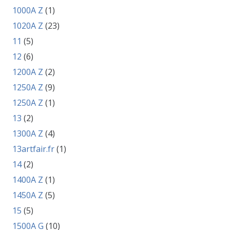
1000A Z
(1)
1020A Z
(23)
11
(5)
12
(6)
1200A Z
(2)
1250A Z
(9)
1250A Z
(1)
13
(2)
1300A Z
(4)
13artfair.fr
(1)
14
(2)
1400A Z
(1)
1450A Z
(5)
15
(5)
1500A G
(10)