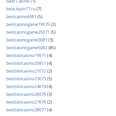
Beef Casino
(1)
bela-lepin77.ru
(7)
bestcasino6081
(5)
bestcasinogame19075
(2)
bestcasinogame25071
(5)
bestcasinogame3081
(3)
bestcasinogame5082
(85)
bestslotcasino19071
(4)
bestslotcasino20811
(4)
bestslotcasino21072
(2)
bestslotcasino23073
(5)
bestslotcasino24074
(4)
bestslotcasino26076
(3)
bestslotcasino27076
(2)
bestslotcasino28077
(4)