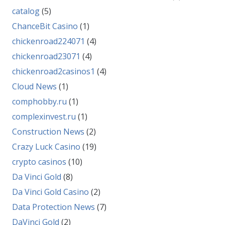
catalog
(5)
ChanceBit Casino
(1)
chickenroad224071
(4)
chickenroad23071
(4)
chickenroad2casinos1
(4)
Cloud News
(1)
comphobby.ru
(1)
complexinvest.ru
(1)
Construction News
(2)
Crazy Luck Casino
(19)
crypto casinos
(10)
Da Vinci Gold
(8)
Da Vinci Gold Casino
(2)
Data Protection News
(7)
DaVinci Gold
(2)