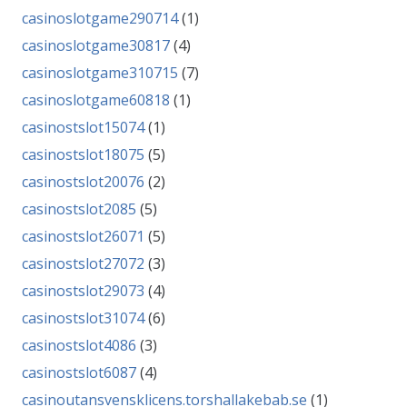
casinoslotgame290714
(1)
casinoslotgame30817
(4)
casinoslotgame310715
(7)
casinoslotgame60818
(1)
casinostslot15074
(1)
casinostslot18075
(5)
casinostslot20076
(2)
casinostslot2085
(5)
casinostslot26071
(5)
casinostslot27072
(3)
casinostslot29073
(4)
casinostslot31074
(6)
casinostslot4086
(3)
casinostslot6087
(4)
casinoutansvensklicens.torshallakebab.se
(1)