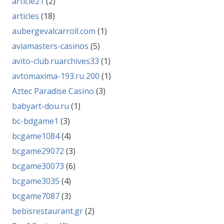
article21
(2)
articles
(18)
aubergevalcarroll.com
(1)
aviamasters-casinos
(5)
avito-club.ruarchives33
(1)
avtomaxima-193.ru 200
(1)
Aztec Paradise Casino
(3)
babyart-dou.ru
(1)
bc-bdgame1
(3)
bcgame1084
(4)
bcgame29072
(3)
bcgame30073
(6)
bcgame3035
(4)
bcgame7087
(3)
bebisrestaurant.gr
(2)