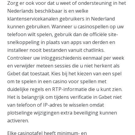
Zorg er ook voor dat u weet of ondersteuning in het
Nederlands beschikbaar is en welke
klantenservicekanalen gebruikers in Nederland
kunnen gebruiken. Wanneer u casinospellen op uw
telefoon wilt spelen, gebruik dan de officiële site-
snelkoppeling in plaats van apps van derden en
installeer nooit bestanden vanuit chatlinks.
Controleer uw inloggeschiedenis eenmaal per week
en verwijder meteen sessies die u niet herkent als
Gxbet dat toestaat. Kies bij het kiezen van een spel
om te spelen in een casino voor spellen met
duidelijke regels en RTP-informatie die u kunt zien.
Het is belangrijk om tijdens verificatie in Gxbet niet
van telefoon of IP-adres te wisselen omdat
plotselinge wijzigingen extra beveiliging kunnen
activeren.
Elke casinotafel heeft minimum- en