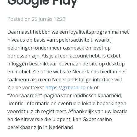
Google Play
Posted on
25 jun às 12:29
Daarnaast hebben we een loyaliteitsprogramma met
niveaus op basis van spelersactiviteit, waarbij
beloningen onder meer cashback en level-up
bonussen zijn. Als je al een account hebt, is Gxbet
inloggen beschikbaar bovenaan de site op desktop
en mobiel. Zie of de website Nederlands biedt in het
taalmenu als u een Nederlandstalige interface wilt.
Zie de voettekst
https://gxbetnl.co.nl/
of
“Voorwaarden”-pagina voor landbeschikbaarheid,
licentie-informatie en eventuele lokale beperkingen
voordat u zich registreert. Afhankelijk van uw locatie
en de siteversie die u opent, kan Gxbet casino
bereikbaar zijn in Nederland.