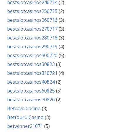
bestslotcasinos240714
(2)
bestslotcasinos250715
(2)
bestslotcasinos260716
(3)
bestslotcasinos270717
(3)
bestslotcasinos280718
(3)
bestslotcasinos290719
(4)
bestslotcasinos300720
(5)
bestslotcasinos30823
(3)
bestslotcasinos310721
(4)
bestslotcasinos40824
(2)
bestslotcasinos60825
(5)
bestslotcasinos70826
(2)
Betcave Casino
(3)
Betfouru Casino
(3)
betwinner21071
(5)