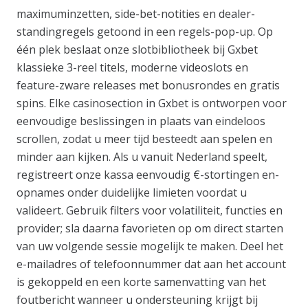
maximuminzetten, side-bet-notities en dealer-
standingregels getoond in een regels-pop-up. Op
één plek beslaat onze slotbibliotheek bij Gxbet
klassieke 3-reel titels, moderne videoslots en
feature-zware releases met bonusrondes en gratis
spins. Elke casinosection in Gxbet is ontworpen voor
eenvoudige beslissingen in plaats van eindeloos
scrollen, zodat u meer tijd besteedt aan spelen en
minder aan kijken. Als u vanuit Nederland speelt,
registreert onze kassa eenvoudig €-stortingen en-
opnames onder duidelijke limieten voordat u
valideert. Gebruik filters voor volatiliteit, functies en
provider; sla daarna favorieten op om direct starten
van uw volgende sessie mogelijk te maken. Deel het
e-mailadres of telefoonnummer dat aan het account
is gekoppeld en een korte samenvatting van het
foutbericht wanneer u ondersteuning krijgt bij