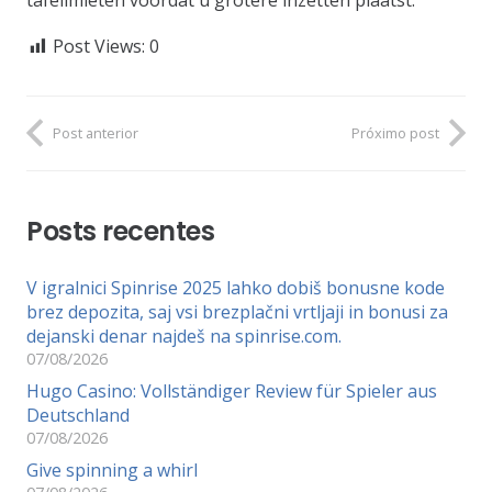
Post Views:
0
Post anterior
Próximo post
Posts recentes
V igralnici Spinrise 2025 lahko dobiš bonusne kode
brez depozita, saj vsi brezplačni vrtljaji in bonusi za
dejanski denar najdeš na spinrise.com.
07/08/2026
Hugo Casino: Vollständiger Review für Spieler aus
Deutschland
07/08/2026
Give spinning a whirl