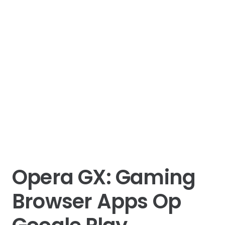
Opera GX: Gaming
Browser Apps Op