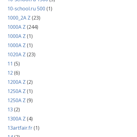
10-school.ru 500
(1)
1000_2A Z
(23)
1000A Z
(244)
1000A Z
(1)
1000A Z
(1)
1020A Z
(23)
11
(5)
12
(6)
1200A Z
(2)
1250A Z
(1)
1250A Z
(9)
13
(2)
1300A Z
(4)
13artfair.fr
(1)