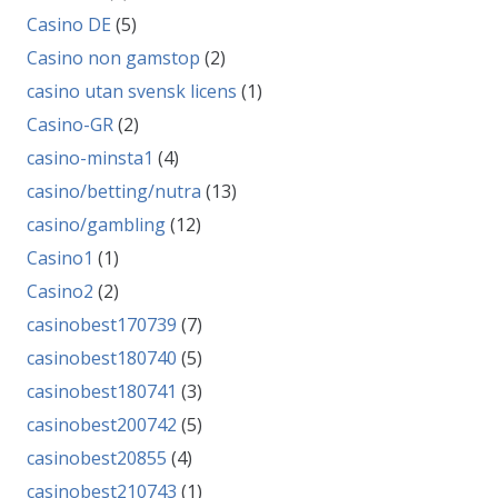
Casino DE
(5)
Casino non gamstop
(2)
casino utan svensk licens
(1)
Casino-GR
(2)
casino-minsta1
(4)
casino/betting/nutra
(13)
casino/gambling
(12)
Casino1
(1)
Casino2
(2)
casinobest170739
(7)
casinobest180740
(5)
casinobest180741
(3)
casinobest200742
(5)
casinobest20855
(4)
casinobest210743
(1)