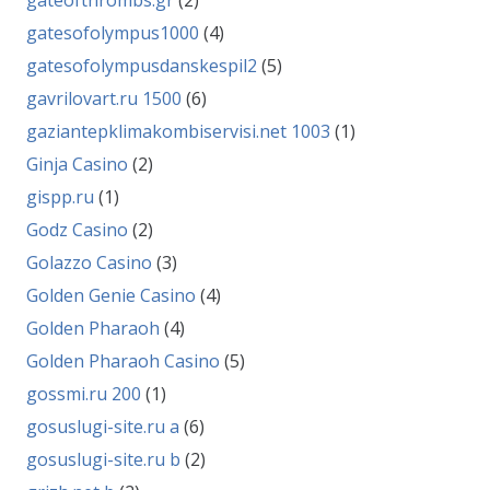
gateofthrombs.gr
(2)
gatesofolympus1000
(4)
gatesofolympusdanskespil2
(5)
gavrilovart.ru 1500
(6)
gaziantepklimakombiservisi.net 1003
(1)
Ginja Casino
(2)
gispp.ru
(1)
Godz Casino
(2)
Golazzo Casino
(3)
Golden Genie Casino
(4)
Golden Pharaoh
(4)
Golden Pharaoh Casino
(5)
gossmi.ru 200
(1)
gosuslugi-site.ru a
(6)
gosuslugi-site.ru b
(2)