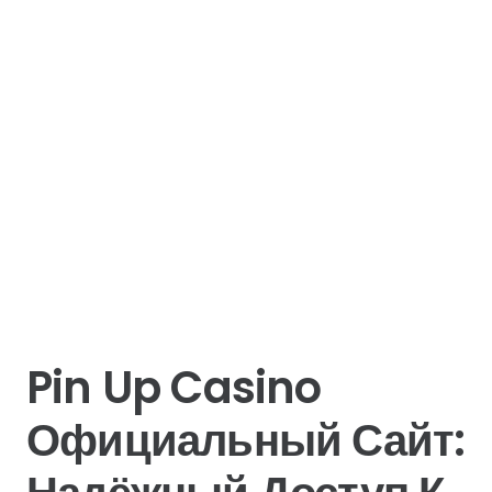
Pin Up Casino
Официальный Сайт: