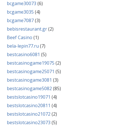
bcgame30073
(6)
bcgame3035
(4)
bcgame7087
(3)
bebisrestaurant.gr
(2)
Beef Casino
(1)
bela-lepin77.ru
(7)
bestcasino6081
(5)
bestcasinogame19075
(2)
bestcasinogame25071
(5)
bestcasinogame3081
(3)
bestcasinogame5082
(85)
bestslotcasino19071
(4)
bestslotcasino20811
(4)
bestslotcasino21072
(2)
bestslotcasino23073
(5)