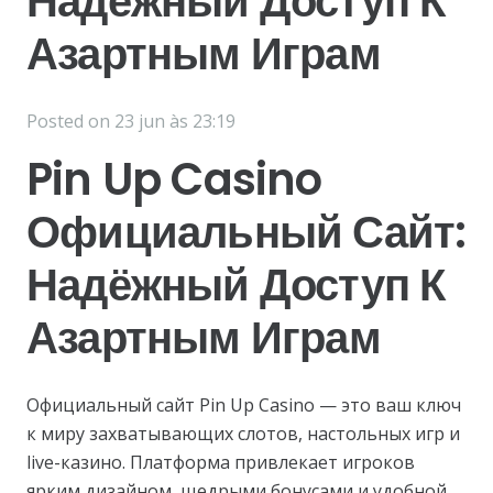
Надёжный Доступ К
Азартным Играм
Posted on
23 jun às 23:19
Pin Up Casino
Официальный Сайт:
Надёжный Доступ К
Азартным Играм
Официальный сайт Pin Up Casino — это ваш ключ
к миру захватывающих слотов, настольных игр и
live-казино. Платформа привлекает игроков
ярким дизайном, щедрыми бонусами и удобной