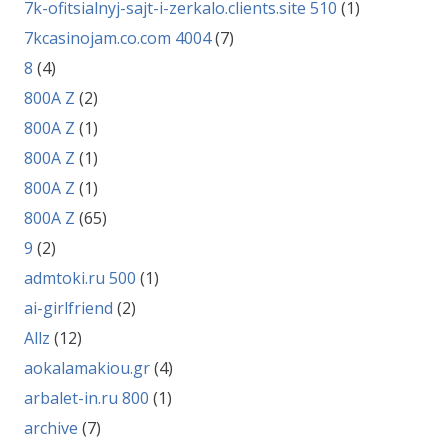
7k-ofitsialnyj-sajt-i-zerkalo.clients.site 510
(1)
7kcasinojam.co.com 4004
(7)
8
(4)
800A Z
(2)
800A Z
(1)
800A Z
(1)
800A Z
(1)
800A Z
(65)
9
(2)
admtoki.ru 500
(1)
ai-girlfriend
(2)
Allz
(12)
aokalamakiou.gr
(4)
arbalet-in.ru 800
(1)
archive
(7)