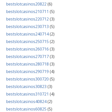
bestslotcasinos20822
(6)
bestslotcasinos210711
(5)
bestslotcasinos220712
(3)
bestslotcasinos230713
(5)
bestslotcasinos240714
(2)
bestslotcasinos250715
(2)
bestslotcasinos260716
(3)
bestslotcasinos270717
(3)
bestslotcasinos280718
(3)
bestslotcasinos290719
(4)
bestslotcasinos300720
(5)
bestslotcasinos30823
(3)
bestslotcasinos310721
(4)
bestslotcasinos40824
(2)
bestslotcasinos60825
(5)