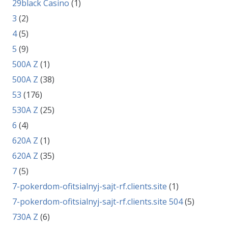
29black Casino
(1)
3
(2)
4
(5)
5
(9)
500A Z
(1)
500A Z
(38)
53
(176)
530A Z
(25)
6
(4)
620A Z
(1)
620A Z
(35)
7
(5)
7-pokerdom-ofitsialnyj-sajt-rf.clients.site
(1)
7-pokerdom-ofitsialnyj-sajt-rf.clients.site 504
(5)
730A Z
(6)