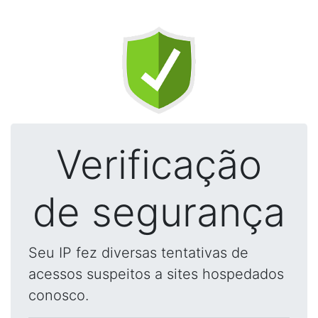
Verificação
de segurança
Seu IP fez diversas tentativas de
acessos suspeitos a sites hospedados
conosco.