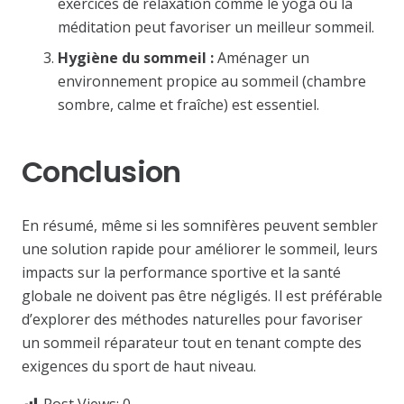
exercices de relaxation comme le yoga ou la
méditation peut favoriser un meilleur sommeil.
Hygiène du sommeil :
Aménager un
environnement propice au sommeil (chambre
sombre, calme et fraîche) est essentiel.
Conclusion
En résumé, même si les somnifères peuvent sembler
une solution rapide pour améliorer le sommeil, leurs
impacts sur la performance sportive et la santé
globale ne doivent pas être négligés. Il est préférable
d’explorer des méthodes naturelles pour favoriser
un sommeil réparateur tout en tenant compte des
exigences du sport de haut niveau.
Post Views:
0