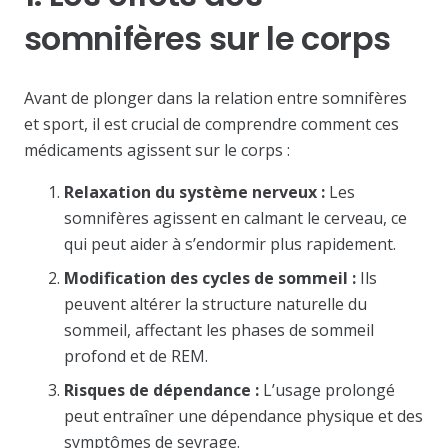
somnifères sur le corps
Avant de plonger dans la relation entre somnifères
et sport, il est crucial de comprendre comment ces
médicaments agissent sur le corps :
Relaxation du système nerveux :
Les
somnifères agissent en calmant le cerveau, ce
qui peut aider à s’endormir plus rapidement.
Modification des cycles de sommeil :
Ils
peuvent altérer la structure naturelle du
sommeil, affectant les phases de sommeil
profond et de REM.
Risques de dépendance :
L’usage prolongé
peut entraîner une dépendance physique et des
symptômes de sevrage.