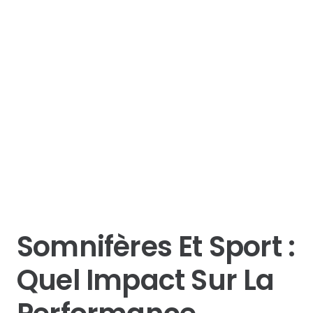
Somnifères Et Sport :
Quel Impact Sur La