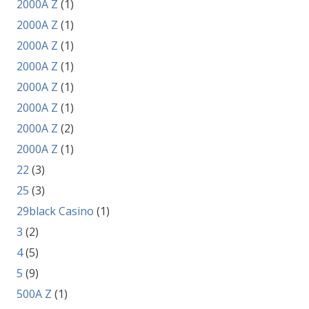
2000A Z
(1)
2000A Z
(1)
2000A Z
(1)
2000A Z
(1)
2000A Z
(1)
2000A Z
(1)
2000A Z
(2)
2000A Z
(1)
22
(3)
25
(3)
29black Casino
(1)
3
(2)
4
(5)
5
(9)
500A Z
(1)