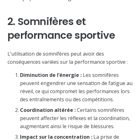
2. Somnifères et
performance sportive
L’utilisation de somnifères peut avoir des
conséquences variées sur la performance sportive :
Diminution de l’énergie :
Les somnifères
peuvent engendrer une sensation de fatigue au
réveil, ce qui compromet les performances lors
des entraînements ou des compétitions.
Coordination altérée :
Certains somnifères
peuvent affecter les réflexes et la coordination,
augmentant ainsi le risque de blessures.
Impact sur la concentration :
La prise de