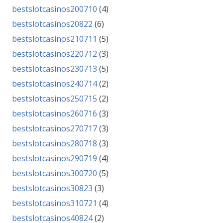
bestslotcasinos200710
(4)
bestslotcasinos20822
(6)
bestslotcasinos210711
(5)
bestslotcasinos220712
(3)
bestslotcasinos230713
(5)
bestslotcasinos240714
(2)
bestslotcasinos250715
(2)
bestslotcasinos260716
(3)
bestslotcasinos270717
(3)
bestslotcasinos280718
(3)
bestslotcasinos290719
(4)
bestslotcasinos300720
(5)
bestslotcasinos30823
(3)
bestslotcasinos310721
(4)
bestslotcasinos40824
(2)