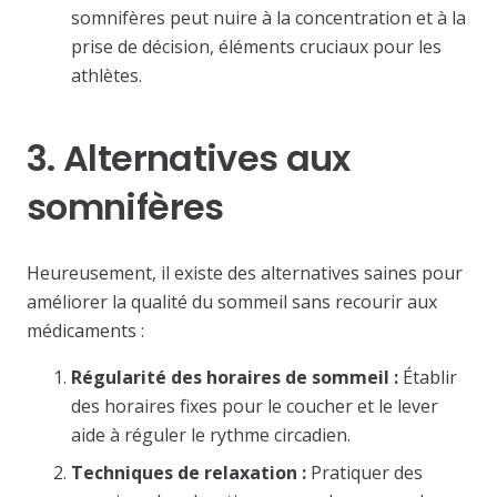
somnifères peut nuire à la concentration et à la
prise de décision, éléments cruciaux pour les
athlètes.
3. Alternatives aux
somnifères
Heureusement, il existe des alternatives saines pour
améliorer la qualité du sommeil sans recourir aux
médicaments :
Régularité des horaires de sommeil :
Établir
des horaires fixes pour le coucher et le lever
aide à réguler le rythme circadien.
Techniques de relaxation :
Pratiquer des