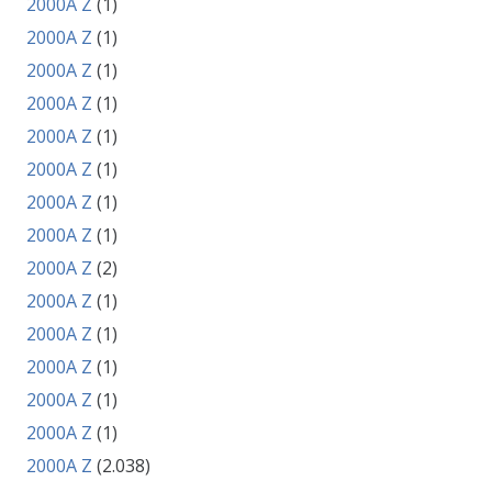
2000A Z
(1)
2000A Z
(1)
2000A Z
(1)
2000A Z
(1)
2000A Z
(1)
2000A Z
(1)
2000A Z
(1)
2000A Z
(1)
2000A Z
(2)
2000A Z
(1)
2000A Z
(1)
2000A Z
(1)
2000A Z
(1)
2000A Z
(1)
2000A Z
(2.038)