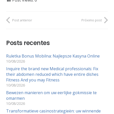
Post anterior
Próximo post
Posts recentes
Ruletka Bonus Mobilna: Najlepsze Kasyna Online
10/08/2026
Inquire the brand new Medical professionals: Fix
their abdomen reduced which have entire dishes
Fitness And you may Fitness
10/08/2026
Bewezen manieren om uw eerlijke gokmissie te
omarmen
10/08/2026
Transformatieve casinostrategieën: uw winnende