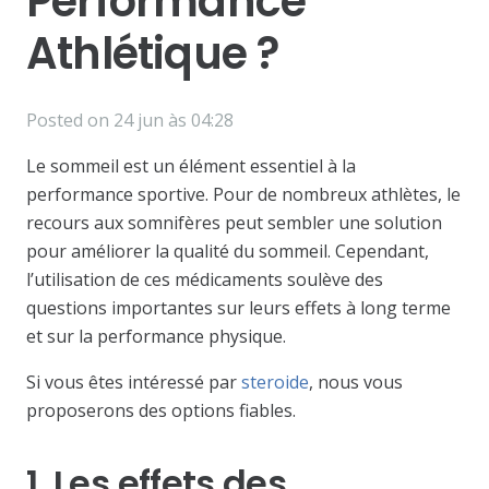
Performance
Athlétique ?
Posted on
24 jun às 04:28
Le sommeil est un élément essentiel à la
performance sportive. Pour de nombreux athlètes, le
recours aux somnifères peut sembler une solution
pour améliorer la qualité du sommeil. Cependant,
l’utilisation de ces médicaments soulève des
questions importantes sur leurs effets à long terme
et sur la performance physique.
Si vous êtes intéressé par
steroide
, nous vous
proposerons des options fiables.
1. Les effets des