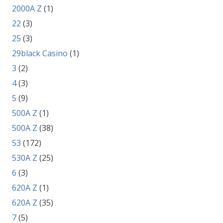
2000A Z
(1)
22
(3)
25
(3)
29black Casino
(1)
3
(2)
4
(3)
5
(9)
500A Z
(1)
500A Z
(38)
53
(172)
530A Z
(25)
6
(3)
620A Z
(1)
620A Z
(35)
7
(5)