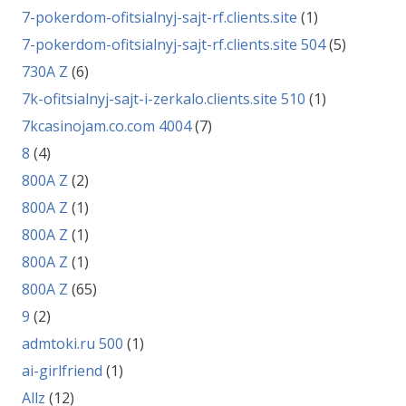
7-pokerdom-ofitsialnyj-sajt-rf.clients.site
(1)
7-pokerdom-ofitsialnyj-sajt-rf.clients.site 504
(5)
730A Z
(6)
7k-ofitsialnyj-sajt-i-zerkalo.clients.site 510
(1)
7kcasinojam.co.com 4004
(7)
8
(4)
800A Z
(2)
800A Z
(1)
800A Z
(1)
800A Z
(1)
800A Z
(65)
9
(2)
admtoki.ru 500
(1)
ai-girlfriend
(1)
Allz
(12)