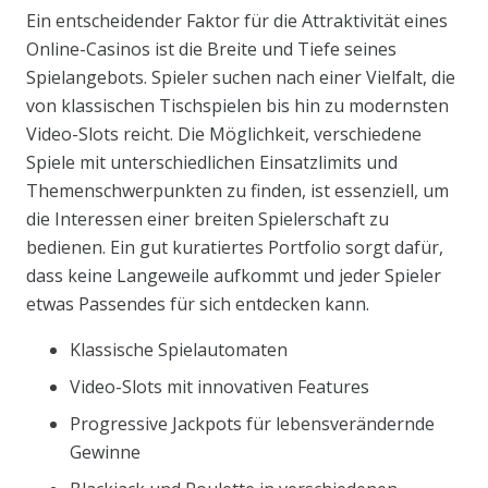
Ein entscheidender Faktor für die Attraktivität eines
Online-Casinos ist die Breite und Tiefe seines
Spielangebots. Spieler suchen nach einer Vielfalt, die
von klassischen Tischspielen bis hin zu modernsten
Video-Slots reicht. Die Möglichkeit, verschiedene
Spiele mit unterschiedlichen Einsatzlimits und
Themenschwerpunkten zu finden, ist essenziell, um
die Interessen einer breiten Spielerschaft zu
bedienen. Ein gut kuratiertes Portfolio sorgt dafür,
dass keine Langeweile aufkommt und jeder Spieler
etwas Passendes für sich entdecken kann.
Klassische Spielautomaten
Video-Slots mit innovativen Features
Progressive Jackpots für lebensverändernde
Gewinne