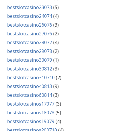
bestslotcasino23073
(5)
bestslotcasino24074
(4)
bestslotcasino26076
(3)
bestslotcasino27076
(2)
bestslotcasino28077
(4)
bestslotcasino29078
(2)
bestslotcasino30079
(1)
bestslotcasino30812
(3)
bestslotcasino310710
(2)
bestslotcasino40813
(9)
bestslotcasino60814
(3)
bestslotcasinos17077
(3)
bestslotcasinos18078
(5)
bestslotcasinos19079
(4)
bestslotcasinos200710
(4)