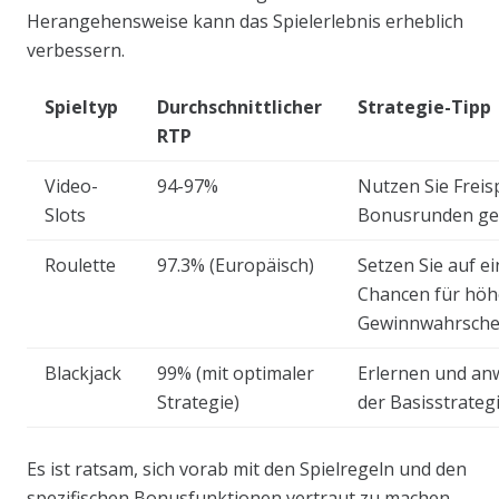
Herangehensweise kann das Spielerlebnis erheblich
verbessern.
Spieltyp
Durchschnittlicher
Strategie-Tipp
RTP
Video-
94-97%
Nutzen Sie Freis
Slots
Bonusrunden gez
Roulette
97.3% (Europäisch)
Setzen Sie auf e
Chancen für höh
Gewinnwahrschein
Blackjack
99% (mit optimaler
Erlernen und a
Strategie)
der Basisstrategi
Es ist ratsam, sich vorab mit den Spielregeln und den
spezifischen Bonusfunktionen vertraut zu machen,