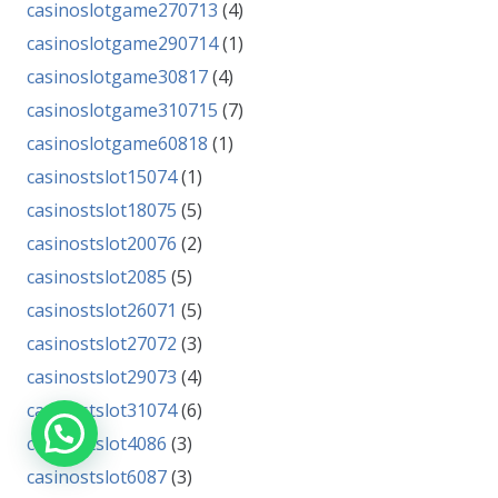
casinoslotgame270713
(4)
casinoslotgame290714
(1)
casinoslotgame30817
(4)
casinoslotgame310715
(7)
casinoslotgame60818
(1)
casinostslot15074
(1)
casinostslot18075
(5)
casinostslot20076
(2)
casinostslot2085
(5)
casinostslot26071
(5)
casinostslot27072
(3)
casinostslot29073
(4)
casinostslot31074
(6)
casinostslot4086
(3)
casinostslot6087
(3)