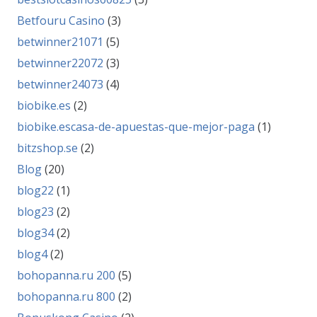
Betfouru Casino
(3)
betwinner21071
(5)
betwinner22072
(3)
betwinner24073
(4)
biobike.es
(2)
biobike.escasa-de-apuestas-que-mejor-paga
(1)
bitzshop.se
(2)
Blog
(20)
blog22
(1)
blog23
(2)
blog34
(2)
blog4
(2)
bohopanna.ru 200
(5)
bohopanna.ru 800
(2)