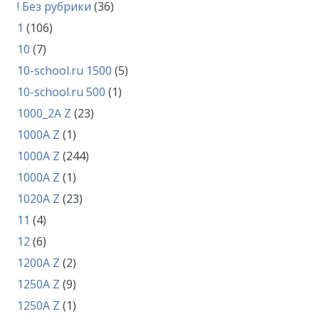
! Без рубрики
(36)
1
(106)
10
(7)
10-school.ru 1500
(5)
10-school.ru 500
(1)
1000_2A Z
(23)
1000A Z
(1)
1000A Z
(244)
1000A Z
(1)
1020A Z
(23)
11
(4)
12
(6)
1200A Z
(2)
1250A Z
(9)
1250A Z
(1)