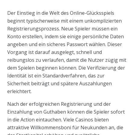
Der Einstieg in die Welt des Online-Glücksspiels
beginnt typischerweise mit einem unkomplizierten
Registrierungsprozess. Neue Spieler müssen ein
Konto erstellen, indem sie einige persönliche Daten
angeben und ein sicheres Passwort wählen. Dieser
Vorgang ist darauf ausgelegt, schnell und
reibungslos zu verlaufen, damit die Nutzer zügig mit
dem Spielen beginnen können. Die Verifizierung der
Identität ist ein Standardverfahren, das zur
Sicherheit beiträgt und spätere Auszahlungen
erleichtert.
Nach der erfolgreichen Registrierung und der
Einzahlung von Guthaben können die Spieler sofort
in die Action eintauchen. Viele Casinos bieten
attraktive Willkommensboni für Neukunden an, die