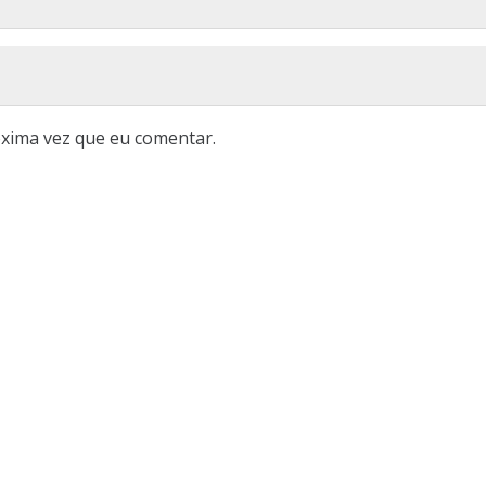
xima vez que eu comentar.