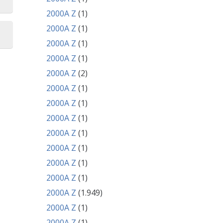
2000A Z
(1)
2000A Z
(1)
2000A Z
(1)
2000A Z
(1)
2000A Z
(2)
2000A Z
(1)
2000A Z
(1)
2000A Z
(1)
2000A Z
(1)
2000A Z
(1)
2000A Z
(1)
2000A Z
(1)
2000A Z
(1.949)
2000A Z
(1)
2000A Z
(1)