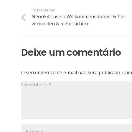
Post anterior
Neon54 Casino Willkommensbonus: Fehler
vermeiden & mehr sichern
Deixe um comentário
O seu endereço de e-mail não será publicado.
Cam