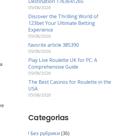
Destination 1763641265
05/08/2026
Discover the Thrilling World of
123bet Your Ultimate Betting
Experience
05/08/2026
favorite article 385390
05/08/2026
Play Live Roulette UK for PC: A
а
Comprehensive Guide
05/08/2026
о
The Best Casinos for Roulette in the
USA
05/08/2026
ее
Categorias
! Без рубрики
(36)