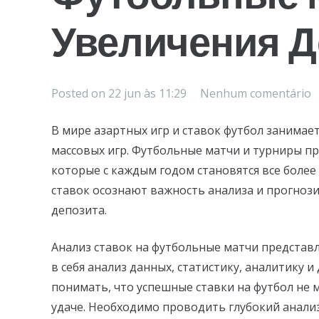
Увеличения Д
Posted on
22 jun às 11:29
Nenhum comentário
В мире азартных игр и ставок футбол занимает
массовых игр. Футбольные матчи и турниры п
которые с каждым годом становятся все более
ставок осознают важность анализа и прогнози
депозита.
Анализ ставок на футбольные матчи представ
в себя анализ данных, статистику, аналитику 
понимать, что успешные ставки на футбол не 
удаче. Необходимо проводить глубокий анали