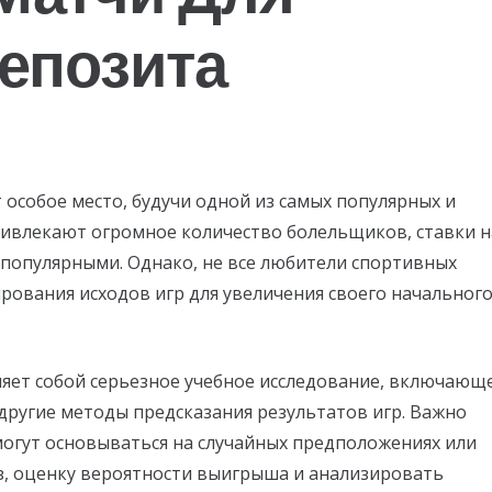
епозита
 особое место, будучи одной из самых популярных и
ривлекают огромное количество болельщиков, ставки н
 популярными. Однако, не все любители спортивных
рования исходов игр для увеличения своего начальног
ляет собой серьезное учебное исследование, включающ
и другие методы предсказания результатов игр. Важно
могут основываться на случайных предположениях или
з, оценку вероятности выигрыша и анализировать