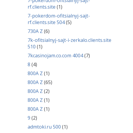
7-pokerdom-ofitsialnyj-sajt-
rf.clients.site
(1)
7-pokerdom-ofitsialnyj-sajt-
rf.clients.site 504
(5)
730A Z
(6)
7k-ofitsialnyj-sajt-i-zerkalo.clients.site
510
(1)
7kcasinojam.co.com 4004
(7)
8
(4)
800A Z
(1)
800A Z
(65)
800A Z
(2)
800A Z
(1)
800A Z
(1)
9
(2)
admtoki.ru 500
(1)