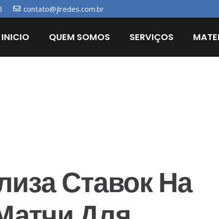
8
contato@jlredes.com.br
INICIO
QUEM SOMOS
SERVIÇOS
MATER
лиза Ставок На
Матчи Для