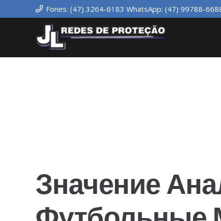
Fones: (47) 3264-6183 WhatsApp: (47) 99788-668
Значение Ана
Футбольные 