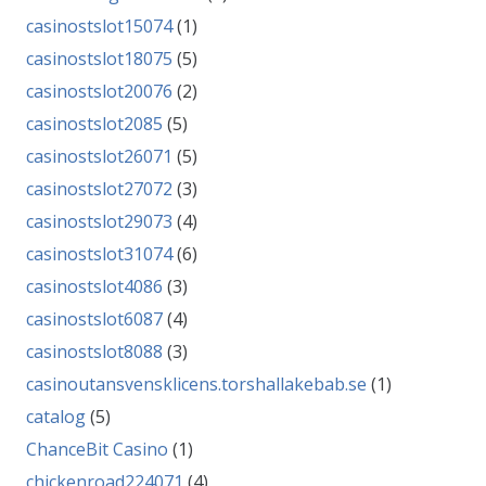
casinostslot15074
(1)
casinostslot18075
(5)
casinostslot20076
(2)
casinostslot2085
(5)
casinostslot26071
(5)
casinostslot27072
(3)
casinostslot29073
(4)
casinostslot31074
(6)
casinostslot4086
(3)
casinostslot6087
(4)
casinostslot8088
(3)
casinoutansvensklicens.torshallakebab.se
(1)
catalog
(5)
ChanceBit Casino
(1)
chickenroad224071
(4)