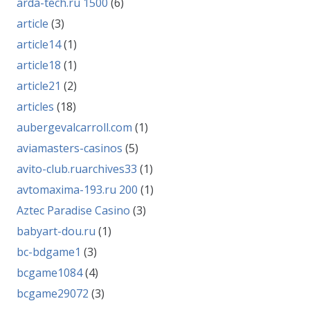
arda-tech.ru 1500
(6)
article
(3)
article14
(1)
article18
(1)
article21
(2)
articles
(18)
aubergevalcarroll.com
(1)
aviamasters-casinos
(5)
avito-club.ruarchives33
(1)
avtomaxima-193.ru 200
(1)
Aztec Paradise Casino
(3)
babyart-dou.ru
(1)
bc-bdgame1
(3)
bcgame1084
(4)
bcgame29072
(3)