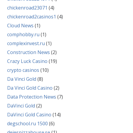
chickenroad23071
(4)
chickenroad2casinos1
(4)
Cloud News
(1)
comphobby.ru
(1)
complexinvest.ru
(1)
Construction News
(2)
Crazy Luck Casino
(19)
crypto casinos
(10)
Da Vinci Gold
(8)
Da Vinci Gold Casino
(2)
Data Protection News
(7)
DaVinci Gold
(2)
DaVinci Gold Casino
(14)
degschool.ru 1500
(6)
dejespizzahouse.se
(1)