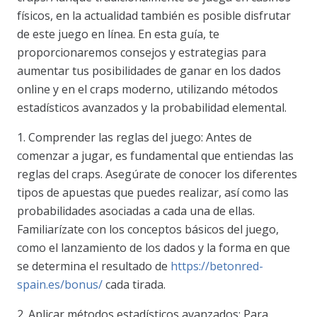
físicos, en la actualidad también es posible disfrutar
de este juego en línea. En esta guía, te
proporcionaremos consejos y estrategias para
aumentar tus posibilidades de ganar en los dados
online y en el craps moderno, utilizando métodos
estadísticos avanzados y la probabilidad elemental.
1. Comprender las reglas del juego: Antes de
comenzar a jugar, es fundamental que entiendas las
reglas del craps. Asegúrate de conocer los diferentes
tipos de apuestas que puedes realizar, así como las
probabilidades asociadas a cada una de ellas.
Familiarízate con los conceptos básicos del juego,
como el lanzamiento de los dados y la forma en que
se determina el resultado de
https://betonred-
spain.es/bonus/
cada tirada.
2. Aplicar métodos estadísticos avanzados: Para