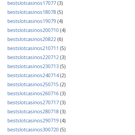
bestslotcasinos17077
(3)
bestslotcasinos18078
(5)
bestslotcasinos19079
(4)
bestslotcasinos200710
(4)
bestslotcasinos20822
(6)
bestslotcasinos210711
(5)
bestslotcasinos220712
(3)
bestslotcasinos230713
(5)
bestslotcasinos240714
(2)
bestslotcasinos250715
(2)
bestslotcasinos260716
(3)
bestslotcasinos270717
(3)
bestslotcasinos280718
(3)
bestslotcasinos290719
(4)
bestslotcasinos300720
(5)