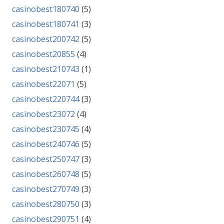
casinobest180740
(5)
casinobest180741
(3)
casinobest200742
(5)
casinobest20855
(4)
casinobest210743
(1)
casinobest22071
(5)
casinobest220744
(3)
casinobest23072
(4)
casinobest230745
(4)
casinobest240746
(5)
casinobest250747
(3)
casinobest260748
(5)
casinobest270749
(3)
casinobest280750
(3)
casinobest290751
(4)