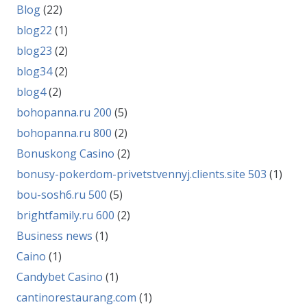
Blog
(22)
blog22
(1)
blog23
(2)
blog34
(2)
blog4
(2)
bohopanna.ru 200
(5)
bohopanna.ru 800
(2)
Bonuskong Casino
(2)
bonusy-pokerdom-privetstvennyj.clients.site 503
(1)
bou-sosh6.ru 500
(5)
brightfamily.ru 600
(2)
Business news
(1)
Caino
(1)
Candybet Casino
(1)
cantinorestaurang.com
(1)