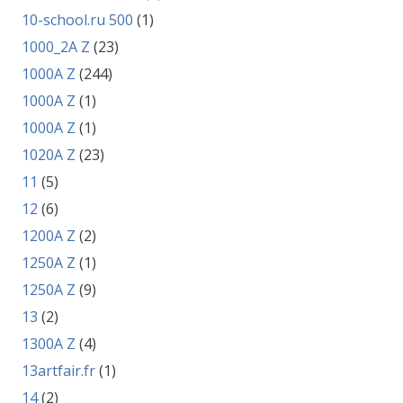
10-school.ru 500
(1)
1000_2A Z
(23)
1000A Z
(244)
1000A Z
(1)
1000A Z
(1)
1020A Z
(23)
11
(5)
12
(6)
1200A Z
(2)
1250A Z
(1)
1250A Z
(9)
13
(2)
1300A Z
(4)
13artfair.fr
(1)
14
(2)